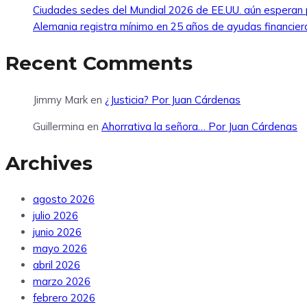
Ciudades sedes del Mundial 2026 de EE.UU. aún esperan 
Alemania registra mínimo en 25 años de ayudas financier
Recent Comments
Jimmy Mark
en
¿Justicia? Por Juan Cárdenas
Guillermina
en
Ahorrativa la señora… Por Juan Cárdenas
Archives
agosto 2026
julio 2026
junio 2026
mayo 2026
abril 2026
marzo 2026
febrero 2026