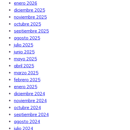
enero 2026
diciembre 2025
noviembre 2025
octubre 2025
septiembre 2025
agosto 2025
julio 2025
junio 2025
mayo 2025
abril 2025
marzo 2025
febrero 2025
enero 2025
diciembre 2024
noviembre 2024
octubre 2024
septiembre 2024
agosto 2024
julio 2024