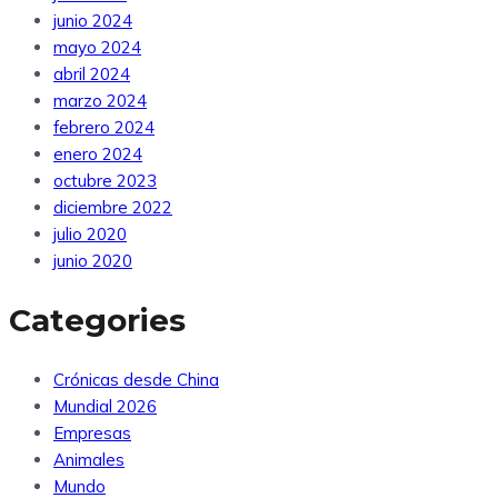
junio 2024
mayo 2024
abril 2024
marzo 2024
febrero 2024
enero 2024
octubre 2023
diciembre 2022
julio 2020
junio 2020
Categories
Crónicas desde China
Mundial 2026
Empresas
Animales
Mundo