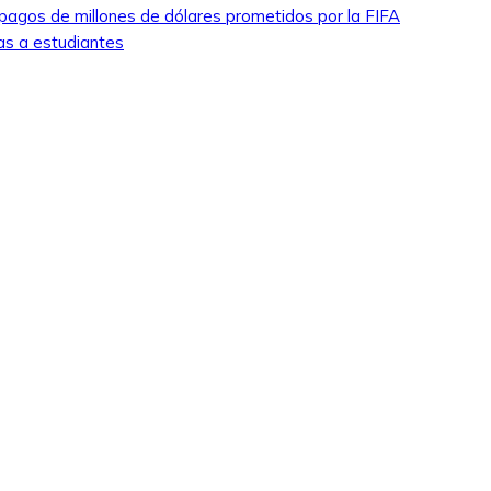
pagos de millones de dólares prometidos por la FIFA
as a estudiantes