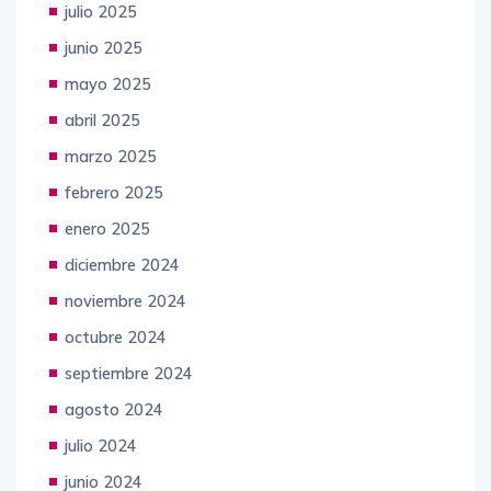
julio 2025
junio 2025
mayo 2025
abril 2025
marzo 2025
febrero 2025
enero 2025
diciembre 2024
noviembre 2024
octubre 2024
septiembre 2024
agosto 2024
julio 2024
junio 2024