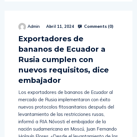
Comments (
0
)
Admin
Abril 11, 2024
Exportadores de
bananos de Ecuador a
Rusia cumplen con
nuevos requisitos, dice
embajador
Los exportadores de bananos de Ecuador al
mercado de Rusia implementaron con éxito
nuevos protocolos fitosanitarios después del
levantamiento de las restricciones rusas,
informó a RIA Nóvosti el embajador de la
nación sudamericana en Moscú, Juan Fernando
Holguín Flores. «Desde el levantamiento de las