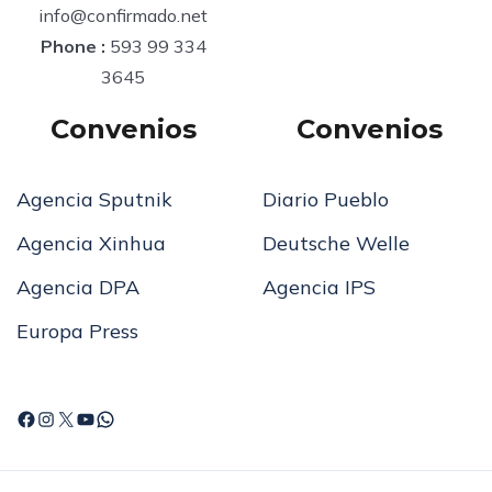
info@confirmado.net
Phone :
593 99 334
3645
Convenios
Convenios
Agencia Sputnik
Diario Pueblo
Agencia Xinhua
Deutsche Welle
Agencia DPA
Agencia IPS
Europa Press