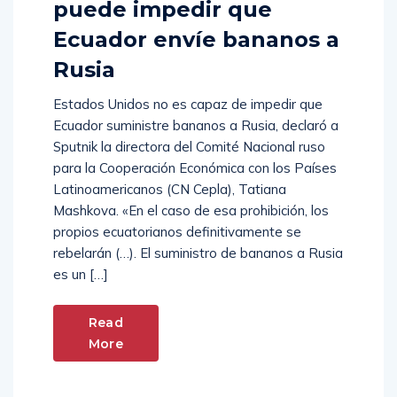
puede impedir que
Ecuador envíe bananos a
Rusia
Estados Unidos no es capaz de impedir que
Ecuador suministre bananos a Rusia, declaró a
Sputnik la directora del Comité Nacional ruso
para la Cooperación Económica con los Países
Latinoamericanos (CN Cepla), Tatiana
Mashkova. «En el caso de esa prohibición, los
propios ecuatorianos definitivamente se
rebelarán (…). El suministro de bananos a Rusia
es un […]
Read
More