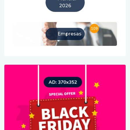
2026
109
Empresas