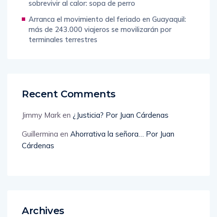
sobrevivir al calor: sopa de perro
Arranca el movimiento del feriado en Guayaquil:
más de 243.000 viajeros se movilizarán por
terminales terrestres
Recent Comments
Jimmy Mark
en
¿Justicia? Por Juan Cárdenas
Guillermina
en
Ahorrativa la señora… Por Juan
Cárdenas
Archives