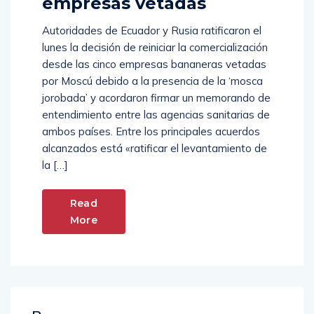
empresas vetadas
Autoridades de Ecuador y Rusia ratificaron el
lunes la decisión de reiniciar la comercialización
desde las cinco empresas bananeras vetadas
por Moscú debido a la presencia de la ‘mosca
jorobada’ y acordaron firmar un memorando de
entendimiento entre las agencias sanitarias de
ambos países. Entre los principales acuerdos
alcanzados está «ratificar el levantamiento de
la […]
Read
More