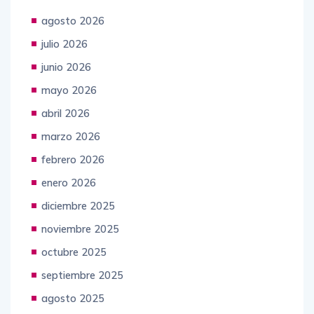
agosto 2026
julio 2026
junio 2026
mayo 2026
abril 2026
marzo 2026
febrero 2026
enero 2026
diciembre 2025
noviembre 2025
octubre 2025
septiembre 2025
agosto 2025