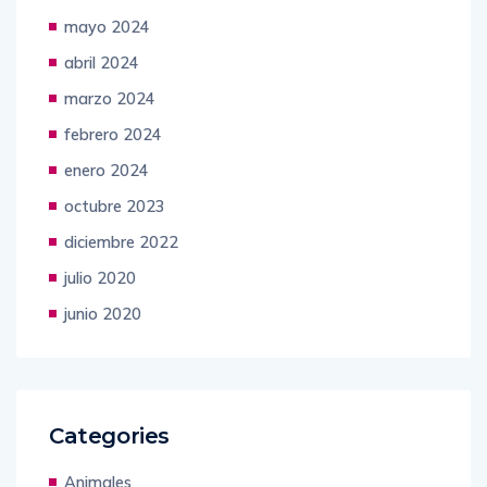
mayo 2024
abril 2024
marzo 2024
febrero 2024
enero 2024
octubre 2023
diciembre 2022
julio 2020
junio 2020
Categories
Animales