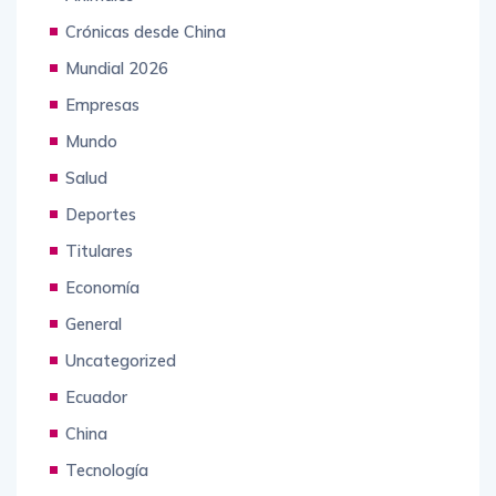
Crónicas desde China
Mundial 2026
Empresas
Mundo
Salud
Deportes
Titulares
Economía
General
Uncategorized
Ecuador
China
Tecnología