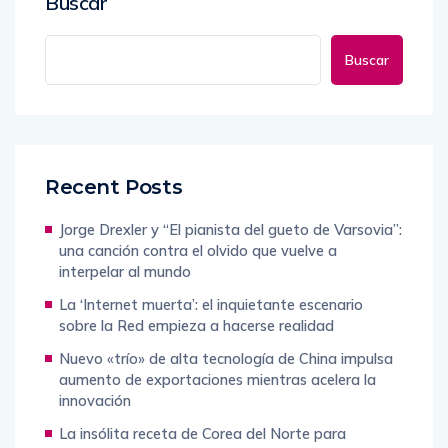
Buscar
Buscar
Recent Posts
Jorge Drexler y “El pianista del gueto de Varsovia”:
una canción contra el olvido que vuelve a
interpelar al mundo
La ‘Internet muerta’: el inquietante escenario
sobre la Red empieza a hacerse realidad
Nuevo «trío» de alta tecnología de China impulsa
aumento de exportaciones mientras acelera la
innovación
La insólita receta de Corea del Norte para