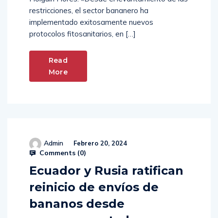
restricciones, el sector bananero ha
implementado exitosamente nuevos
protocolos fitosanitarios, en […]
Read
More
Admin
Febrero 20, 2024
Comments (
0
)
Ecuador y Rusia ratifican
reinicio de envíos de
bananos desde