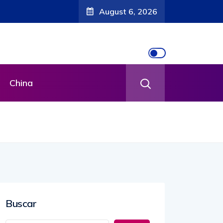
August 6, 2026
China
Buscar