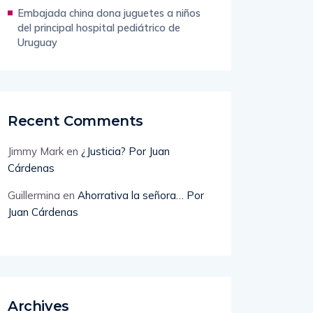
Embajada china dona juguetes a niños
del principal hospital pediátrico de
Uruguay
Recent Comments
Jimmy Mark
en
¿Justicia? Por Juan
Cárdenas
Guillermina
en
Ahorrativa la señora… Por
Juan Cárdenas
Archives