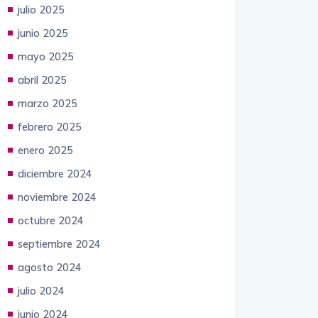
julio 2025
junio 2025
mayo 2025
abril 2025
marzo 2025
febrero 2025
enero 2025
diciembre 2024
noviembre 2024
octubre 2024
septiembre 2024
agosto 2024
julio 2024
junio 2024