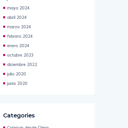
mayo 2024
abril 2024
marzo 2024
febrero 2024
enero 2024
octubre 2023
diciembre 2022
julio 2020
junio 2020
Categories
Crónicas desde China