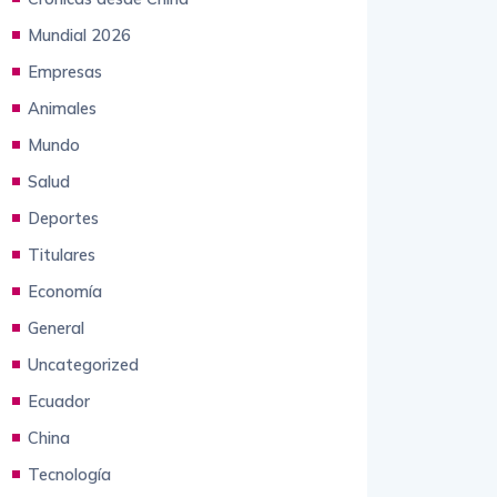
Mundial 2026
Empresas
Animales
Mundo
Salud
Deportes
Titulares
Economía
General
Uncategorized
Ecuador
China
Tecnología