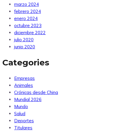
marzo 2024
febrero 2024
enero 2024
octubre 2023
diciembre 2022
julio 2020
junio 2020
Categories
Empresas
Animales
Crónicas desde China
Mundial 2026
Mundo
Salud
Deportes
Titulares