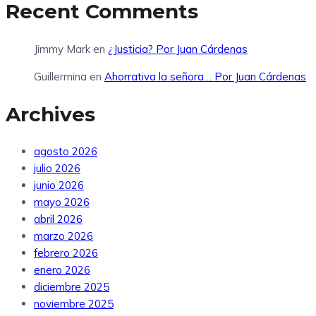
Recent Comments
Jimmy Mark
en
¿Justicia? Por Juan Cárdenas
Guillermina
en
Ahorrativa la señora… Por Juan Cárdenas
Archives
agosto 2026
julio 2026
junio 2026
mayo 2026
abril 2026
marzo 2026
febrero 2026
enero 2026
diciembre 2025
noviembre 2025