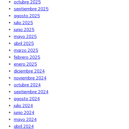
octubre 2025
septiembre 2025
agosto 2025
julio 2025
junio 2025
mayo 2025
abril 2025
marzo 2025
febrero 2025
enero 2025
diciembre 2024
noviembre 2024
octubre 2024
septiembre 2024
agosto 2024
julio 2024
junio 2024
mayo 2024
abril 2024