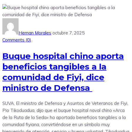
Hernan Morales
octubre 7, 2025
Comments (
0
)
Buque hospital chino aporta
beneficios tangibles a la
comunidad de Fiyi, dice
ministro de Defensa
SUVA, El ministro de Defensa y Asuntos de Veteranos de Fiyi,
Pio Tikoduadua, dijo que el buque hospital naval chino «Arca
de la Ruta de la Seda» ha aportado beneficios tangibles a la
comunidad fiyiana, convirtiéndose en un símbolo muy
bienvenido de atención, servicio y buena voluntad. Tikoduadua