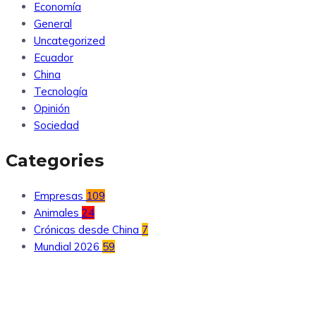
Economía
General
Uncategorized
Ecuador
China
Tecnología
Opinión
Sociedad
Categories
Empresas
109
Animales
24
Crónicas desde China
7
Mundial 2026
59