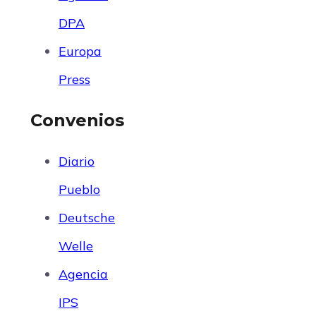
DPA
Europa
Press
Convenios
Diario
Pueblo
Deutsche
Welle
Agencia
IPS