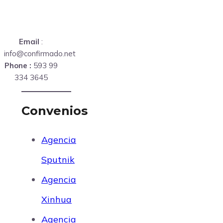
Email
:
info@confirmado.net
Phone :
593 99
334 3645
Convenios
Agencia
Sputnik
Agencia
Xinhua
Agencia