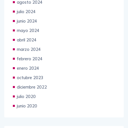
agosto 2024
julio 2024
junio 2024
mayo 2024
abril 2024
marzo 2024
febrero 2024
enero 2024
octubre 2023
diciembre 2022
julio 2020
junio 2020