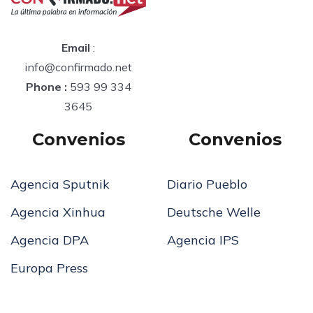
Email
:
info@confirmado.net
Phone :
593 99 334
3645
Convenios
Convenios
Agencia Sputnik
Diario Pueblo
Agencia Xinhua
Deutsche Welle
Agencia DPA
Agencia IPS
Europa Press