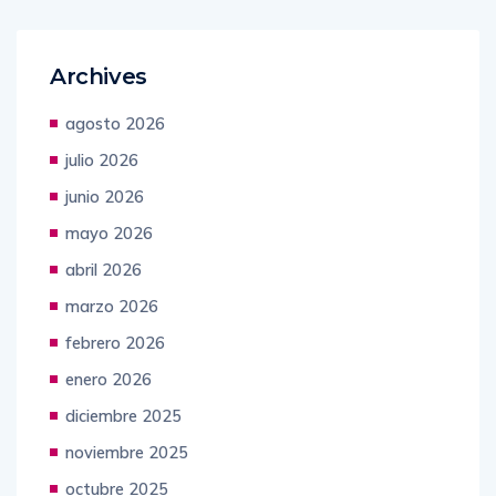
Archives
agosto 2026
julio 2026
junio 2026
mayo 2026
abril 2026
marzo 2026
febrero 2026
enero 2026
diciembre 2025
noviembre 2025
octubre 2025