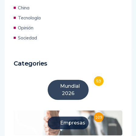
China
Tecnología
Opinión
Sociedad
Categories
59
Mundial
2026
109
Empresas