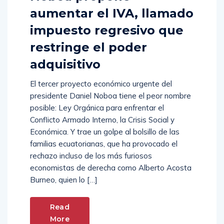
aumentar el IVA, llamado
impuesto regresivo que
restringe el poder
adquisitivo
El tercer proyecto económico urgente del
presidente Daniel Noboa tiene el peor nombre
posible: Ley Orgánica para enfrentar el
Conflicto Armado Interno, la Crisis Social y
Económica. Y trae un golpe al bolsillo de las
familias ecuatorianas, que ha provocado el
rechazo incluso de los más furiosos
economistas de derecha como Alberto Acosta
Burneo, quien lo […]
Read
More