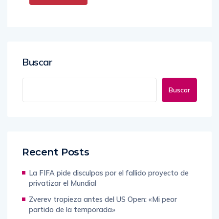
Buscar
Buscar
Recent Posts
La FIFA pide disculpas por el fallido proyecto de
privatizar el Mundial
Zverev tropieza antes del US Open: «Mi peor
partido de la temporada»