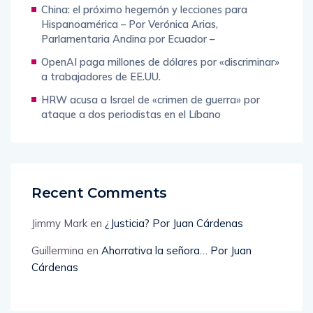
China: el próximo hegemón y lecciones para
Hispanoamérica – Por Verónica Arias,
Parlamentaria Andina por Ecuador –
OpenAI paga millones de dólares por «discriminar»
a trabajadores de EE.UU.
HRW acusa a Israel de «crimen de guerra» por
ataque a dos periodistas en el Líbano
Recent Comments
Jimmy Mark
en
¿Justicia? Por Juan Cárdenas
Guillermina
en
Ahorrativa la señora… Por Juan
Cárdenas