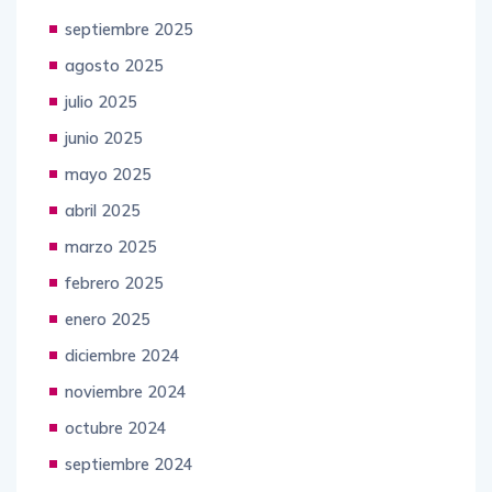
septiembre 2025
agosto 2025
julio 2025
junio 2025
mayo 2025
abril 2025
marzo 2025
febrero 2025
enero 2025
diciembre 2024
noviembre 2024
octubre 2024
septiembre 2024