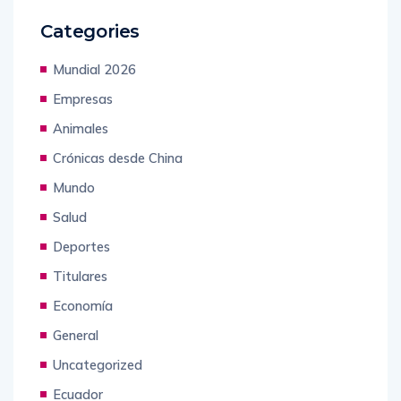
Categories
Mundial 2026
Empresas
Animales
Crónicas desde China
Mundo
Salud
Deportes
Titulares
Economía
General
Uncategorized
Ecuador