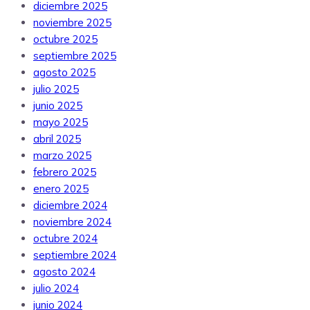
diciembre 2025
noviembre 2025
octubre 2025
septiembre 2025
agosto 2025
julio 2025
junio 2025
mayo 2025
abril 2025
marzo 2025
febrero 2025
enero 2025
diciembre 2024
noviembre 2024
octubre 2024
septiembre 2024
agosto 2024
julio 2024
junio 2024