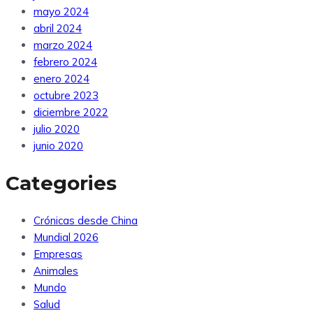
mayo 2024
abril 2024
marzo 2024
febrero 2024
enero 2024
octubre 2023
diciembre 2022
julio 2020
junio 2020
Categories
Crónicas desde China
Mundial 2026
Empresas
Animales
Mundo
Salud