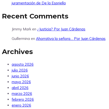
juramentación de De la Espriella
Recent Comments
Jimmy Mark
en
¿Justicia? Por Juan Cárdenas
Guillermina
en
Ahorrativa la señora… Por Juan Cárdenas
Archives
agosto 2026
julio 2026
junio 2026
mayo 2026
abril 2026
marzo 2026
febrero 2026
enero 2026