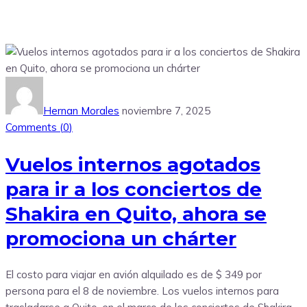
Hernan Morales
noviembre 7, 2025
Comments (
0
)
Vuelos internos agotados
para ir a los conciertos de
Shakira en Quito, ahora se
promociona un chárter
El costo para viajar en avión alquilado es de $ 349 por
persona para el 8 de noviembre. Los vuelos internos para