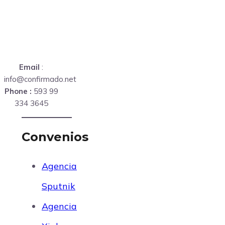
Email
:
info@confirmado.net
Phone :
593 99
334 3645
Convenios
Agencia
Sputnik
Agencia