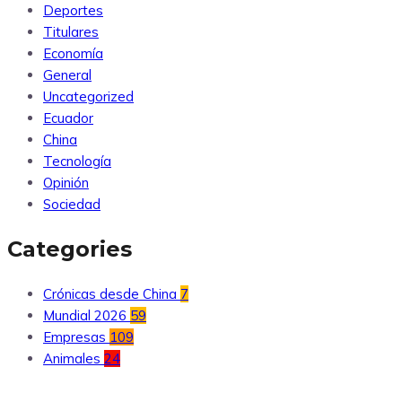
Deportes
Titulares
Economía
General
Uncategorized
Ecuador
China
Tecnología
Opinión
Sociedad
Categories
Crónicas desde China
7
Mundial 2026
59
Empresas
109
Animales
24