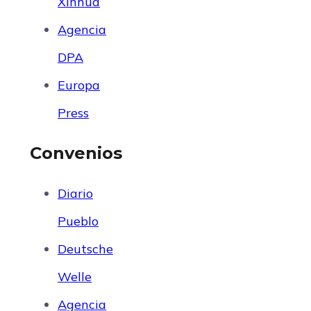
Xinhua
Agencia
DPA
Europa
Press
Convenios
Diario
Pueblo
Deutsche
Welle
Agencia