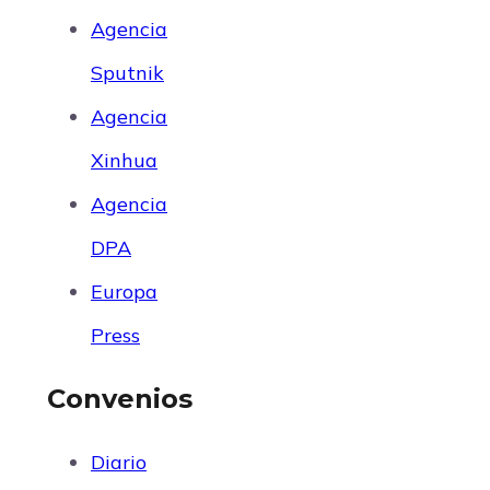
Agencia
Sputnik
Agencia
Xinhua
Agencia
DPA
Europa
Press
Convenios
Diario