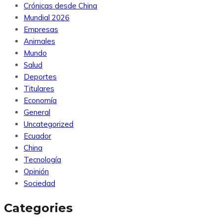
Crónicas desde China
Mundial 2026
Empresas
Animales
Mundo
Salud
Deportes
Titulares
Economía
General
Uncategorized
Ecuador
China
Tecnología
Opinión
Sociedad
Categories