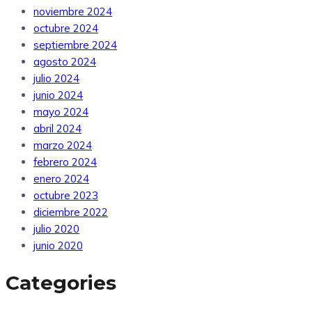
noviembre 2024
octubre 2024
septiembre 2024
agosto 2024
julio 2024
junio 2024
mayo 2024
abril 2024
marzo 2024
febrero 2024
enero 2024
octubre 2023
diciembre 2022
julio 2020
junio 2020
Categories