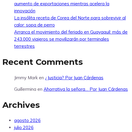
aumento de exportaciones mientras acelera la
innovación
La insólita receta de Corea del Norte para sobrevivir al
calor: sopa de perro
Arranca el movimiento del feriado en Guayaquil: más de
243.000 viajeros se movilizarán por terminales
terrestres
Recent Comments
Jimmy Mark
en
¿Justicia? Por Juan Cárdenas
Guillermina
en
Ahorrativa la señora… Por Juan Cárdenas
Archives
agosto 2026
julio 2026