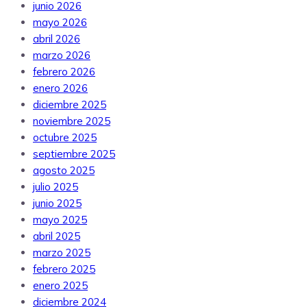
junio 2026
mayo 2026
abril 2026
marzo 2026
febrero 2026
enero 2026
diciembre 2025
noviembre 2025
octubre 2025
septiembre 2025
agosto 2025
julio 2025
junio 2025
mayo 2025
abril 2025
marzo 2025
febrero 2025
enero 2025
diciembre 2024