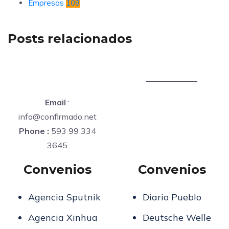
Empresas
109
Posts relacionados
Email
:
info@confirmado.net
Phone :
593 99 334
3645
Convenios
Convenios
Agencia Sputnik
Diario Pueblo
Agencia Xinhua
Deutsche Welle