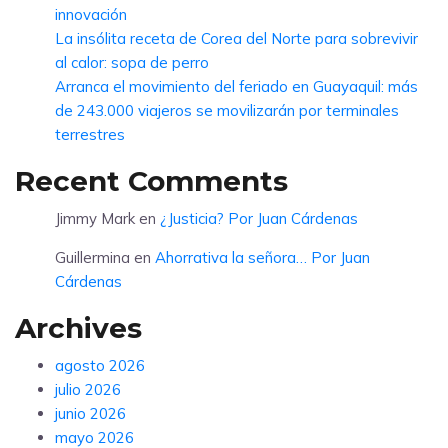
innovación
La insólita receta de Corea del Norte para sobrevivir
al calor: sopa de perro
Arranca el movimiento del feriado en Guayaquil: más
de 243.000 viajeros se movilizarán por terminales
terrestres
Recent Comments
Jimmy Mark
en
¿Justicia? Por Juan Cárdenas
Guillermina
en
Ahorrativa la señora… Por Juan
Cárdenas
Archives
agosto 2026
julio 2026
junio 2026
mayo 2026