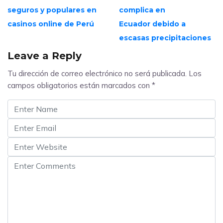
seguros y populares en
complica en
casinos online de Perú
Ecuador debido a
escasas precipitaciones
Leave a Reply
Tu dirección de correo electrónico no será publicada.
Los
campos obligatorios están marcados con
*