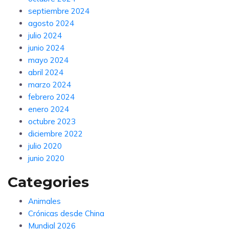
septiembre 2024
agosto 2024
julio 2024
junio 2024
mayo 2024
abril 2024
marzo 2024
febrero 2024
enero 2024
octubre 2023
diciembre 2022
julio 2020
junio 2020
Categories
Animales
Crónicas desde China
Mundial 2026