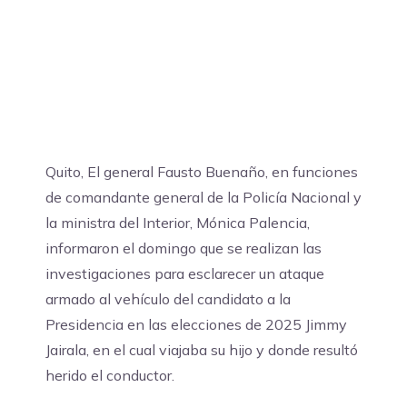
Quito, El general Fausto Buenaño, en funciones
de comandante general de la Policía Nacional y
la ministra del Interior, Mónica Palencia,
informaron el domingo que se realizan las
investigaciones para esclarecer un ataque
armado al vehículo del candidato a la
Presidencia en las elecciones de 2025 Jimmy
Jairala, en el cual viajaba su hijo y donde resultó
herido el conductor.