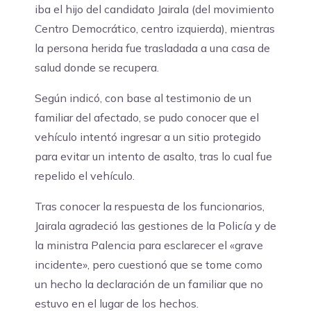
iba el hijo del candidato Jairala (del movimiento
Centro Democrático, centro izquierda), mientras
la persona herida fue trasladada a una casa de
salud donde se recupera.
Según indicó, con base al testimonio de un
familiar del afectado, se pudo conocer que el
vehículo intentó ingresar a un sitio protegido
para evitar un intento de asalto, tras lo cual fue
repelido el vehículo.
Tras conocer la respuesta de los funcionarios,
Jairala agradeció las gestiones de la Policía y de
la ministra Palencia para esclarecer el «grave
incidente», pero cuestionó que se tome como
un hecho la declaración de un familiar que no
estuvo en el lugar de los hechos.