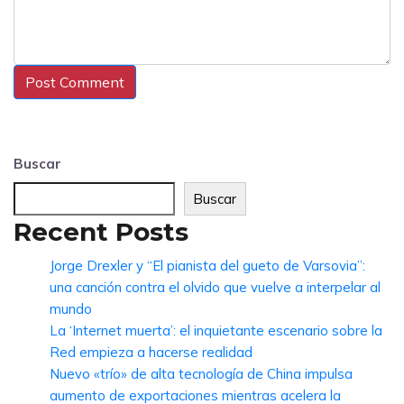
Buscar
Buscar
Recent Posts
Jorge Drexler y “El pianista del gueto de Varsovia”:
una canción contra el olvido que vuelve a interpelar al
mundo
La ‘Internet muerta’: el inquietante escenario sobre la
Red empieza a hacerse realidad
Nuevo «trío» de alta tecnología de China impulsa
aumento de exportaciones mientras acelera la