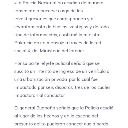
«La Policía Nacional ha acudido de manera
inmediata a hacerse cargo de las
investigaciones que corresponden y al
levantamiento de huellas, vestigios y de todo
tipo de información», confirmó la ministra
Palencia en un mensaje a través de la red
social X, del Ministerio del Interior.
Por su parte, el jefe policial señaló que se
suscitó un intento de ingreso de un vehículo a
una urbanización privada, por lo cual fue
impactado por seis disparos, tres de los cuales
impactaron al conductor.
El general Buenaño señaló que la Policía acudió
al lugar de los hechos y en la escena del
presunto delito pudieron conocer que a bordo