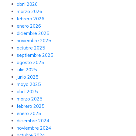
abril 2026
marzo 2026
febrero 2026
enero 2026
diciembre 2025
noviembre 2025
octubre 2025
septiembre 2025
agosto 2025
julio 2025
junio 2025
mayo 2025
abril 2025
marzo 2025
febrero 2025
enero 2025
diciembre 2024
noviembre 2024
octubre 2024