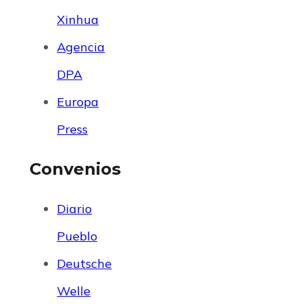
Xinhua
Agencia
DPA
Europa
Press
Convenios
Diario
Pueblo
Deutsche
Welle