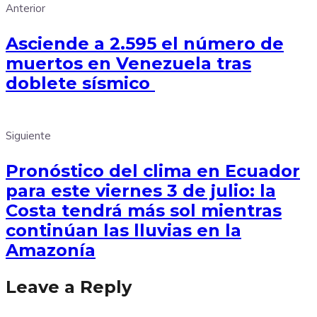
Anterior
Asciende a 2.595 el número de
muertos en Venezuela tras
doblete sísmico
Siguiente
Pronóstico del clima en Ecuador
para este viernes 3 de julio: la
Costa tendrá más sol mientras
continúan las lluvias en la
Amazonía
Leave a Reply