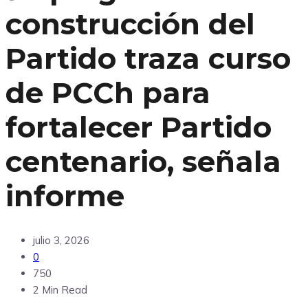
construcción del
Partido traza curso
de PCCh para
fortalecer Partido
centenario, señala
informe
julio 3, 2026
0
750
2 Min Read