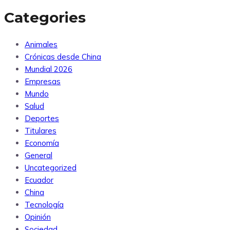
Categories
Animales
Crónicas desde China
Mundial 2026
Empresas
Mundo
Salud
Deportes
Titulares
Economía
General
Uncategorized
Ecuador
China
Tecnología
Opinión
Sociedad