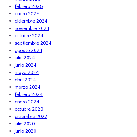
febrero 2025
enero 2025
diciembre 2024
noviembre 2024
octubre 2024
septiembre 2024
agosto 2024
julio 2024
junio 2024
mayo 2024
abril 2024
marzo 2024
febrero 2024
enero 2024
octubre 2023
diciembre 2022
julio 2020
junio 2020