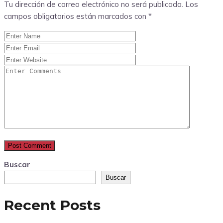
Tu dirección de correo electrónico no será publicada.
Los
campos obligatorios están marcados con
*
Buscar
Buscar
Recent Posts