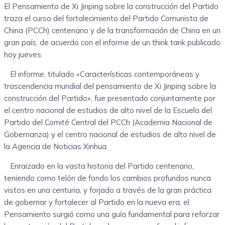
El Pensamiento de Xi Jinping sobre la construcción del Partido
traza el curso del fortalecimiento del Partido Comunista de
China (PCCh) centenario y de la transformación de China en un
gran país, de acuerdo con el informe de un think tank publicado
hoy jueves.
El informe, titulado «Características contemporáneas y
trascendencia mundial del pensamiento de Xi Jinping sobre la
construcción del Partido», fue presentado conjuntamente por
el centro nacional de estudios de alto nivel de la Escuela del
Partido del Comité Central del PCCh (Academia Nacional de
Gobernanza) y el centro nacional de estudios de alto nivel de
la Agencia de Noticias Xinhua.
Enraizado en la vasta historia del Partido centenario,
teniendo como telón de fondo los cambios profundos nunca
vistos en una centuria, y forjado a través de la gran práctica
de gobernar y fortalecer al Partido en la nueva era, el
Pensamiento surgió como una guía fundamental para reforzar