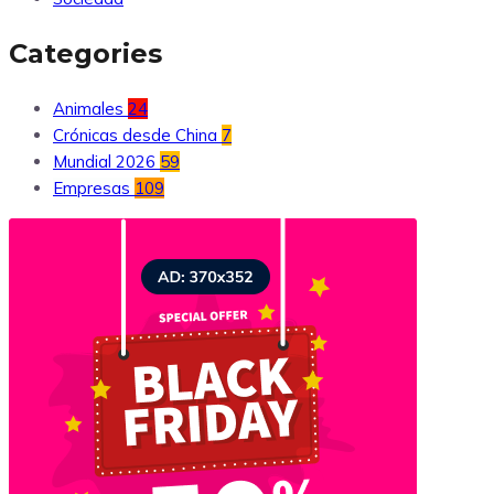
Categories
Animales
24
Crónicas desde China
7
Mundial 2026
59
Empresas
109