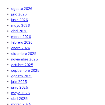
agosto 2026
julio 2026
junio 2026
mayo 2026
abril 2026
marzo 2026
febrero 2026
enero 2026
diciembre 2025
noviembre 2025
octubre 2025
septiembre 2025
agosto 2025
julio 2025
junio 2025
mayo 2025
abril 2025
marzo 2025