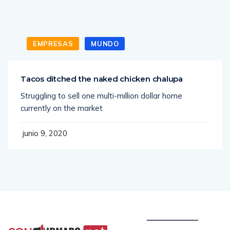
EMPRESAS
MUNDO
Tacos ditched the naked chicken chalupa
Struggling to sell one multi-million dollar home
currently on the market
junio 9, 2020