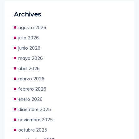
Archives
agosto 2026
julio 2026
junio 2026
mayo 2026
abril 2026
marzo 2026
febrero 2026
enero 2026
diciembre 2025
noviembre 2025
octubre 2025