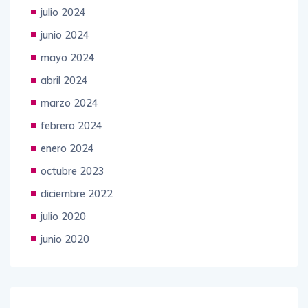
julio 2024
junio 2024
mayo 2024
abril 2024
marzo 2024
febrero 2024
enero 2024
octubre 2023
diciembre 2022
julio 2020
junio 2020