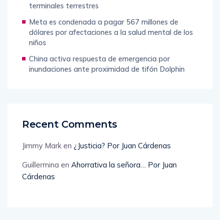
terminales terrestres
Meta es condenada a pagar 567 millones de
dólares por afectaciones a la salud mental de los
niños
China activa respuesta de emergencia por
inundaciones ante proximidad de tifón Dolphin
Recent Comments
Jimmy Mark
en
¿Justicia? Por Juan Cárdenas
Guillermina
en
Ahorrativa la señora… Por Juan
Cárdenas