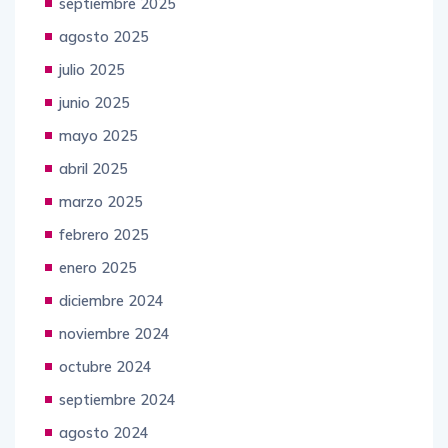
septiembre 2025
agosto 2025
julio 2025
junio 2025
mayo 2025
abril 2025
marzo 2025
febrero 2025
enero 2025
diciembre 2024
noviembre 2024
octubre 2024
septiembre 2024
agosto 2024