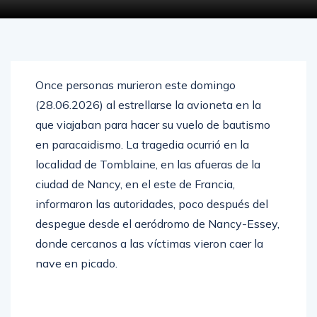
Once personas murieron este domingo
(28.06.2026) al estrellarse la avioneta en la
que viajaban para hacer su vuelo de bautismo
en paracaidismo. La tragedia ocurrió en la
localidad de Tomblaine, en las afueras de la
ciudad de Nancy, en el este de Francia,
informaron las autoridades, poco después del
despegue desde el aeródromo de Nancy-Essey,
donde cercanos a las víctimas vieron caer la
nave en picado.