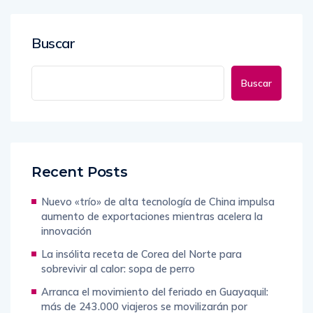
Buscar
Buscar
Recent Posts
Nuevo «trío» de alta tecnología de China impulsa
aumento de exportaciones mientras acelera la
innovación
La insólita receta de Corea del Norte para
sobrevivir al calor: sopa de perro
Arranca el movimiento del feriado en Guayaquil:
más de 243.000 viajeros se movilizarán por