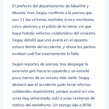
El prefecto del departamento de Meurthe y
Mosela, Yves Seguy, confirmó a la prensa que
son 11 las víctimas mortales (cinco monitores,
cinco alumnos y el piloto de la nave), sin que
haya habido «efectos colaterales» del siniestro.
Seguy detalló que una avería en el aparato
estuvo detrás del accidente, y ahora los peritos
evalúan cuál fue exactamente la falla.
Según reportes de prensa, tras despegar la
avioneta giró hacia la izquierda y se estrelló
poco menos de un minuto más tarde. Seguy
destacó que el accidente pudo tener efectos
colaterales importantes, porque ocurrió en una
zona muy urbanizada, solo a unas centenas de
metros del aeródromo. Un testigo dijo a BFM-