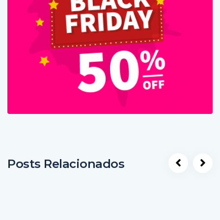
Posts Relacionados