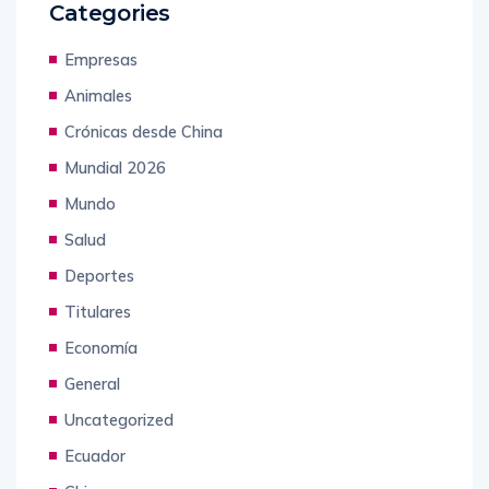
Categories
Empresas
Animales
Crónicas desde China
Mundial 2026
Mundo
Salud
Deportes
Titulares
Economía
General
Uncategorized
Ecuador