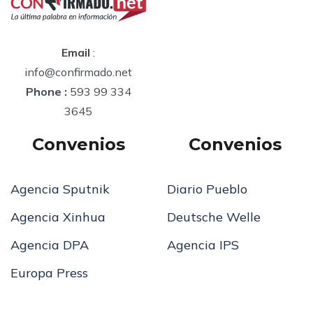
Email
:
info@confirmado.net
Phone :
593 99 334
3645
Convenios
Convenios
Agencia Sputnik
Diario Pueblo
Agencia Xinhua
Deutsche Welle
Agencia DPA
Agencia IPS
Europa Press