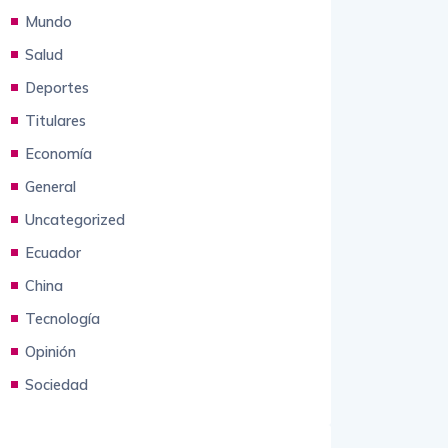
Mundial 2026
Mundo
Salud
Deportes
Titulares
Economía
General
Uncategorized
Ecuador
China
Tecnología
Opinión
Sociedad