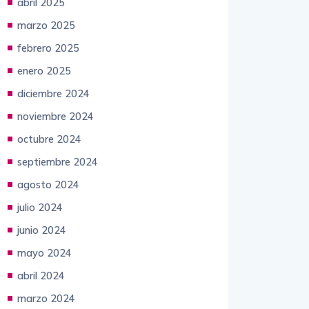
mayo 2025
abril 2025
marzo 2025
febrero 2025
enero 2025
diciembre 2024
noviembre 2024
octubre 2024
septiembre 2024
agosto 2024
julio 2024
junio 2024
mayo 2024
abril 2024