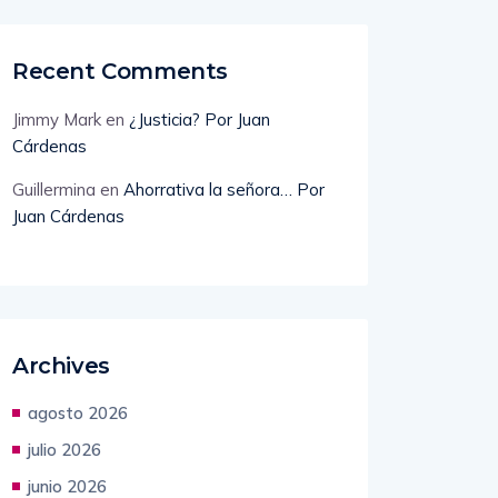
Recent Comments
Jimmy Mark
en
¿Justicia? Por Juan
Cárdenas
Guillermina
en
Ahorrativa la señora… Por
Juan Cárdenas
Archives
agosto 2026
julio 2026