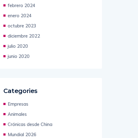
marzo 2024
febrero 2024
enero 2024
octubre 2023
diciembre 2022
julio 2020
junio 2020
Categories
Empresas
Animales
Crónicas desde China