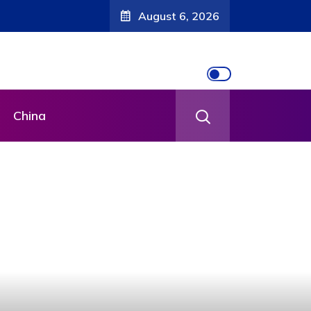
August 6, 2026
China