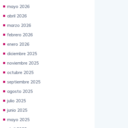
junio 2026
mayo 2026
abril 2026
marzo 2026
febrero 2026
enero 2026
diciembre 2025
noviembre 2025
octubre 2025
septiembre 2025
agosto 2025
julio 2025
junio 2025