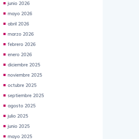
junio 2026
mayo 2026
abril 2026
marzo 2026
febrero 2026
enero 2026
diciembre 2025
noviembre 2025
octubre 2025
septiembre 2025
agosto 2025
julio 2025
junio 2025
mayo 2025