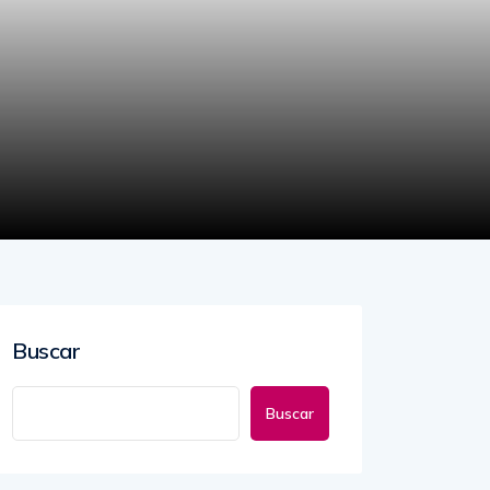
Buscar
Buscar