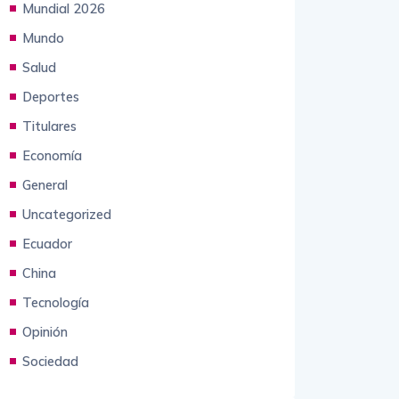
Mundial 2026
Mundo
Salud
Deportes
Titulares
Economía
General
Uncategorized
Ecuador
China
Tecnología
Opinión
Sociedad