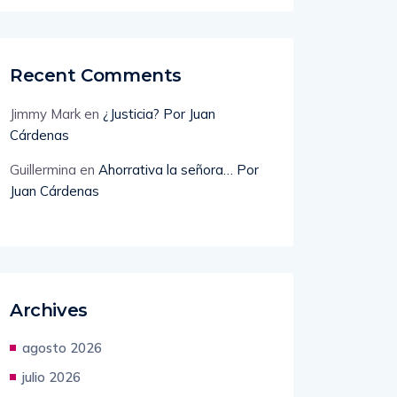
Recent Comments
Jimmy Mark
en
¿Justicia? Por Juan
Cárdenas
Guillermina
en
Ahorrativa la señora… Por
Juan Cárdenas
Archives
agosto 2026
julio 2026