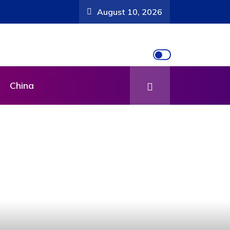
August 10, 2026
China