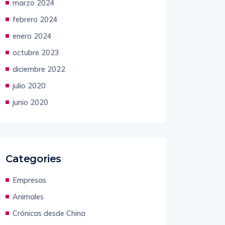
marzo 2024
febrero 2024
enero 2024
octubre 2023
diciembre 2022
julio 2020
junio 2020
Categories
Empresas
Animales
Crónicas desde China