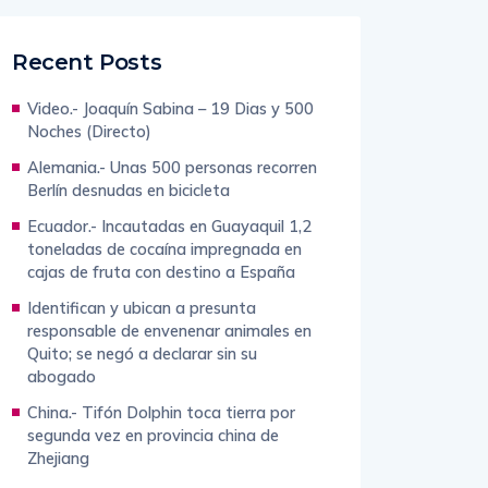
Recent Posts
Video.- Joaquín Sabina – 19 Dias y 500
Noches (Directo)
Alemania.- Unas 500 personas recorren
Berlín desnudas en bicicleta
Ecuador.- Incautadas en Guayaquil 1,2
toneladas de cocaína impregnada en
cajas de fruta con destino a España
Identifican y ubican a presunta
responsable de envenenar animales en
Quito; se negó a declarar sin su
abogado
China.- Tifón Dolphin toca tierra por
segunda vez en provincia china de
Zhejiang