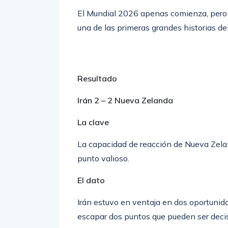
El Mundial 2026 apenas comienza, pero 
una de las primeras grandes historias del
Resultado
Irán 2 – 2 Nueva Zelanda
La clave
La capacidad de reacción de Nueva Zelan
punto valioso.
El dato
Irán estuvo en ventaja en dos oportunida
escapar dos puntos que pueden ser decisi