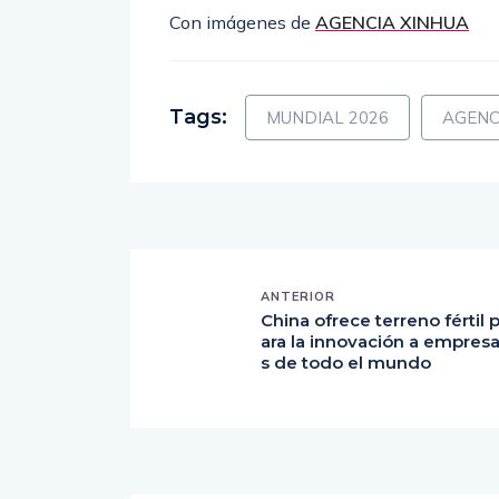
Con imágenes de
AGENCIA XINHUA
Tags:
MUNDIAL 2026
AGENC
ANTERIOR
China ofrece terreno fértil 
ara la innovación a empres
s de todo el mundo