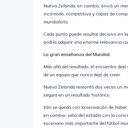
Nueva Zelanda, en cambio, envió un mensa
incómodo, competitivo y capaz de compl
mundialista.
Cada punto puede resultar decisivo en la
podría adquirir una enorme relevancia cu
La gran enseñanza del Mundial
Más allá del resultado, el encuentro dej
de un equipo que nunca dejó de creer.
Nueva Zelanda remontó dos veces un mar
segura en un resultado histórico.
Irán se quedó con la sensación de haber
en cambio, salió del estadio con la convi
escenario más importante del fútbol mun