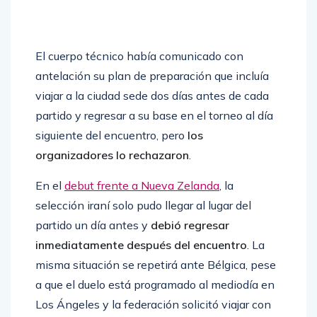
El cuerpo técnico había comunicado con
antelación su plan de preparación que incluía
viajar a la ciudad sede dos días antes de cada
partido y regresar a su base en el torneo al día
siguiente del encuentro, pero
los
organizadores lo rechazaron
.
En el
debut frente a Nueva Zelanda
, la
selección iraní solo pudo llegar al lugar del
partido un día antes y
debió regresar
inmediatamente después del encuentro
. La
misma situación se repetirá ante Bélgica, pese
a que el duelo está programado al mediodía en
Los Ángeles y la federación solicitó viajar con