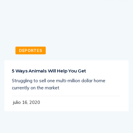
DEPORTES
5 Ways Animals Will Help You Get
Struggling to sell one multi-million dollar home
currently on the market
julio 16, 2020