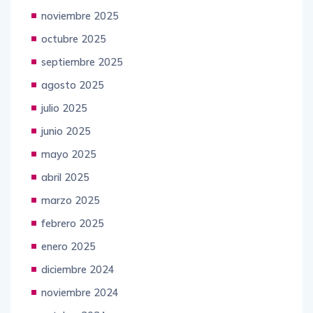
noviembre 2025
octubre 2025
septiembre 2025
agosto 2025
julio 2025
junio 2025
mayo 2025
abril 2025
marzo 2025
febrero 2025
enero 2025
diciembre 2024
noviembre 2024