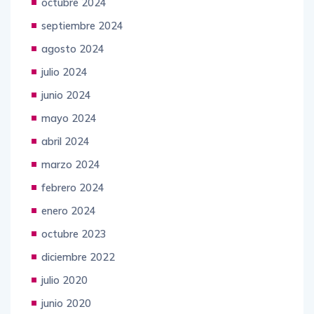
octubre 2024
septiembre 2024
agosto 2024
julio 2024
junio 2024
mayo 2024
abril 2024
marzo 2024
febrero 2024
enero 2024
octubre 2023
diciembre 2022
julio 2020
junio 2020