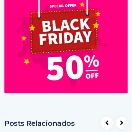
Posts Relacionados