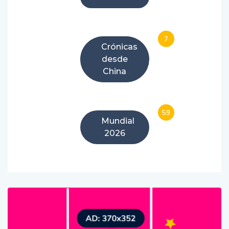
7
Crónicas
desde
China
59
Mundial
2026