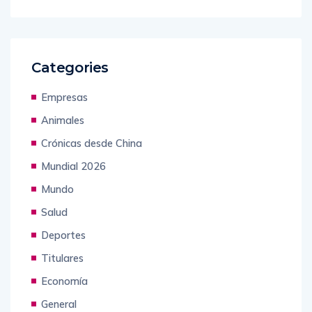
Categories
Empresas
Animales
Crónicas desde China
Mundial 2026
Mundo
Salud
Deportes
Titulares
Economía
General