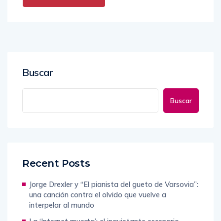
Buscar
Buscar
Recent Posts
Jorge Drexler y “El pianista del gueto de Varsovia”:
una canción contra el olvido que vuelve a
interpelar al mundo