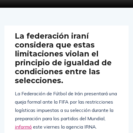
La federación iraní
considera que estas
limitaciones violan el
principio de igualdad de
condiciones entre las
selecciones.
La Federación de Fútbol de Irán presentará una
queja formal ante la FIFA por las restricciones
logísticas impuestas a su selección durante la
preparación para los partidos del Mundial,
informó
este viernes la agencia IRNA.