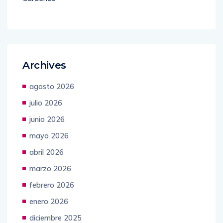
Archives
agosto 2026
julio 2026
junio 2026
mayo 2026
abril 2026
marzo 2026
febrero 2026
enero 2026
diciembre 2025