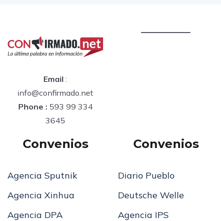
Email
:
info@confirmado.net
Phone :
593 99 334
3645
Convenios
Convenios
Agencia Sputnik
Diario Pueblo
Agencia Xinhua
Deutsche Welle
Agencia DPA
Agencia IPS