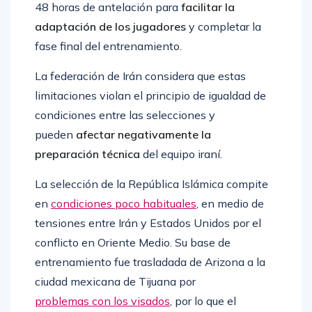
48 horas de antelación para
facilitar la
adaptación de los jugadores
y completar la
fase final del entrenamiento.
La federación de Irán considera que estas
limitaciones violan el principio de igualdad de
condiciones entre las selecciones y
pueden
afectar negativamente la
preparación técnica
del equipo iraní.
La selección de la República Islámica compite
en
condiciones poco habituales
, en medio de
tensiones entre Irán y Estados Unidos por el
conflicto en Oriente Medio. Su base de
entrenamiento fue trasladada de Arizona a la
ciudad mexicana de Tijuana por
problemas con los visados
, por lo que el