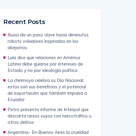
Recent Posts
Rusia da un paso clave hacia diminutos
robots voladores inspirados en los
abejorros
Lula dice que relaciones en América
Latina debe guiarse por intereses de
Estado y no por ideología política
La chirimoya celebra su Día Nacional:
estos son sus beneficios y el potencial
de exportación que también impulsa a
Ecuador
Petro presenta informe de Interpol que
descarta nexos suyos con narcotráfico u
otros delitos