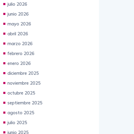
agosto 2026
julio 2026
junio 2026
mayo 2026
abril 2026
marzo 2026
febrero 2026
enero 2026
diciembre 2025
noviembre 2025
octubre 2025
septiembre 2025
agosto 2025
julio 2025