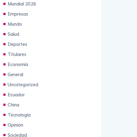
Crónicas desde China
Mundial 2026
Empresas
Mundo
Salud
Deportes
Titulares
Economía
General
Uncategorized
Ecuador
China
Tecnología
Opinión