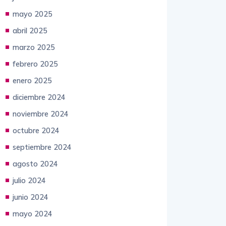
junio 2025
mayo 2025
abril 2025
marzo 2025
febrero 2025
enero 2025
diciembre 2024
noviembre 2024
octubre 2024
septiembre 2024
agosto 2024
julio 2024
junio 2024
mayo 2024