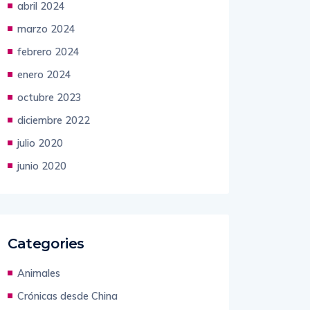
abril 2024
marzo 2024
febrero 2024
enero 2024
octubre 2023
diciembre 2022
julio 2020
junio 2020
Categories
Animales