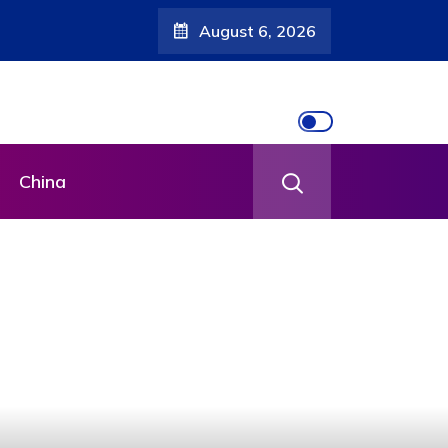
August 6, 2026
China