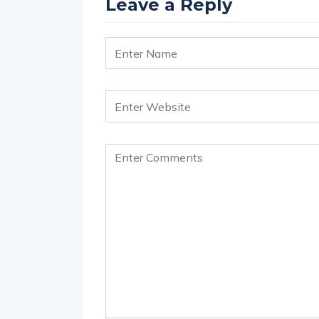
Leave a Reply