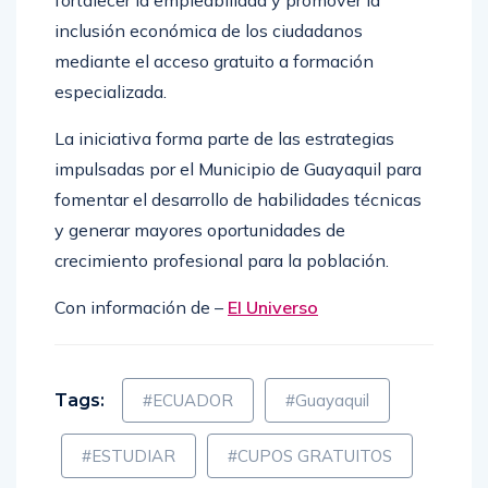
fortalecer la empleabilidad y promover la
inclusión económica de los ciudadanos
mediante el acceso gratuito a formación
especializada.
La iniciativa forma parte de las estrategias
impulsadas por el Municipio de Guayaquil para
fomentar el desarrollo de habilidades técnicas
y generar mayores oportunidades de
crecimiento profesional para la población.
Con información de –
El Universo
Tags:
#ECUADOR
#Guayaquil
#ESTUDIAR
#CUPOS GRATUITOS