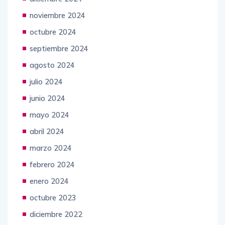
noviembre 2024
octubre 2024
septiembre 2024
agosto 2024
julio 2024
junio 2024
mayo 2024
abril 2024
marzo 2024
febrero 2024
enero 2024
octubre 2023
diciembre 2022