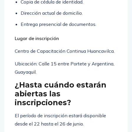
Copia de cédula de identidad.
Dirección actual de domicilio.
Entrega presencial de documentos.
Lugar de inscripción
Centro de Capacitación Continua Huancavilca.
Ubicación: Calle 15 entre Portete y Argentina,
Guayaquil.
¿Hasta cuándo estarán
abiertas las
inscripciones?
El período de inscripción estará disponible
desde el 22 hasta el 26 de junio.