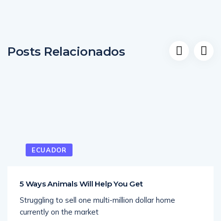
Posts Relacionados
ECUADOR
5 Ways Animals Will Help You Get
Struggling to sell one multi-million dollar home
currently on the market