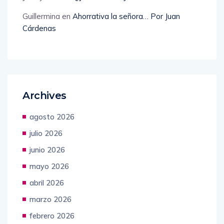
Guillermina
en
Ahorrativa la señora… Por Juan
Cárdenas
Archives
agosto 2026
julio 2026
junio 2026
mayo 2026
abril 2026
marzo 2026
febrero 2026