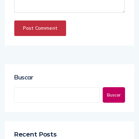
Buscar
Buscar
Recent Posts