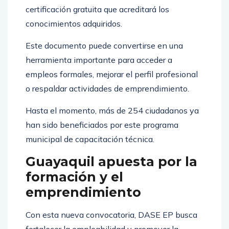
certificación gratuita que acreditará los
conocimientos adquiridos.
Este documento puede convertirse en una
herramienta importante para acceder a
empleos formales, mejorar el perfil profesional
o respaldar actividades de emprendimiento.
Hasta el momento, más de 254 ciudadanos ya
han sido beneficiados por este programa
municipal de capacitación técnica.
Guayaquil apuesta por la
formación y el
emprendimiento
Con esta nueva convocatoria, DASE EP busca