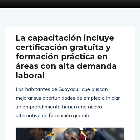
La capacitación incluye
certificación gratuita y
formación práctica en
áreas con alta demanda
laboral
Los habitantes de Guayaquil que buscan
mejorar sus oportunidades de empleo o iniciar
un emprendimiento tienen una nueva
alternativa de formación gratuita.