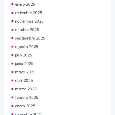
enero 2026
diciembre 2025
noviembre 2025
octubre 2025
septiembre 2025
agosto 2025
julio 2025
junio 2025
mayo 2025
abril 2025
marzo 2025
febrero 2025
enero 2025
diciembre 2024