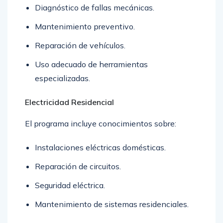
Diagnóstico de fallas mecánicas.
Mantenimiento preventivo.
Reparación de vehículos.
Uso adecuado de herramientas
especializadas.
Electricidad Residencial
El programa incluye conocimientos sobre:
Instalaciones eléctricas domésticas.
Reparación de circuitos.
Seguridad eléctrica.
Mantenimiento de sistemas residenciales.