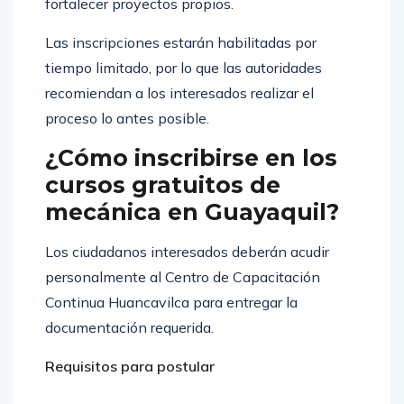
fortalecer proyectos propios.
Las inscripciones estarán habilitadas por
tiempo limitado, por lo que las autoridades
recomiendan a los interesados realizar el
proceso lo antes posible.
¿Cómo inscribirse en los
cursos gratuitos de
mecánica en Guayaquil?
Los ciudadanos interesados deberán acudir
personalmente al Centro de Capacitación
Continua Huancavilca para entregar la
documentación requerida.
Requisitos para postular