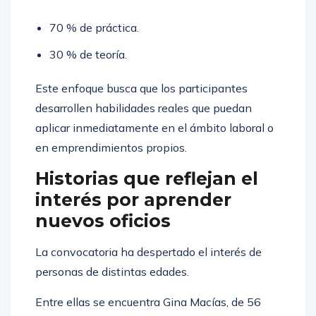
70 % de práctica.
30 % de teoría.
Este enfoque busca que los participantes
desarrollen habilidades reales que puedan
aplicar inmediatamente en el ámbito laboral o
en emprendimientos propios.
Historias que reflejan el
interés por aprender
nuevos oficios
La convocatoria ha despertado el interés de
personas de distintas edades.
Entre ellas se encuentra Gina Macías, de 56