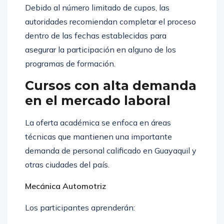
Debido al número limitado de cupos, las
autoridades recomiendan completar el proceso
dentro de las fechas establecidas para
asegurar la participación en alguno de los
programas de formación.
Cursos con alta demanda
en el mercado laboral
La oferta académica se enfoca en áreas
técnicas que mantienen una importante
demanda de personal calificado en Guayaquil y
otras ciudades del país.
Mecánica Automotriz
Los participantes aprenderán: