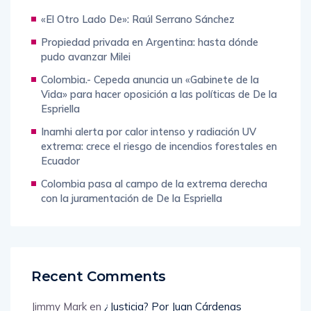
«El Otro Lado De»: Raúl Serrano Sánchez
Propiedad privada en Argentina: hasta dónde
pudo avanzar Milei
Colombia.- Cepeda anuncia un «Gabinete de la
Vida» para hacer oposición a las políticas de De la
Espriella
Inamhi alerta por calor intenso y radiación UV
extrema: crece el riesgo de incendios forestales en
Ecuador
Colombia pasa al campo de la extrema derecha
con la juramentación de De la Espriella
Recent Comments
Jimmy Mark
en
¿Justicia? Por Juan Cárdenas