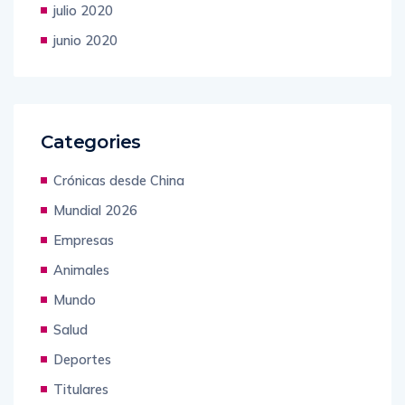
julio 2020
junio 2020
Categories
Crónicas desde China
Mundial 2026
Empresas
Animales
Mundo
Salud
Deportes
Titulares