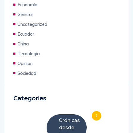
Economía
General
Uncategorized
Ecuador
China
Tecnología
Opinión
Sociedad
Categories
7
Crónicas
desde