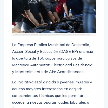
La Empresa Pública Municipal de Desarrollo,
Acción Social y Educación (DASE EP) anunció
la apertura de 150 cupos para cursos de
Mecánica Automotriz, Electricidad Residencial
y Mantenimiento de Aire Acondicionado.
La iniciativa está dirigida a jóvenes, mujeres y
adultos mayores interesados en adquirir
conocimientos técnicos que les permitan
acceder a nuevas oportunidades laborales o