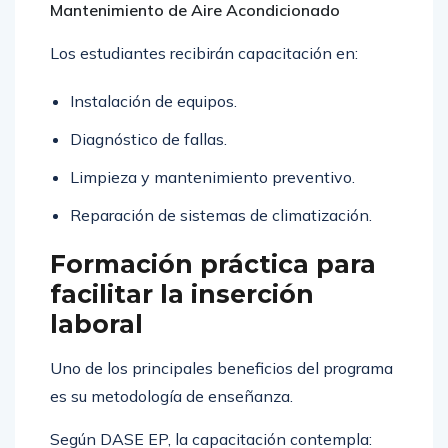
Mantenimiento de Aire Acondicionado
Los estudiantes recibirán capacitación en:
Instalación de equipos.
Diagnóstico de fallas.
Limpieza y mantenimiento preventivo.
Reparación de sistemas de climatización.
Formación práctica para
facilitar la inserción
laboral
Uno de los principales beneficios del programa
es su metodología de enseñanza.
Según DASE EP, la capacitación contempla: