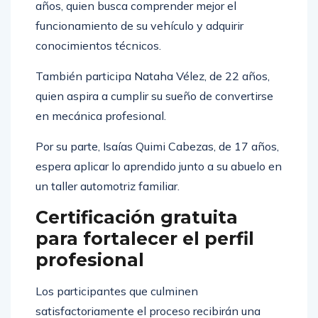
años, quien busca comprender mejor el
funcionamiento de su vehículo y adquirir
conocimientos técnicos.
También participa Nataha Vélez, de 22 años,
quien aspira a cumplir su sueño de convertirse
en mecánica profesional.
Por su parte, Isaías Quimi Cabezas, de 17 años,
espera aplicar lo aprendido junto a su abuelo en
un taller automotriz familiar.
Certificación gratuita
para fortalecer el perfil
profesional
Los participantes que culminen
satisfactoriamente el proceso recibirán una