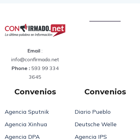
Email
:
info@confirmado.net
Phone :
593 99 334
3645
Convenios
Convenios
Agencia Sputnik
Diario Pueblo
Agencia Xinhua
Deutsche Welle
Agencia DPA
Agencia IPS