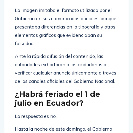
La imagen imitaba el formato utilizado por el
Gobierno en sus comunicados oficiales, aunque
presentaba diferencias en la tipografía y otros
elementos gráficos que evidenciaban su
falsedad.
Ante la rápida difusión del contenido, las
autoridades exhortaron a los ciudadanos a
verificar cualquier anuncio únicamente a través
de los canales oficiales del Gobierno Nacional.
¿Habrá feriado el 1 de
julio en Ecuador?
La respuesta es no.
Hasta la noche de este domingo, el Gobierno