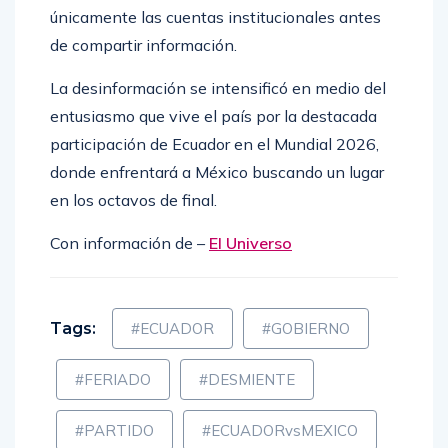
únicamente las cuentas institucionales antes
de compartir información.
La desinformación se intensificó en medio del
entusiasmo que vive el país por la destacada
participación de Ecuador en el Mundial 2026,
donde enfrentará a México buscando un lugar
en los octavos de final.
Con información de –
El Universo
Tags:
#ECUADOR
#GOBIERNO
#FERIADO
#DESMIENTE
#PARTIDO
#ECUADORvsMEXICO