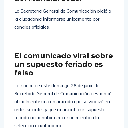
La Secretaría General de Comunicación pidió a
la ciudadanía informarse únicamente por
canales oficiales.
El comunicado viral sobre
un supuesto feriado es
falso
La noche de este domingo 28 de junio, la
Secretaría General de Comunicación desmintió
oficialmente un comunicado que se viralizó en
redes sociales y que anunciaba un supuesto
feriado nacional «en reconocimiento a la
selección ecuatoriana».