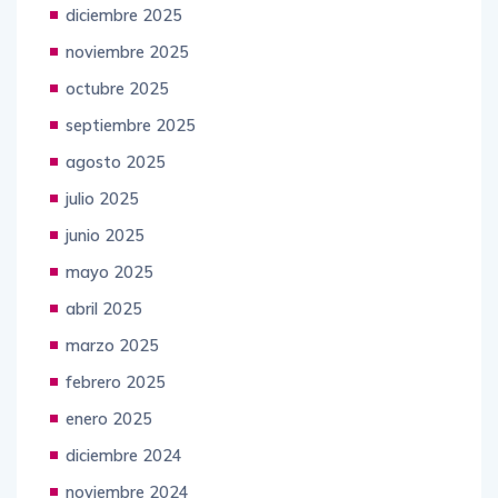
diciembre 2025
noviembre 2025
octubre 2025
septiembre 2025
agosto 2025
julio 2025
junio 2025
mayo 2025
abril 2025
marzo 2025
febrero 2025
enero 2025
diciembre 2024
noviembre 2024