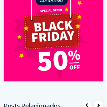
Posts Relacionados