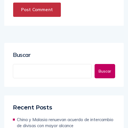
Buscar
Buscar
Recent Posts
China y Malasia renuevan acuerdo de intercambio
de divisas con mayor alcance