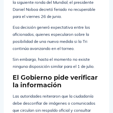
la siguiente ronda del Mundial, el presidente
Daniel Noboa decretó feriado no recuperable
para el viernes 26 de junio.
Esa decisión generó expectativa entre los
aficionados, quienes especularon sobre la
posibilidad de una nueva medida si la Tri
continúa avanzando en el torneo.
Sin embargo, hasta el momento no existe
ninguna disposición similar para el 1 de julio.
El Gobierno pide verificar
la información
Las autoridades reiteraron que la ciudadanía
debe desconfiar de imágenes o comunicados
que circulan sin respaldo oficial y consultar