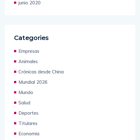
junio 2020
Categories
Empresas
Animales
Crónicas desde China
Mundial 2026
Mundo
Salud
Deportes
Titulares
Economía