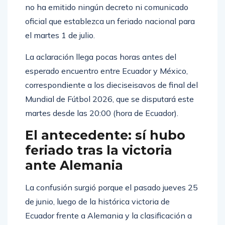
no ha emitido ningún decreto ni comunicado
oficial que establezca un feriado nacional para
el martes 1 de julio.
La aclaración llega pocas horas antes del
esperado encuentro entre Ecuador y México,
correspondiente a los dieciseisavos de final del
Mundial de Fútbol 2026, que se disputará este
martes desde las 20:00 (hora de Ecuador).
El antecedente: sí hubo
feriado tras la victoria
ante Alemania
La confusión surgió porque el pasado jueves 25
de junio, luego de la histórica victoria de
Ecuador frente a Alemania y la clasificación a