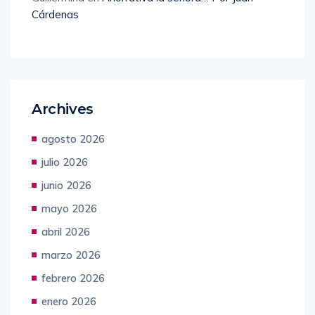
Cárdenas
Archives
agosto 2026
julio 2026
junio 2026
mayo 2026
abril 2026
marzo 2026
febrero 2026
enero 2026