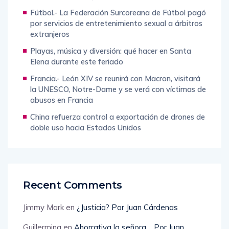
Fútbol.- La Federación Surcoreana de Fútbol pagó
por servicios de entretenimiento sexual a árbitros
extranjeros
Playas, música y diversión: qué hacer en Santa
Elena durante este feriado
Francia.- León XIV se reunirá con Macron, visitará
la UNESCO, Notre-Dame y se verá con víctimas de
abusos en Francia
China refuerza control a exportación de drones de
doble uso hacia Estados Unidos
Recent Comments
Jimmy Mark
en
¿Justicia? Por Juan Cárdenas
Guillermina
en
Ahorrativa la señora… Por Juan