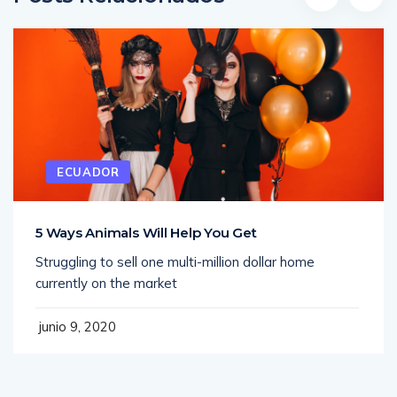
ECUADOR
5 Ways Animals Will Help You Get
Struggling to sell one multi-million dollar home
currently on the market
junio 9, 2020