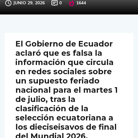
JUNIO 29, 2026
0
1644
El Gobierno de Ecuador
aclaró que es falsa la
información que circula
en redes sociales sobre
un supuesto feriado
nacional para el martes 1
de julio, tras la
clasificación de la
selección ecuatoriana a
los dieciseisavos de final
del Mundial 2026.