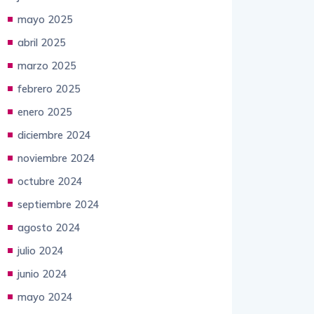
mayo 2025
abril 2025
marzo 2025
febrero 2025
enero 2025
diciembre 2024
noviembre 2024
octubre 2024
septiembre 2024
agosto 2024
julio 2024
junio 2024
mayo 2024