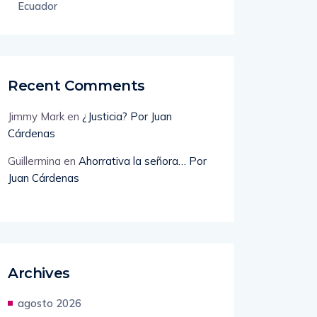
Ecuador
Recent Comments
Jimmy Mark
en
¿Justicia? Por Juan
Cárdenas
Guillermina
en
Ahorrativa la señora… Por
Juan Cárdenas
Archives
agosto 2026