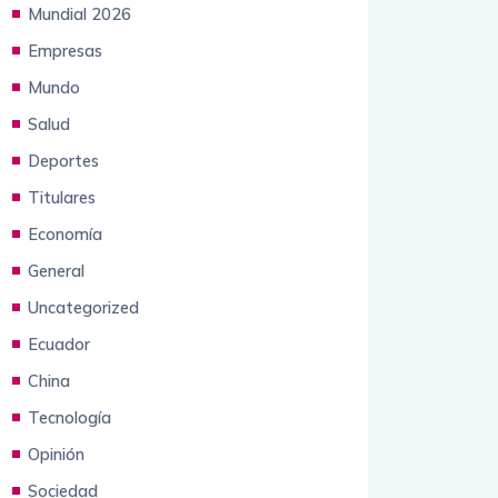
Mundial 2026
Empresas
Mundo
Salud
Deportes
Titulares
Economía
General
Uncategorized
Ecuador
China
Tecnología
Opinión
Sociedad