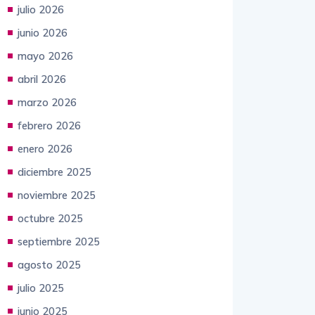
julio 2026
junio 2026
mayo 2026
abril 2026
marzo 2026
febrero 2026
enero 2026
diciembre 2025
noviembre 2025
octubre 2025
septiembre 2025
agosto 2025
julio 2025
junio 2025