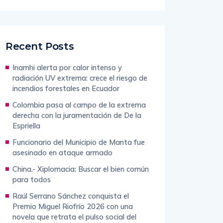
Recent Posts
Inamhi alerta por calor intenso y
radiación UV extrema: crece el riesgo de
incendios forestales en Ecuador
Colombia pasa al campo de la extrema
derecha con la juramentación de De la
Espriella
Funcionario del Municipio de Manta fue
asesinado en ataque armado
China.- Xiplomacia: Buscar el bien común
para todos
Raúl Serrano Sánchez conquista el
Premio Miguel Riofrío 2026 con una
novela que retrata el pulso social del