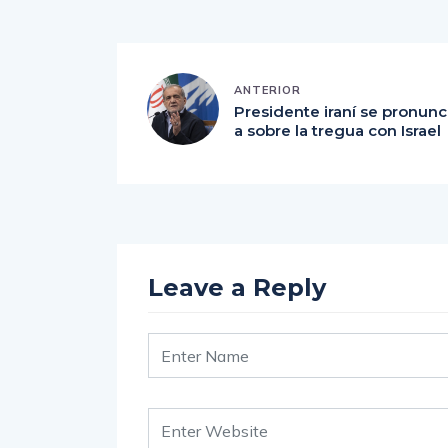
ANTERIOR
Presidente iraní se pronunc
a sobre la tregua con Israe
Leave a Reply