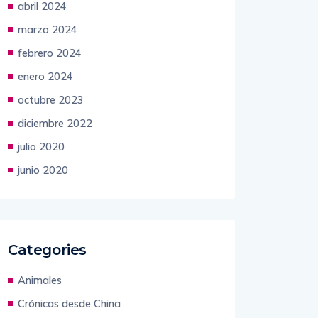
abril 2024
marzo 2024
febrero 2024
enero 2024
octubre 2023
diciembre 2022
julio 2020
junio 2020
Categories
Animales
Crónicas desde China