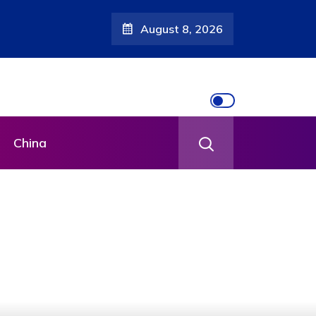
August 8, 2026
China