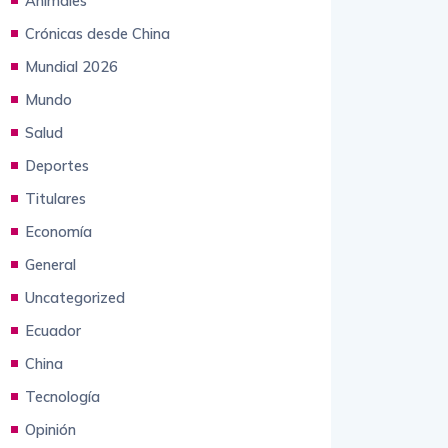
Animales
Crónicas desde China
Mundial 2026
Mundo
Salud
Deportes
Titulares
Economía
General
Uncategorized
Ecuador
China
Tecnología
Opinión