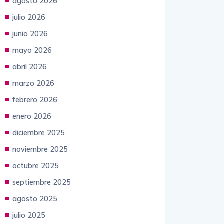
agosto 2026
julio 2026
junio 2026
mayo 2026
abril 2026
marzo 2026
febrero 2026
enero 2026
diciembre 2025
noviembre 2025
octubre 2025
septiembre 2025
agosto 2025
julio 2025