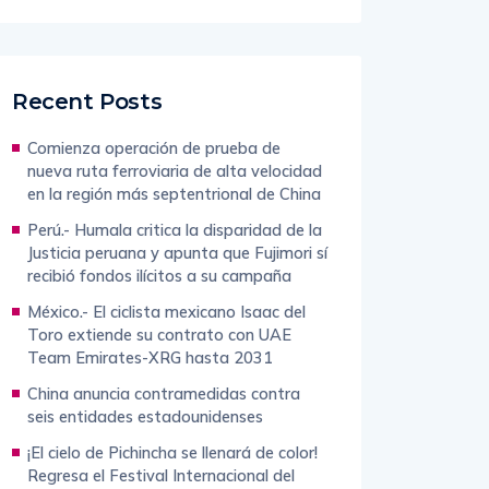
Recent Posts
Comienza operación de prueba de
nueva ruta ferroviaria de alta velocidad
en la región más septentrional de China
Perú.- Humala critica la disparidad de la
Justicia peruana y apunta que Fujimori sí
recibió fondos ilícitos a su campaña
México.- El ciclista mexicano Isaac del
Toro extiende su contrato con UAE
Team Emirates-XRG hasta 2031
China anuncia contramedidas contra
seis entidades estadounidenses
¡El cielo de Pichincha se llenará de color!
Regresa el Festival Internacional del