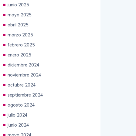
junio 2025
mayo 2025
abril 2025
marzo 2025
febrero 2025
enero 2025
diciembre 2024
noviembre 2024
octubre 2024
septiembre 2024
agosto 2024
julio 2024
junio 2024
mayo 2024