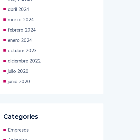
abril 2024
marzo 2024
febrero 2024
enero 2024
octubre 2023
diciembre 2022
julio 2020
junio 2020
Categories
Empresas