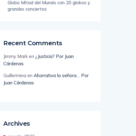
Globo Mitad del Mundo con 20 globos y
grandes conciertos
Recent Comments
Jimmy Mark
en
¿Justicia? Por Juan
Cárdenas
Guillermina
en
Ahorrativa la señora… Por
Juan Cárdenas
Archives