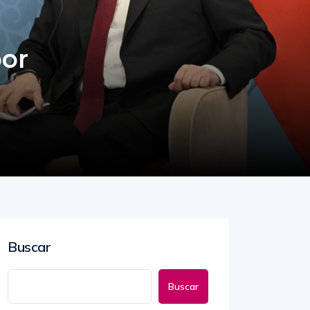
por
Buscar
Buscar