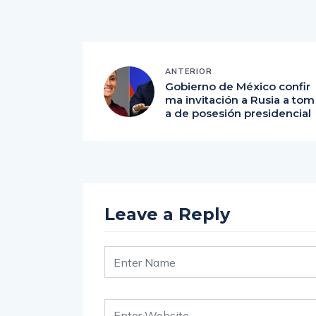
ANTERIOR
Gobierno de México confir
ma invitación a Rusia a tom
a de posesión presidencial
Leave a Reply