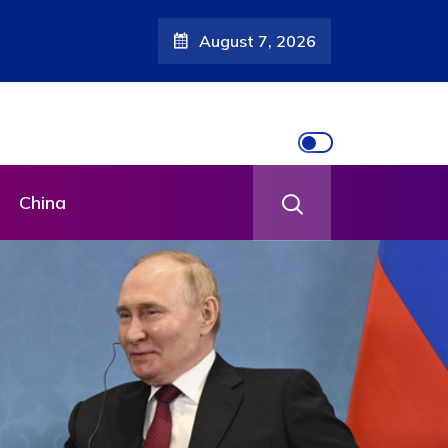
August 7, 2026
China