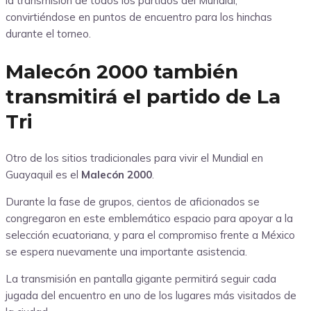
la transmisión de todos los partidos del Mundial,
convirtiéndose en puntos de encuentro para los hinchas
durante el torneo.
Malecón 2000 también
transmitirá el partido de La
Tri
Otro de los sitios tradicionales para vivir el Mundial en
Guayaquil es el
Malecón 2000
.
Durante la fase de grupos, cientos de aficionados se
congregaron en este emblemático espacio para apoyar a la
selección ecuatoriana, y para el compromiso frente a México
se espera nuevamente una importante asistencia.
La transmisión en pantalla gigante permitirá seguir cada
jugada del encuentro en uno de los lugares más visitados de