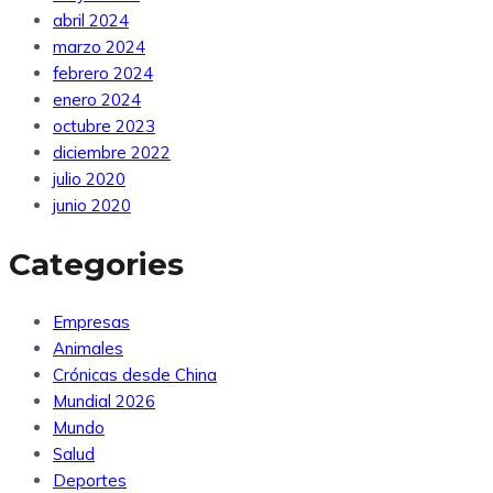
abril 2024
marzo 2024
febrero 2024
enero 2024
octubre 2023
diciembre 2022
julio 2020
junio 2020
Categories
Empresas
Animales
Crónicas desde China
Mundial 2026
Mundo
Salud
Deportes