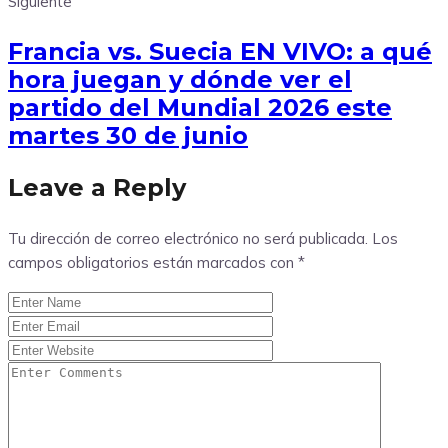
Siguiente
Francia vs. Suecia EN VIVO: a qué
hora juegan y dónde ver el
partido del Mundial 2026 este
martes 30 de junio
Leave a Reply
Tu dirección de correo electrónico no será publicada.
Los
campos obligatorios están marcados con
*