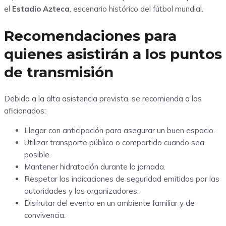
el
Estadio Azteca
, escenario histórico del fútbol mundial.
Recomendaciones para
quienes asistirán a los puntos
de transmisión
Debido a la alta asistencia prevista, se recomienda a los
aficionados:
Llegar con anticipación para asegurar un buen espacio.
Utilizar transporte público o compartido cuando sea
posible.
Mantener hidratación durante la jornada.
Respetar las indicaciones de seguridad emitidas por las
autoridades y los organizadores.
Disfrutar del evento en un ambiente familiar y de
convivencia.