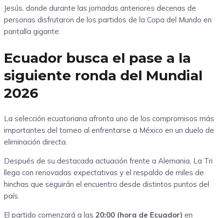
Jesús, donde durante las jornadas anteriores decenas de
personas disfrutaron de los partidos de la Copa del Mundo en
pantalla gigante.
Ecuador busca el pase a la
siguiente ronda del Mundial
2026
La selección ecuatoriana afronta uno de los compromisos más
importantes del torneo al enfrentarse a México en un duelo de
eliminación directa.
Después de su destacada actuación frente a Alemania, La Tri
llega con renovadas expectativas y el respaldo de miles de
hinchas que seguirán el encuentro desde distintos puntos del
país.
El partido comenzará a las
20:00 (hora de Ecuador)
en