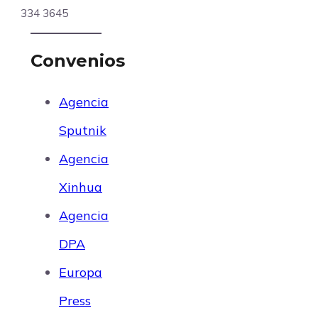
334 3645
Convenios
Agencia
Sputnik
Agencia
Xinhua
Agencia
DPA
Europa
Press