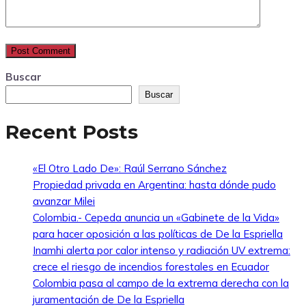
Buscar
Buscar
Recent Posts
«El Otro Lado De»: Raúl Serrano Sánchez
Propiedad privada en Argentina: hasta dónde pudo
avanzar Milei
Colombia.- Cepeda anuncia un «Gabinete de la Vida»
para hacer oposición a las políticas de De la Espriella
Inamhi alerta por calor intenso y radiación UV extrema:
crece el riesgo de incendios forestales en Ecuador
Colombia pasa al campo de la extrema derecha con la
juramentación de De la Espriella