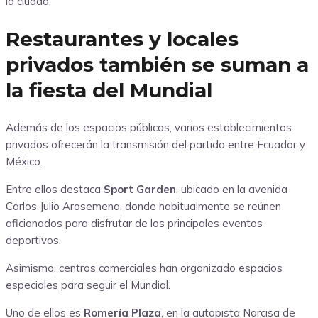
la ciudad.
Restaurantes y locales
privados también se suman a
la fiesta del Mundial
Además de los espacios públicos, varios establecimientos
privados ofrecerán la transmisión del partido entre Ecuador y
México.
Entre ellos destaca
Sport Garden
, ubicado en la avenida
Carlos Julio Arosemena, donde habitualmente se reúnen
aficionados para disfrutar de los principales eventos
deportivos.
Asimismo, centros comerciales han organizado espacios
especiales para seguir el Mundial.
Uno de ellos es
Romería Plaza
, en la autopista Narcisa de