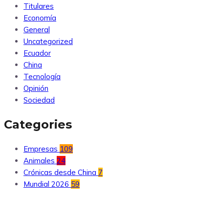
Titulares
Economía
General
Uncategorized
Ecuador
China
Tecnología
Opinión
Sociedad
Categories
Empresas
109
Animales
24
Crónicas desde China
7
Mundial 2026
59