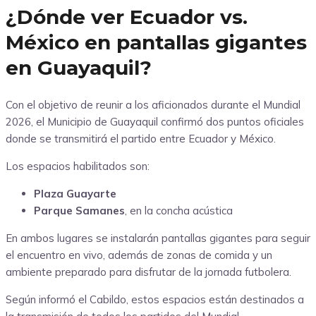
¿Dónde ver Ecuador vs.
México en pantallas gigantes
en Guayaquil?
Con el objetivo de reunir a los aficionados durante el Mundial
2026, el Municipio de Guayaquil confirmó dos puntos oficiales
donde se transmitirá el partido entre Ecuador y México.
Los espacios habilitados son:
Plaza Guayarte
Parque Samanes
, en la concha acústica
En ambos lugares se instalarán pantallas gigantes para seguir
el encuentro en vivo, además de zonas de comida y un
ambiente preparado para disfrutar de la jornada futbolera.
Según informó el Cabildo, estos espacios están destinados a