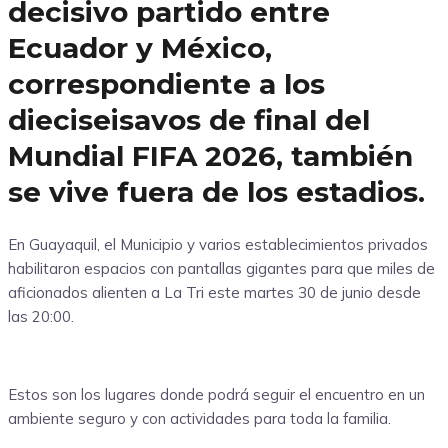
decisivo partido entre
Ecuador y México,
correspondiente a los
dieciseisavos de final del
Mundial FIFA 2026, también
se vive fuera de los estadios.
En Guayaquil, el Municipio y varios establecimientos privados
habilitaron espacios con pantallas gigantes para que miles de
aficionados alienten a La Tri este martes 30 de junio desde
las 20:00.
Estos son los lugares donde podrá seguir el encuentro en un
ambiente seguro y con actividades para toda la familia.