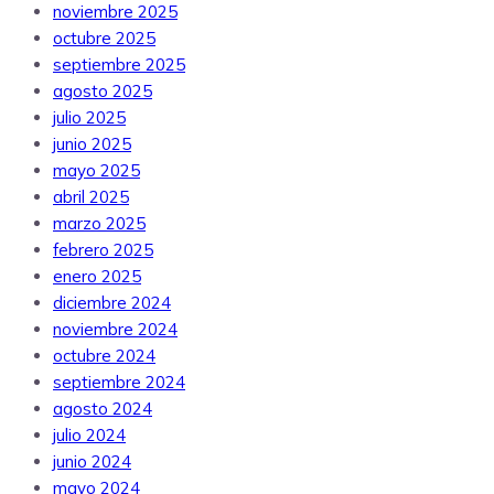
noviembre 2025
octubre 2025
septiembre 2025
agosto 2025
julio 2025
junio 2025
mayo 2025
abril 2025
marzo 2025
febrero 2025
enero 2025
diciembre 2024
noviembre 2024
octubre 2024
septiembre 2024
agosto 2024
julio 2024
junio 2024
mayo 2024