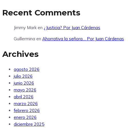
Recent Comments
Jimmy Mark
en
¿Justicia? Por Juan Cárdenas
Guillermina
en
Ahorrativa la señora… Por Juan Cárdenas
Archives
agosto 2026
julio 2026
junio 2026
mayo 2026
abril 2026
marzo 2026
febrero 2026
enero 2026
diciembre 2025