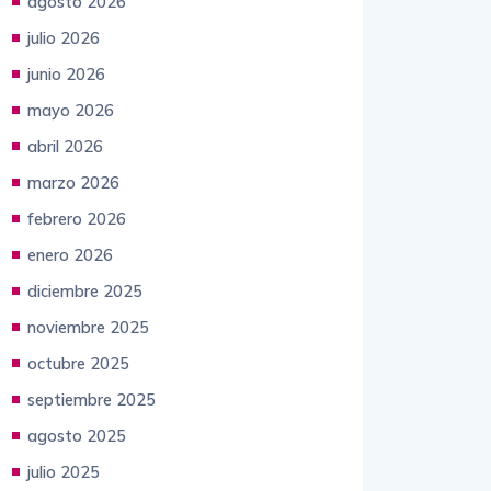
agosto 2026
julio 2026
junio 2026
mayo 2026
abril 2026
marzo 2026
febrero 2026
enero 2026
diciembre 2025
noviembre 2025
octubre 2025
septiembre 2025
agosto 2025
julio 2025