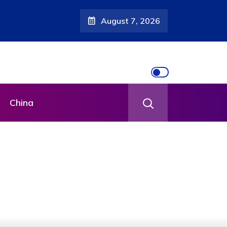
August 7, 2026
China