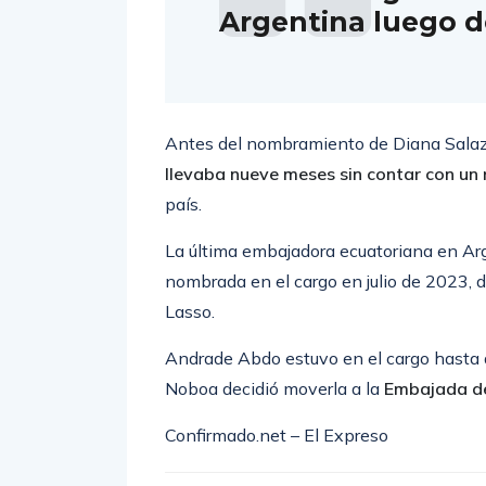
Argentina luego 
Antes del nombramiento de Diana Sala
llevaba nueve meses sin contar con un
país.
La última embajadora ecuatoriana en Ar
nombrada en el cargo en julio de 2023, d
Lasso.
Andrade Abdo estuvo en el cargo hasta 
Noboa decidió moverla a la
Embajada de
Confirmado.net – El Expreso