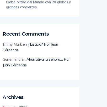
Globo Mitad del Mundo con 20 globos y
grandes conciertos
Recent Comments
Jimmy Mark
en
¿Justicia? Por Juan
Cárdenas
Guillermina
en
Ahorrativa la señora… Por
Juan Cárdenas
Archives