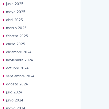
junio 2025
mayo 2025
abril 2025
marzo 2025
febrero 2025
enero 2025
diciembre 2024
noviembre 2024
octubre 2024
septiembre 2024
agosto 2024
julio 2024
junio 2024
mayo 2024