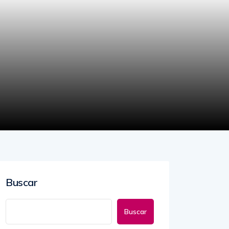
Buscar
Buscar