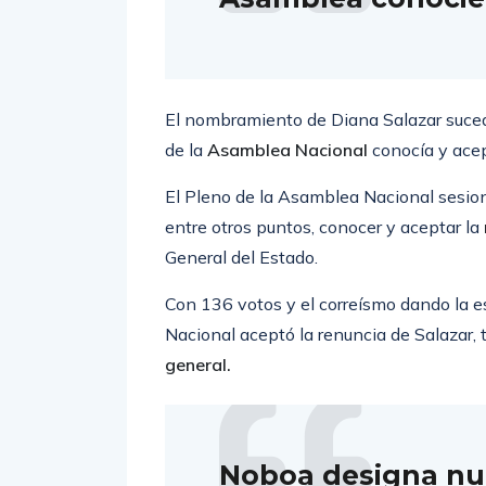
El nombramiento de Diana Salazar suced
de la
Asamblea Nacional
conocía y acep
El Pleno de la Asamblea Nacional sesio
entre otros puntos, conocer y aceptar la
General del Estado.
Con 136 votos y el correísmo dando la e
Nacional aceptó la renuncia de Salazar,
general.
Noboa designa nu