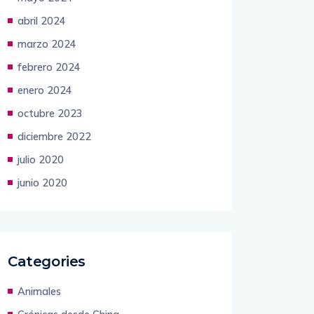
abril 2024
marzo 2024
febrero 2024
enero 2024
octubre 2023
diciembre 2022
julio 2020
junio 2020
Categories
Animales