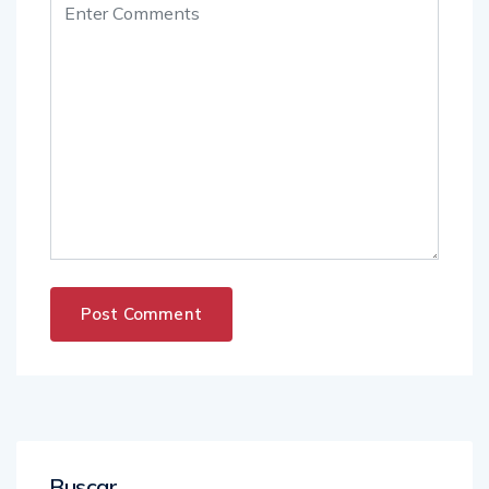
Buscar