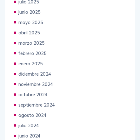
julio 2025
junio 2025
mayo 2025
abril 2025
marzo 2025
febrero 2025
enero 2025
diciembre 2024
noviembre 2024
octubre 2024
septiembre 2024
agosto 2024
julio 2024
junio 2024