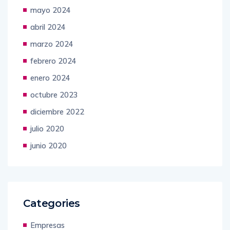
mayo 2024
abril 2024
marzo 2024
febrero 2024
enero 2024
octubre 2023
diciembre 2022
julio 2020
junio 2020
Categories
Empresas