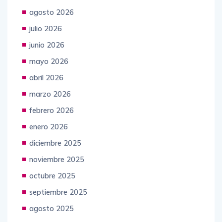
agosto 2026
julio 2026
junio 2026
mayo 2026
abril 2026
marzo 2026
febrero 2026
enero 2026
diciembre 2025
noviembre 2025
octubre 2025
septiembre 2025
agosto 2025