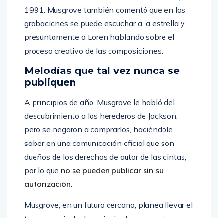
1991. Musgrove también comentó que en las
grabaciones se puede escuchar a la estrella y
presuntamente a Loren hablando sobre el
proceso creativo de las composiciones.
Melodías que tal vez nunca se
publiquen
A principios de año, Musgrove le habló del
descubrimiento a los herederos de Jackson,
pero se negaron a comprarlos, haciéndole
saber en una comunicación oficial que son
dueños de los derechos de autor de las cintas,
por lo que
no se pueden publicar sin su
autorización
.
Musgrove, en un futuro cercano, planea llevar el