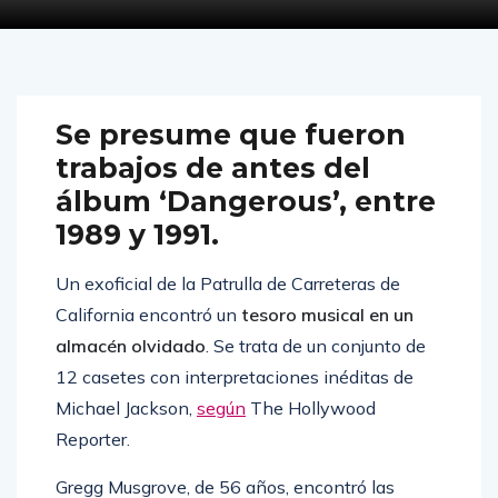
Se presume que fueron
trabajos de antes del
álbum ‘Dangerous’, entre
1989 y 1991.
Un exoficial de la Patrulla de Carreteras de
California encontró un
tesoro musical en un
almacén olvidado
. Se trata de un conjunto de
12 casetes con interpretaciones inéditas de
Michael Jackson,
según
The Hollywood
Reporter.
Gregg Musgrove, de 56 años, encontró las