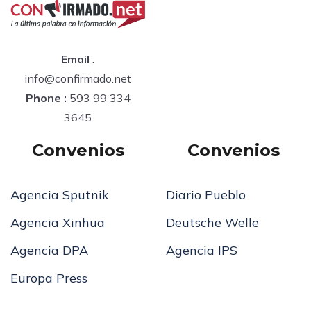
Email
:
info@confirmado.net
Phone :
593 99 334
3645
Convenios
Convenios
Agencia Sputnik
Diario Pueblo
Agencia Xinhua
Deutsche Welle
Agencia DPA
Agencia IPS
Europa Press