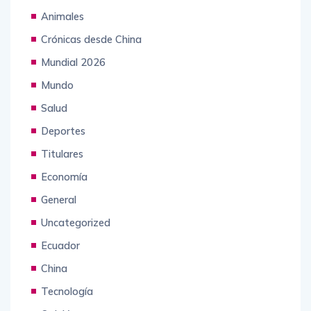
Animales
Crónicas desde China
Mundial 2026
Mundo
Salud
Deportes
Titulares
Economía
General
Uncategorized
Ecuador
China
Tecnología