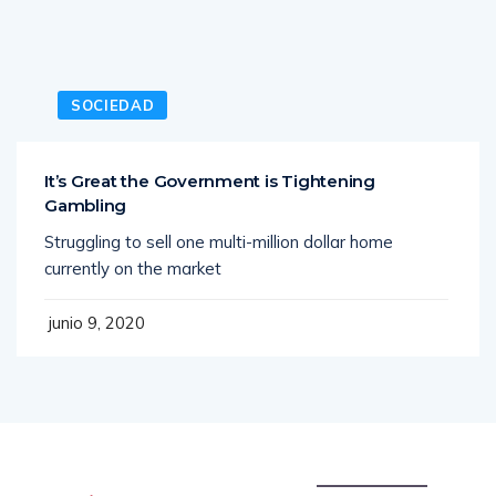
SOCIEDAD
It’s Great the Government is Tightening
Gambling
Struggling to sell one multi-million dollar home
currently on the market
junio 9, 2020