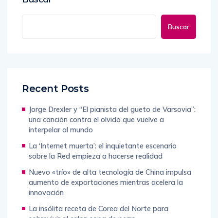
Buscar
Recent Posts
Jorge Drexler y “El pianista del gueto de Varsovia”:
una canción contra el olvido que vuelve a
interpelar al mundo
La ‘Internet muerta’: el inquietante escenario
sobre la Red empieza a hacerse realidad
Nuevo «trío» de alta tecnología de China impulsa
aumento de exportaciones mientras acelera la
innovación
La insólita receta de Corea del Norte para