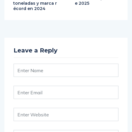
toneladas y marca r
e 2025
écord en 2024
Leave a Reply