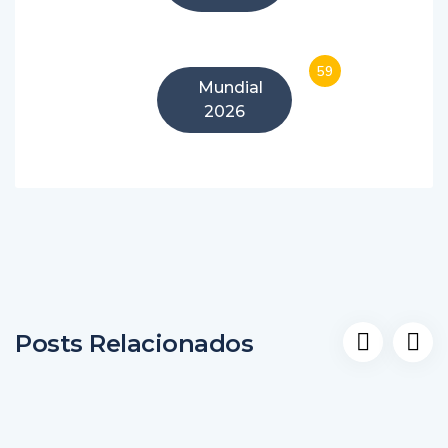
59
Mundial
2026
Posts Relacionados