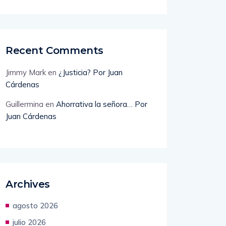
Recent Comments
Jimmy Mark
en
¿Justicia? Por Juan
Cárdenas
Guillermina
en
Ahorrativa la señora… Por
Juan Cárdenas
Archives
agosto 2026
julio 2026