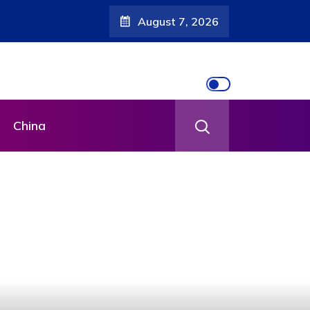
August 7, 2026
China