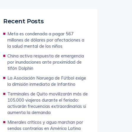
Recent Posts
Meta es condenada a pagar 567
millones de dólares por afectaciones a
la salud mental de los niños
China activa respuesta de emergencia
por inundaciones ante proximidad de
tifón Dolphin
La Asociación Noruega de Fútbol exige
la dimisión inmediata de Infantino
Terminales de Quito movilizarán más de
105.000 viajeros durante el feriado:
activarán frecuencias extraordinarias si
aumenta la demanda
Minerales críticos y agua marchan por
sendas contrarias en América Latina