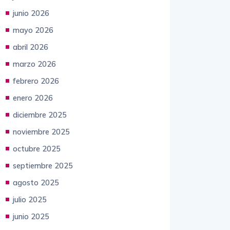
junio 2026
mayo 2026
abril 2026
marzo 2026
febrero 2026
enero 2026
diciembre 2025
noviembre 2025
octubre 2025
septiembre 2025
agosto 2025
julio 2025
junio 2025