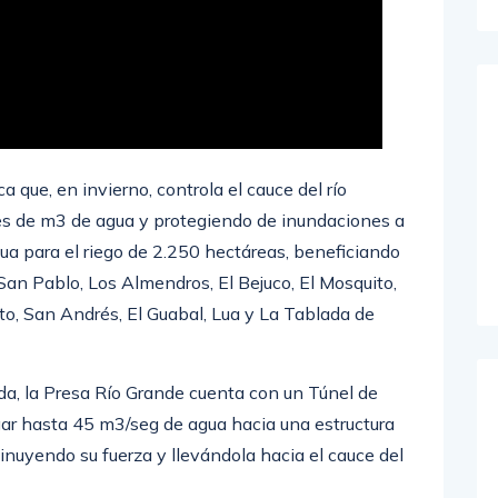
 que, en invierno, controla el cauce del río
s de m3 de agua y protegiendo de inundaciones a
ua para el riego de 2.250 hectáreas, beneficiando
 San Pablo, Los Almendros, El Bejuco, El Mosquito,
lito, San Andrés, El Guabal, Lua y La Tablada de
a, la Presa Río Grande cuenta con un Túnel de
ar hasta 45 m3/seg de agua hacia una estructura
uyendo su fuerza y llevándola hacia el cauce del