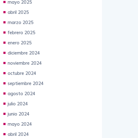
mayo 2025
abril 2025
marzo 2025
febrero 2025
enero 2025
diciembre 2024
noviembre 2024
octubre 2024
septiembre 2024
agosto 2024
julio 2024
junio 2024
mayo 2024
abril 2024