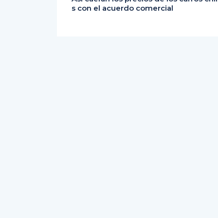
s con el acuerdo comercial