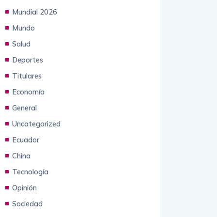
Mundial 2026
Mundo
Salud
Deportes
Titulares
Economía
General
Uncategorized
Ecuador
China
Tecnología
Opinión
Sociedad