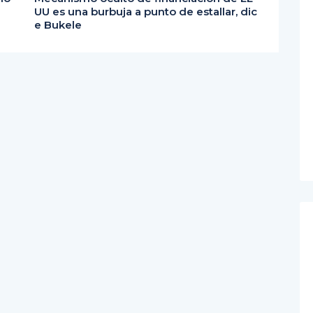
UU es una burbuja a punto de estallar, dic
e Bukele