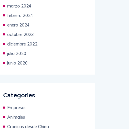
marzo 2024
febrero 2024
enero 2024
octubre 2023
diciembre 2022
julio 2020
junio 2020
Categories
Empresas
Animales
Crónicas desde China