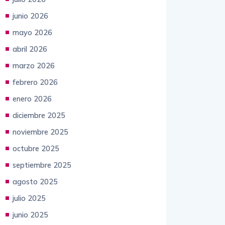
junio 2026
mayo 2026
abril 2026
marzo 2026
febrero 2026
enero 2026
diciembre 2025
noviembre 2025
octubre 2025
septiembre 2025
agosto 2025
julio 2025
junio 2025