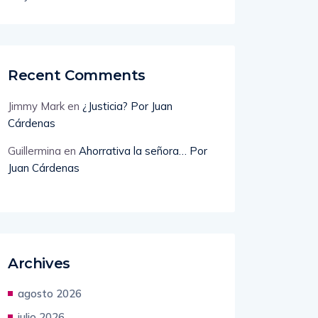
Recent Comments
Jimmy Mark
en
¿Justicia? Por Juan
Cárdenas
Guillermina
en
Ahorrativa la señora… Por
Juan Cárdenas
Archives
agosto 2026
julio 2026