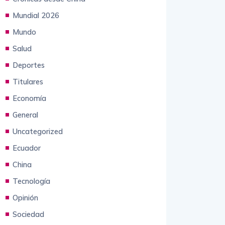
Mundial 2026
Mundo
Salud
Deportes
Titulares
Economía
General
Uncategorized
Ecuador
China
Tecnología
Opinión
Sociedad