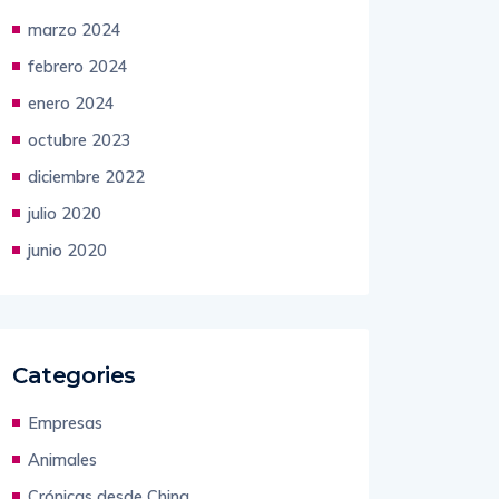
marzo 2024
febrero 2024
enero 2024
octubre 2023
diciembre 2022
julio 2020
junio 2020
Categories
Empresas
Animales
Crónicas desde China