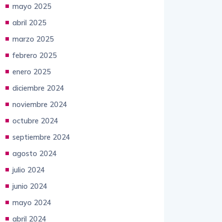
mayo 2025
abril 2025
marzo 2025
febrero 2025
enero 2025
diciembre 2024
noviembre 2024
octubre 2024
septiembre 2024
agosto 2024
julio 2024
junio 2024
mayo 2024
abril 2024