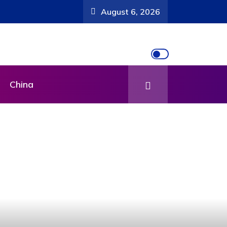
August 6, 2026
China