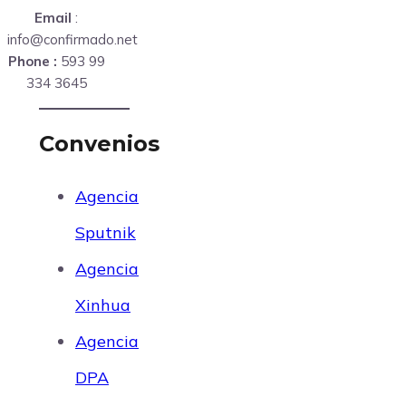
Email
:
info@confirmado.net
Phone :
593 99
334 3645
Convenios
Agencia
Sputnik
Agencia
Xinhua
Agencia
DPA