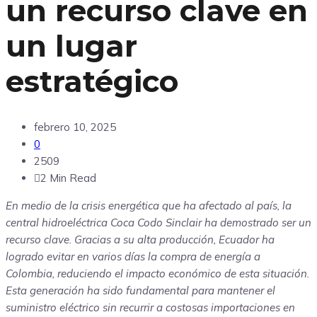
un recurso clave en
un lugar
estratégico
febrero 10, 2025
0
2509
2 Min Read
En medio de la crisis energética que ha afectado al país, la
central hidroeléctrica Coca Codo Sinclair ha demostrado ser un
recurso clave. Gracias a su alta producción, Ecuador ha
logrado evitar en varios días la compra de energía a
Colombia, reduciendo el impacto económico de esta situación.
Esta generación ha sido fundamental para mantener el
suministro eléctrico sin recurrir a costosas importaciones en