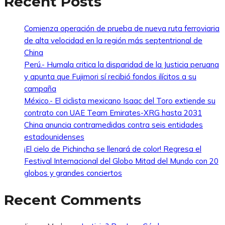
Recent Posts
Comienza operación de prueba de nueva ruta ferroviaria
de alta velocidad en la región más septentrional de
China
Perú.- Humala critica la disparidad de la Justicia peruana
y apunta que Fujimori sí recibió fondos ilícitos a su
campaña
México.- El ciclista mexicano Isaac del Toro extiende su
contrato con UAE Team Emirates-XRG hasta 2031
China anuncia contramedidas contra seis entidades
estadounidenses
¡El cielo de Pichincha se llenará de color! Regresa el
Festival Internacional del Globo Mitad del Mundo con 20
globos y grandes conciertos
Recent Comments