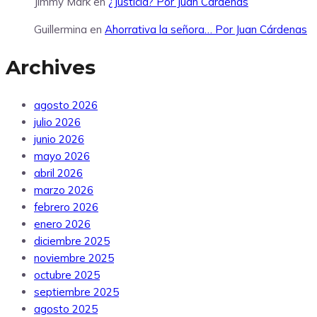
Jimmy Mark
en
¿Justicia? Por Juan Cárdenas
Guillermina
en
Ahorrativa la señora… Por Juan Cárdenas
Archives
agosto 2026
julio 2026
junio 2026
mayo 2026
abril 2026
marzo 2026
febrero 2026
enero 2026
diciembre 2025
noviembre 2025
octubre 2025
septiembre 2025
agosto 2025