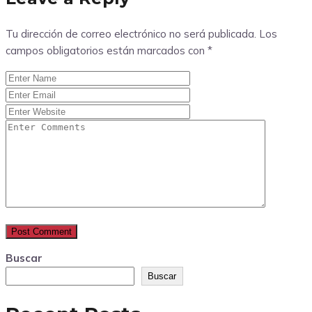
Tu dirección de correo electrónico no será publicada.
Los
campos obligatorios están marcados con
*
Buscar
Buscar