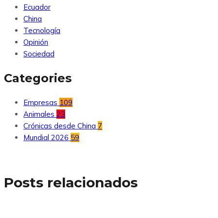
Ecuador
China
Tecnología
Opinión
Sociedad
Categories
Empresas
109
Animales
23
Crónicas desde China
7
Mundial 2026
59
Posts relacionados