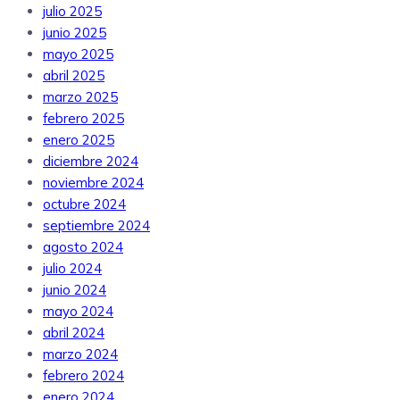
julio 2025
junio 2025
mayo 2025
abril 2025
marzo 2025
febrero 2025
enero 2025
diciembre 2024
noviembre 2024
octubre 2024
septiembre 2024
agosto 2024
julio 2024
junio 2024
mayo 2024
abril 2024
marzo 2024
febrero 2024
enero 2024