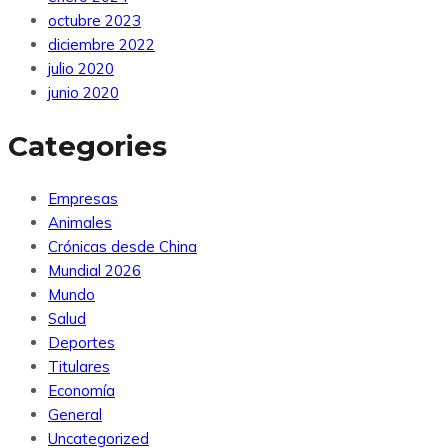
octubre 2023
diciembre 2022
julio 2020
junio 2020
Categories
Empresas
Animales
Crónicas desde China
Mundial 2026
Mundo
Salud
Deportes
Titulares
Economía
General
Uncategorized