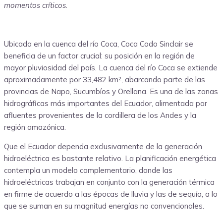
momentos críticos.
Ubicada en la cuenca del río Coca, Coca Codo Sinclair se
beneficia de un factor crucial: su posición en la región de
mayor pluviosidad del país. La cuenca del río Coca se extiende
aproximadamente por 33,482 km², abarcando parte de las
provincias de Napo, Sucumbíos y Orellana. Es una de las zonas
hidrográficas más importantes del Ecuador, alimentada por
afluentes provenientes de la cordillera de los Andes y la
región amazónica.
Que el Ecuador dependa exclusivamente de la generación
hidroeléctrica es bastante relativo. La planificación energética
contempla un modelo complementario, donde las
hidroeléctricas trabajan en conjunto con la generación térmica
en firme de acuerdo a las épocas de lluvia y las de sequía, a lo
que se suman en su magnitud energías no convencionales.