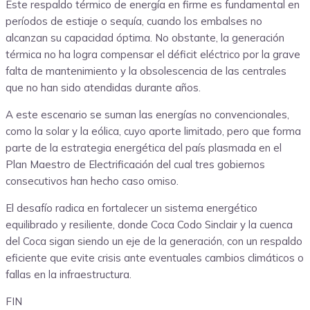
Este respaldo térmico de energía en firme es fundamental en
períodos de estiaje o sequía, cuando los embalses no
alcanzan su capacidad óptima. No obstante, la generación
térmica no ha logra compensar el déficit eléctrico por la grave
falta de mantenimiento y la obsolescencia de las centrales
que no han sido atendidas durante años.
A este escenario se suman las energías no convencionales,
como la solar y la eólica, cuyo aporte limitado, pero que forma
parte de la estrategia energética del país plasmada en el
Plan Maestro de Electrificación del cual tres gobiernos
consecutivos han hecho caso omiso.
El desafío radica en fortalecer un sistema energético
equilibrado y resiliente, donde Coca Codo Sinclair y la cuenca
del Coca sigan siendo un eje de la generación, con un respaldo
eficiente que evite crisis ante eventuales cambios climáticos o
fallas en la infraestructura.
FIN