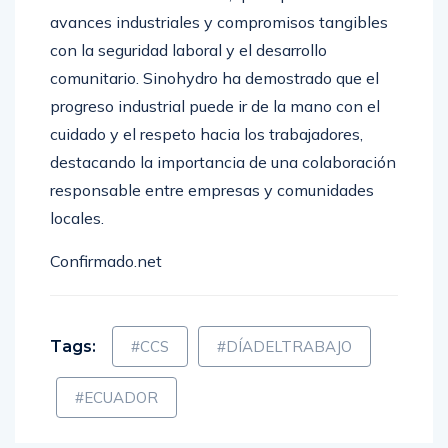
avances industriales y compromisos tangibles
con la seguridad laboral y el desarrollo
comunitario. Sinohydro ha demostrado que el
progreso industrial puede ir de la mano con el
cuidado y el respeto hacia los trabajadores,
destacando la importancia de una colaboración
responsable entre empresas y comunidades
locales.
Confirmado.net
Tags:
#CCS
#DÍADELTRABAJO
#ECUADOR