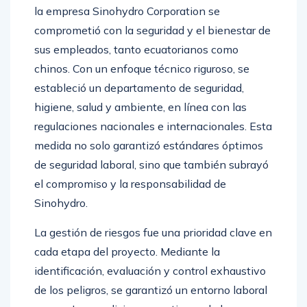
comprometió con la seguridad y el bienestar de
sus empleados, tanto ecuatorianos como
chinos. Con un enfoque técnico riguroso, se
estableció un departamento de seguridad,
higiene, salud y ambiente, en línea con las
regulaciones nacionales e internacionales. Esta
medida no solo garantizó estándares óptimos
de seguridad laboral, sino que también subrayó
el compromiso y la responsabilidad de
Sinohydro.
La gestión de riesgos fue una prioridad clave en
cada etapa del proyecto. Mediante la
identificación, evaluación y control exhaustivo
de los peligros, se garantizó un entorno laboral
seguro. Las mediciones continuas de las