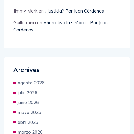
Jimmy Mark
en
¿Justicia? Por Juan Cárdenas
Guillermina
en
Ahorrativa la señora… Por Juan
Cárdenas
Archives
agosto 2026
julio 2026
junio 2026
mayo 2026
abril 2026
marzo 2026