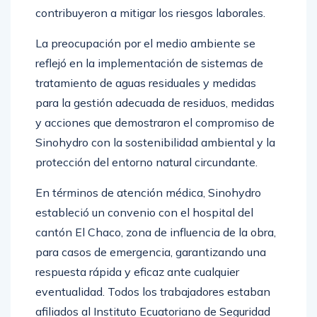
La preocupación por el medio ambiente se
reflejó en la implementación de sistemas de
tratamiento de aguas residuales y medidas
para la gestión adecuada de residuos, medidas
y acciones que demostraron el compromiso de
Sinohydro con la sostenibilidad ambiental y la
protección del entorno natural circundante.
En términos de atención médica, Sinohydro
estableció un convenio con el hospital del
cantón El Chaco, zona de influencia de la obra,
para casos de emergencia, garantizando una
respuesta rápida y eficaz ante cualquier
eventualidad. Todos los trabajadores estaban
afiliados al Instituto Ecuatoriano de Seguridad
Social para una cobertura integral de salud y