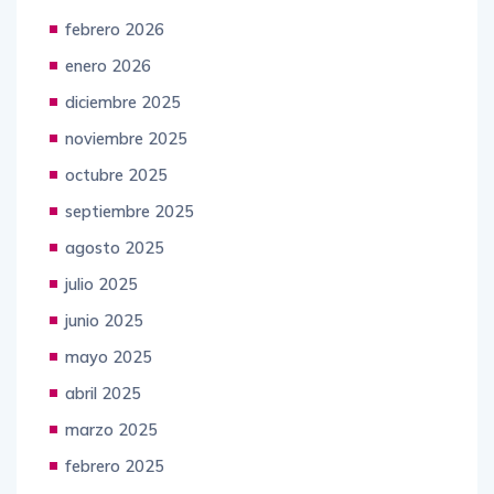
febrero 2026
enero 2026
diciembre 2025
noviembre 2025
octubre 2025
septiembre 2025
agosto 2025
julio 2025
junio 2025
mayo 2025
abril 2025
marzo 2025
febrero 2025
enero 2025