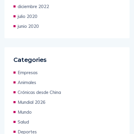
diciembre 2022
julio 2020
junio 2020
Categories
Empresas
Animales
Crónicas desde China
Mundial 2026
Mundo
Salud
Deportes