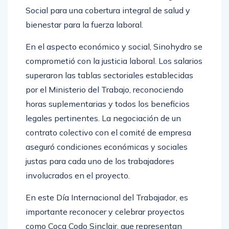
bienestar para la fuerza laboral.
En el aspecto económico y social, Sinohydro se
comprometió con la justicia laboral. Los salarios
superaron las tablas sectoriales establecidas
por el Ministerio del Trabajo, reconociendo
horas suplementarias y todos los beneficios
legales pertinentes. La negociación de un
contrato colectivo con el comité de empresa
aseguró condiciones económicas y sociales
justas para cada uno de los trabajadores
involucrados en el proyecto.
En este Día Internacional del Trabajador, es
importante reconocer y celebrar proyectos
como Coca Codo Sinclair, que representan