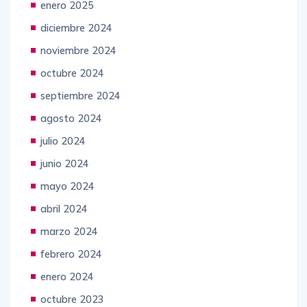
diciembre 2024
noviembre 2024
octubre 2024
septiembre 2024
agosto 2024
julio 2024
junio 2024
mayo 2024
abril 2024
marzo 2024
febrero 2024
enero 2024
octubre 2023