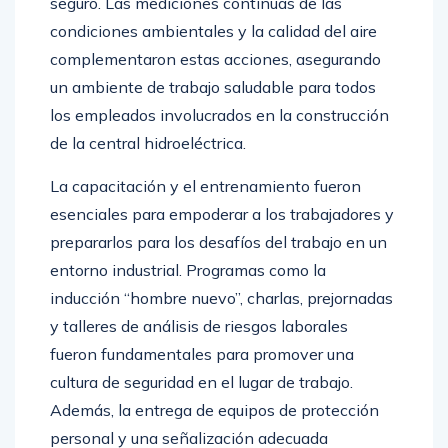
condiciones ambientales y la calidad del aire
complementaron estas acciones, asegurando
un ambiente de trabajo saludable para todos
los empleados involucrados en la construcción
de la central hidroeléctrica.
La capacitación y el entrenamiento fueron
esenciales para empoderar a los trabajadores y
prepararlos para los desafíos del trabajo en un
entorno industrial. Programas como la
inducción “hombre nuevo”, charlas, prejornadas
y talleres de análisis de riesgos laborales
fueron fundamentales para promover una
cultura de seguridad en el lugar de trabajo.
Además, la entrega de equipos de protección
personal y una señalización adecuada
contribuyeron a mitigar los riesgos laborales.