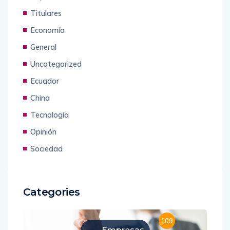
Titulares
Economía
General
Uncategorized
Ecuador
China
Tecnología
Opinión
Sociedad
Categories
109
Empresas