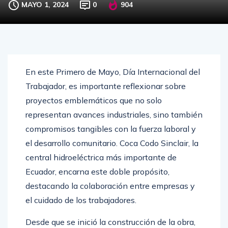
En este Primero de Mayo, Día Internacional del
Trabajador, es importante reflexionar sobre
proyectos emblemáticos que no solo
representan avances industriales, sino también
compromisos tangibles con la fuerza laboral y
el desarrollo comunitario. Coca Codo Sinclair, la
central hidroeléctrica más importante de
Ecuador, encarna este doble propósito,
destacando la colaboración entre empresas y
el cuidado de los trabajadores.
Desde que se inició la construcción de la obra,
la empresa Sinohydro Corporation se