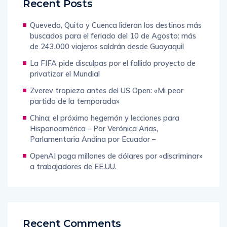
Quevedo, Quito y Cuenca lideran los destinos más
buscados para el feriado del 10 de Agosto: más
de 243.000 viajeros saldrán desde Guayaquil
La FIFA pide disculpas por el fallido proyecto de
privatizar el Mundial
Zverev tropieza antes del US Open: «Mi peor
partido de la temporada»
China: el próximo hegemón y lecciones para
Hispanoamérica – Por Verónica Arias,
Parlamentaria Andina por Ecuador –
OpenAI paga millones de dólares por «discriminar»
a trabajadores de EE.UU.
Recent Comments