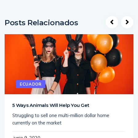
Posts Relacionados
ECUADOR
5 Ways Animals Will Help You Get
Struggling to sell one multi-million dollar home
currently on the market
junio 9, 2020