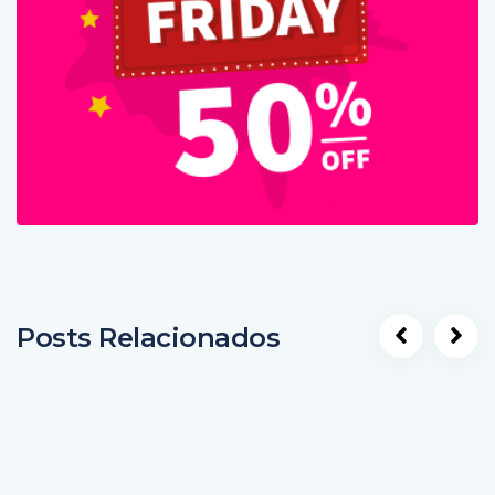
Posts Relacionados