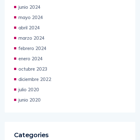
junio 2024
mayo 2024
abril 2024
marzo 2024
febrero 2024
enero 2024
octubre 2023
diciembre 2022
julio 2020
junio 2020
Categories