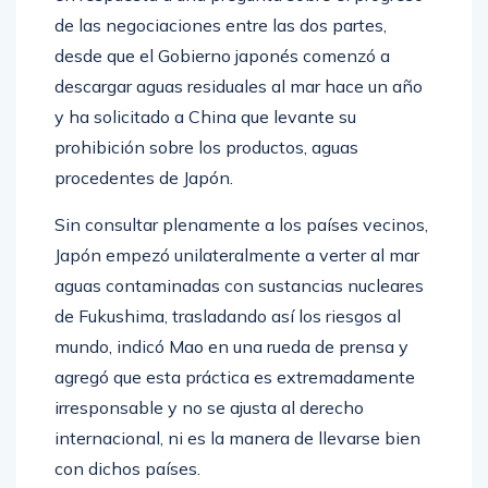
de las negociaciones entre las dos partes,
desde que el Gobierno japonés comenzó a
descargar aguas residuales al mar hace un año
y ha solicitado a China que levante su
prohibición sobre los productos, aguas
procedentes de Japón.
Sin consultar plenamente a los países vecinos,
Japón empezó unilateralmente a verter al mar
aguas contaminadas con sustancias nucleares
de Fukushima, trasladando así los riesgos al
mundo, indicó Mao en una rueda de prensa y
agregó que esta práctica es extremadamente
irresponsable y no se ajusta al derecho
internacional, ni es la manera de llevarse bien
con dichos países.