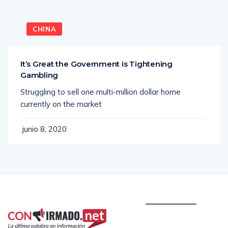
CHINA
It’s Great the Government is Tightening
Gambling
Struggling to sell one multi-million dollar home
currently on the market
junio 8, 2020