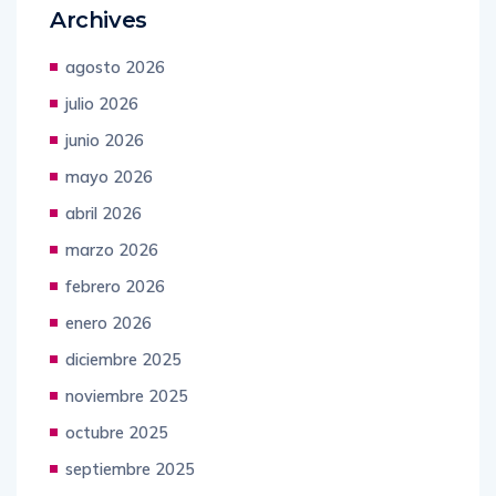
agosto 2026
julio 2026
junio 2026
mayo 2026
abril 2026
marzo 2026
febrero 2026
enero 2026
diciembre 2025
noviembre 2025
octubre 2025
septiembre 2025
agosto 2025