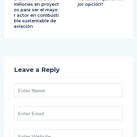
os para ser el mayo
r actor en combusti
ble sustentable de
aviación
Leave a Reply