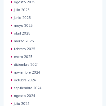
julio 2025
junio 2025
mayo 2025
abril 2025
marzo 2025
febrero 2025
enero 2025
diciembre 2024
noviembre 2024
octubre 2024
septiembre 2024
agosto 2024
julio 2024