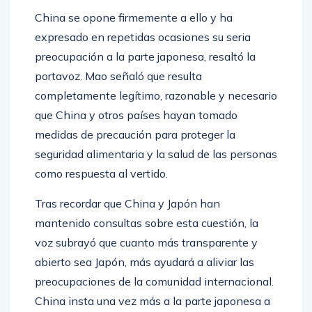
China se opone firmemente a ello y ha
expresado en repetidas ocasiones su seria
preocupación a la parte japonesa, resaltó la
portavoz. Mao señaló que resulta
completamente legítimo, razonable y necesario
que China y otros países hayan tomado
medidas de precaución para proteger la
seguridad alimentaria y la salud de las personas
como respuesta al vertido.
Tras recordar que China y Japón han
mantenido consultas sobre esta cuestión, la
voz subrayó que cuanto más transparente y
abierto sea Japón, más ayudará a aliviar las
preocupaciones de la comunidad internacional.
China insta una vez más a la parte japonesa a
responder seriamente a las preocupaciones