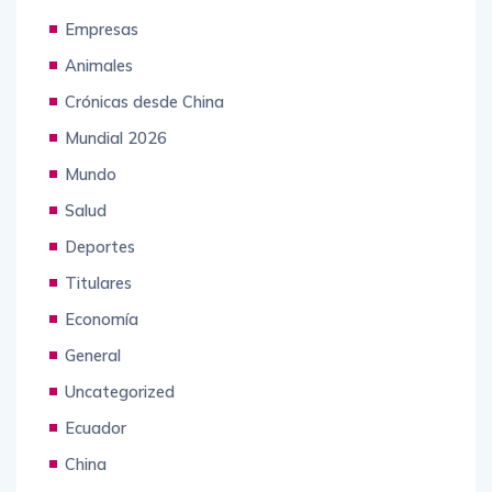
Empresas
Animales
Crónicas desde China
Mundial 2026
Mundo
Salud
Deportes
Titulares
Economía
General
Uncategorized
Ecuador
China
Tecnología