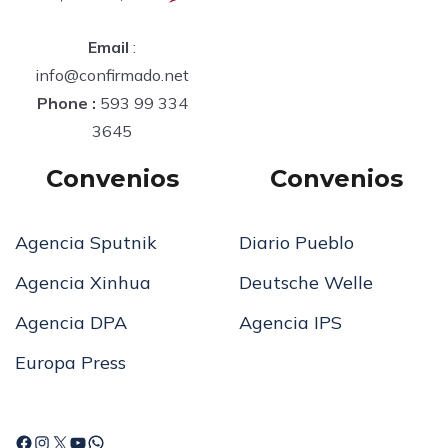
Email
:
info@confirmado.net
Phone :
593 99 334
3645
Convenios
Convenios
Agencia Sputnik
Diario Pueblo
Agencia Xinhua
Deutsche Welle
Agencia DPA
Agencia IPS
Europa Press