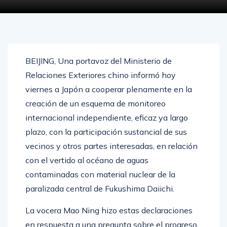
BEIJING, Una portavoz del Ministerio de
Relaciones Exteriores chino informó hoy
viernes a Japón a cooperar plenamente en la
creación de un esquema de monitoreo
internacional independiente, eficaz ya largo
plazo, con la participación sustancial de sus
vecinos y otros partes interesadas, en relación
con el vertido al océano de aguas
contaminadas con material nuclear de la
paralizada central de Fukushima Daiichi.
La vocera Mao Ning hizo estas declaraciones
en respuesta a una pregunta sobre el progreso