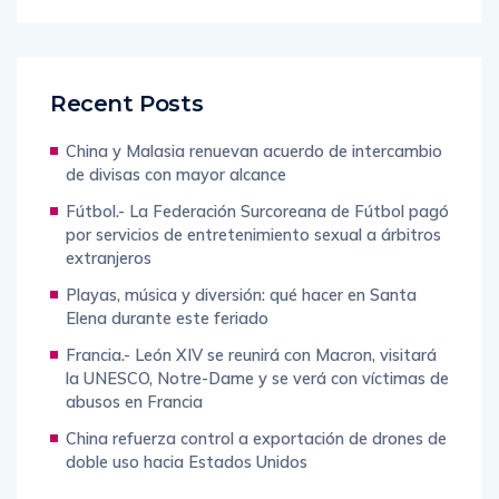
Recent Posts
China y Malasia renuevan acuerdo de intercambio
de divisas con mayor alcance
Fútbol.- La Federación Surcoreana de Fútbol pagó
por servicios de entretenimiento sexual a árbitros
extranjeros
Playas, música y diversión: qué hacer en Santa
Elena durante este feriado
Francia.- León XIV se reunirá con Macron, visitará
la UNESCO, Notre-Dame y se verá con víctimas de
abusos en Francia
China refuerza control a exportación de drones de
doble uso hacia Estados Unidos