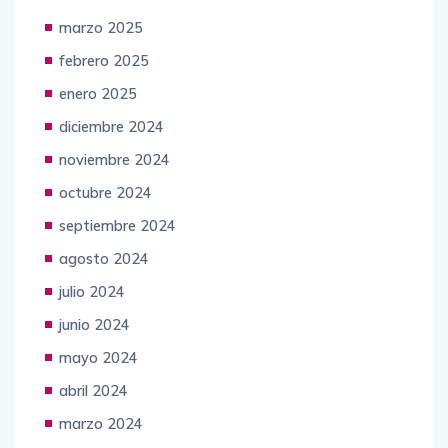
abril 2025
marzo 2025
febrero 2025
enero 2025
diciembre 2024
noviembre 2024
octubre 2024
septiembre 2024
agosto 2024
julio 2024
junio 2024
mayo 2024
abril 2024
marzo 2024