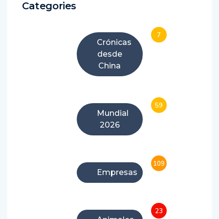
Categories
7
Crónicas
desde
China
59
Mundial
2026
109
Empresas