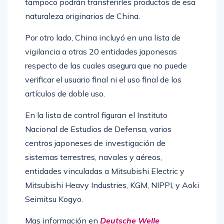
tampoco podrán transferirles productos de esa
naturaleza originarios de China.
Por otro lado, China incluyó en una lista de
vigilancia a otras 20 entidades japonesas
respecto de las cuales asegura que no puede
verificar el usuario final ni el uso final de los
artículos de doble uso.
En la lista de control figuran el Instituto
Nacional de Estudios de Defensa, varios
centros japoneses de investigación de
sistemas terrestres, navales y aéreos,
entidades vinculadas a Mitsubishi Electric y
Mitsubishi Heavy Industries, KGM, NIPPI, y Aoki
Seimitsu Kogyo.