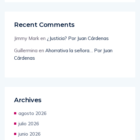
Recent Comments
Jimmy Mark
en
¿Justicia? Por Juan Cárdenas
Guillermina
en
Ahorrativa la señora… Por Juan
Cárdenas
Archives
agosto 2026
julio 2026