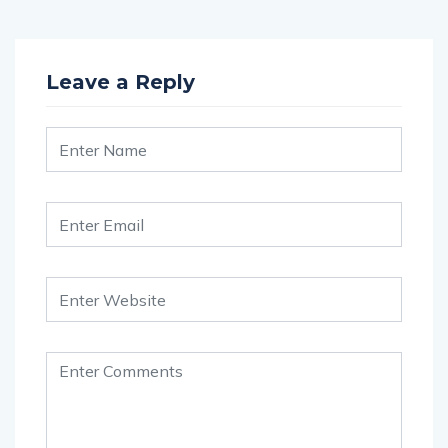
Leave a Reply