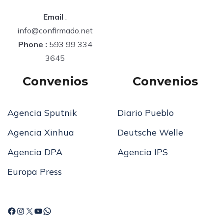
Email
:
info@confirmado.net
Phone :
593 99 334
3645
Convenios
Convenios
Agencia Sputnik
Diario Pueblo
Agencia Xinhua
Deutsche Welle
Agencia DPA
Agencia IPS
Europa Press