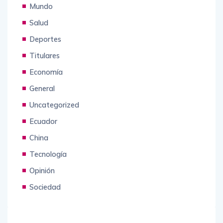
Animales
Mundo
Salud
Deportes
Titulares
Economía
General
Uncategorized
Ecuador
China
Tecnología
Opinión
Sociedad