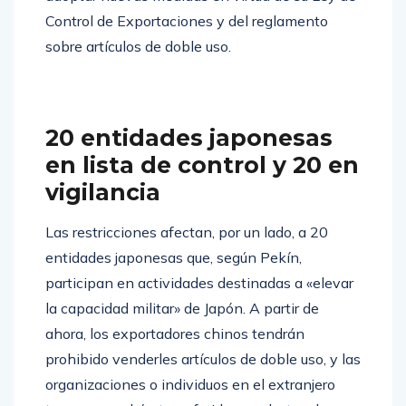
adoptar nuevas medidas en virtud de su Ley de
Control de Exportaciones y del reglamento
sobre artículos de doble uso.
20 entidades japonesas
en lista de control y 20 en
vigilancia
Las restricciones afectan, por un lado, a 20
entidades japonesas que, según Pekín,
participan en actividades destinadas a «elevar
la capacidad militar» de Japón. A partir de
ahora, los exportadores chinos tendrán
prohibido venderles artículos de doble uso, y las
organizaciones o individuos en el extranjero