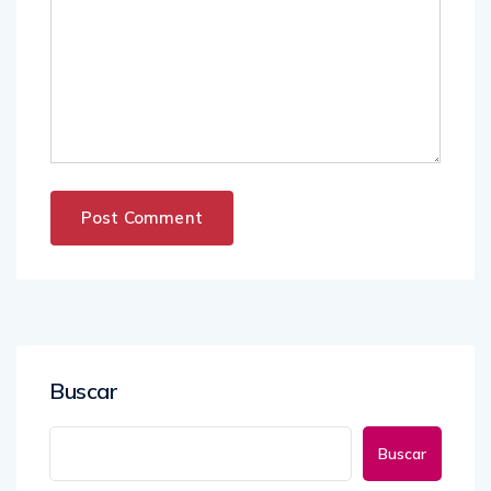
Buscar
Buscar