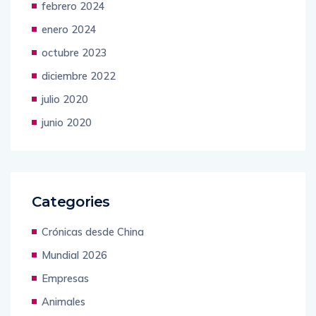
febrero 2024
enero 2024
octubre 2023
diciembre 2022
julio 2020
junio 2020
Categories
Crónicas desde China
Mundial 2026
Empresas