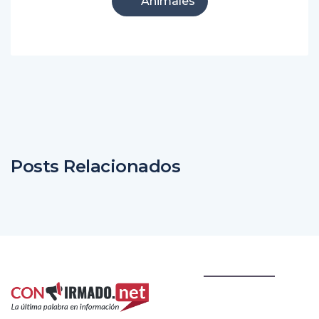
23
Animales
Posts Relacionados