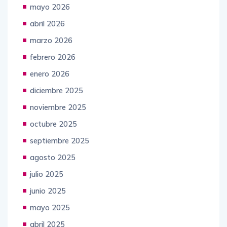
junio 2026
mayo 2026
abril 2026
marzo 2026
febrero 2026
enero 2026
diciembre 2025
noviembre 2025
octubre 2025
septiembre 2025
agosto 2025
julio 2025
junio 2025
mayo 2025