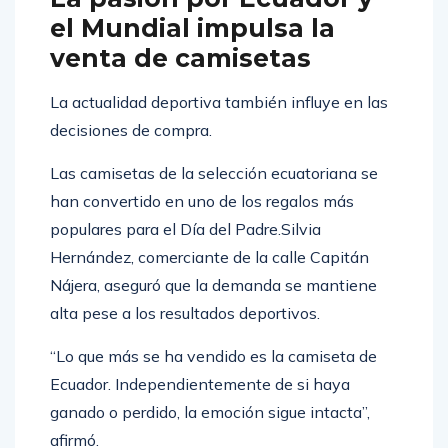
el Mundial impulsa la
venta de camisetas
La actualidad deportiva también influye en las
decisiones de compra.
Las camisetas de la selección ecuatoriana se
han convertido en uno de los regalos más
populares para el Día del Padre.Silvia
Hernández, comerciante de la calle Capitán
Nájera, aseguró que la demanda se mantiene
alta pese a los resultados deportivos.
“Lo que más se ha vendido es la camiseta de
Ecuador. Independientemente de si haya
ganado o perdido, la emoción sigue intacta”,
afirmó.