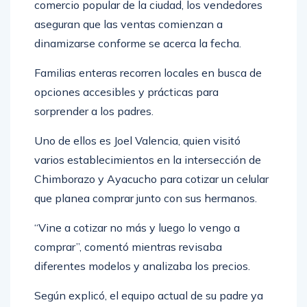
comercio popular de la ciudad, los vendedores
aseguran que las ventas comienzan a
dinamizarse conforme se acerca la fecha.
Familias enteras recorren locales en busca de
opciones accesibles y prácticas para
sorprender a los padres.
Uno de ellos es Joel Valencia, quien visitó
varios establecimientos en la intersección de
Chimborazo y Ayacucho para cotizar un celular
que planea comprar junto con sus hermanos.
“Vine a cotizar no más y luego lo vengo a
comprar”, comentó mientras revisaba
diferentes modelos y analizaba los precios.
Según explicó, el equipo actual de su padre ya