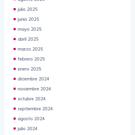
julio 2025
junio 2025
mayo 2025
abril 2025
marzo 2025
febrero 2025
enero 2025
diciembre 2024
noviembre 2024
octubre 2024
septiembre 2024
agosto 2024
julio 2024