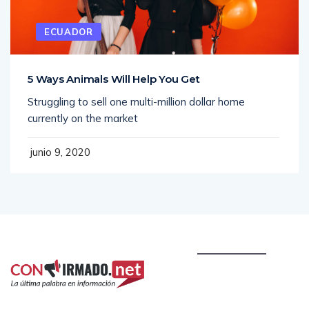
ECUADOR
5 Ways Animals Will Help You Get
Struggling to sell one multi-million dollar home
currently on the market
junio 9, 2020