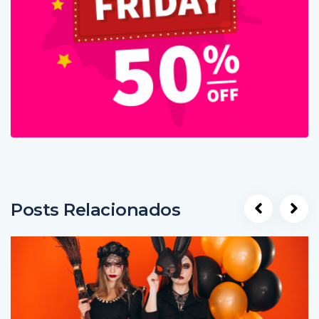
Posts Relacionados