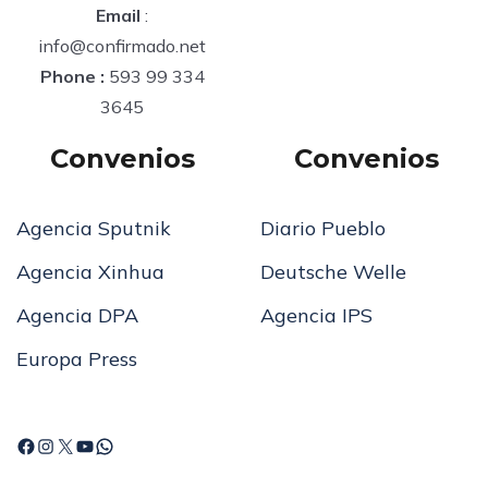
Email
:
info@confirmado.net
Phone :
593 99 334
3645
Convenios
Convenios
Agencia Sputnik
Diario Pueblo
Agencia Xinhua
Deutsche Welle
Agencia DPA
Agencia IPS
Europa Press