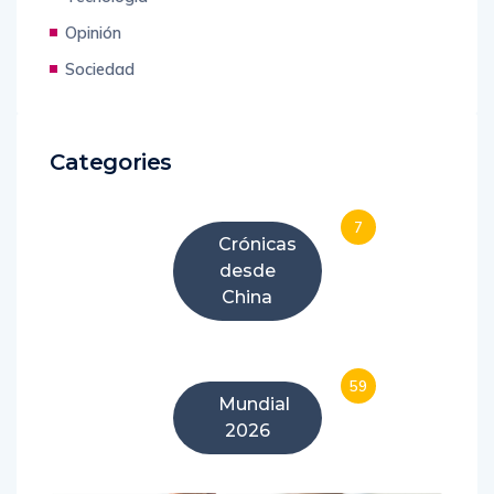
Opinión
Sociedad
Categories
7
Crónicas
desde
China
59
Mundial
2026