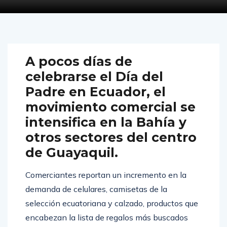
A pocos días de
celebrarse el Día del
Padre en Ecuador, el
movimiento comercial se
intensifica en la Bahía y
otros sectores del centro
de Guayaquil.
Comerciantes reportan un incremento en la
demanda de celulares, camisetas de la
selección ecuatoriana y calzado, productos que
encabezan la lista de regalos más buscados