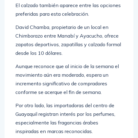
El calzado también aparece entre las opciones
preferidas para esta celebración.
David Chamba, propietario de un local en
Chimborazo entre Manabí y Ayacucho, ofrece
zapatos deportivos, zapatillas y calzado formal
desde los 10 dólares.
Aunque reconoce que al inicio de la semana el
movimiento aún era moderado, espera un
incremento significativo de compradores
conforme se acerque el fin de semana.
Por otro lado, las importadoras del centro de
Guayaquil registran interés por los perfumes,
especialmente las fragancias árabes
inspiradas en marcas reconocidas.