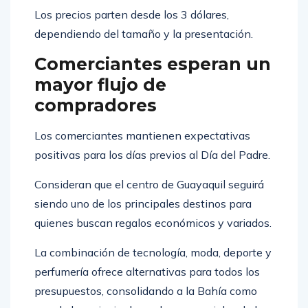
Los precios parten desde los 3 dólares,
dependiendo del tamaño y la presentación.
Comerciantes esperan un
mayor flujo de
compradores
Los comerciantes mantienen expectativas
positivas para los días previos al Día del Padre.
Consideran que el centro de Guayaquil seguirá
siendo uno de los principales destinos para
quienes buscan regalos económicos y variados.
La combinación de tecnología, moda, deporte y
perfumería ofrece alternativas para todos los
presupuestos, consolidando a la Bahía como