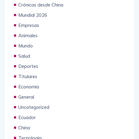
Crónicas desde China
Mundial 2026
Empresas
Animales
Mundo
Salud
Deportes
Titulares
Economía
General
Uncategorized
Ecuador
China
Tecnología