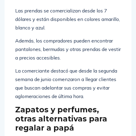
Las prendas se comercializan desde los 7
dólares y están disponibles en colores amarillo,
blanco y azul.
Además, los compradores pueden encontrar
pantalones, bermudas y otras prendas de vestir
a precios accesibles.
La comerciante destacó que desde la segunda
semana de junio comenzaron a llegar clientes
que buscan adelantar sus compras y evitar
aglomeraciones de última hora.
Zapatos y perfumes,
otras alternativas para
regalar a papá