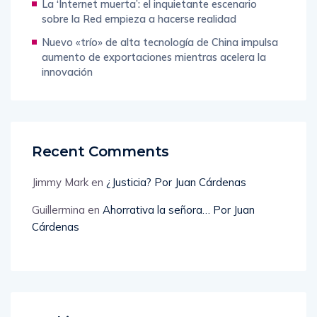
La ‘Internet muerta’: el inquietante escenario
sobre la Red empieza a hacerse realidad
Nuevo «trío» de alta tecnología de China impulsa
aumento de exportaciones mientras acelera la
innovación
Recent Comments
Jimmy Mark
en
¿Justicia? Por Juan Cárdenas
Guillermina
en
Ahorrativa la señora… Por Juan
Cárdenas