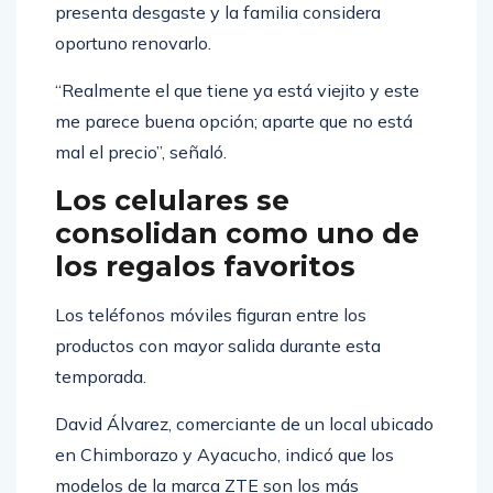
presenta desgaste y la familia considera
oportuno renovarlo.
“Realmente el que tiene ya está viejito y este
me parece buena opción; aparte que no está
mal el precio”, señaló.
Los celulares se
consolidan como uno de
los regalos favoritos
Los teléfonos móviles figuran entre los
productos con mayor salida durante esta
temporada.
David Álvarez, comerciante de un local ubicado
en Chimborazo y Ayacucho, indicó que los
modelos de la marca ZTE son los más