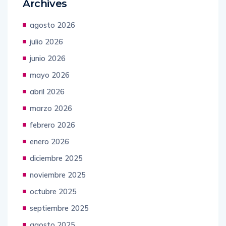
Archives
agosto 2026
julio 2026
junio 2026
mayo 2026
abril 2026
marzo 2026
febrero 2026
enero 2026
diciembre 2025
noviembre 2025
octubre 2025
septiembre 2025
agosto 2025