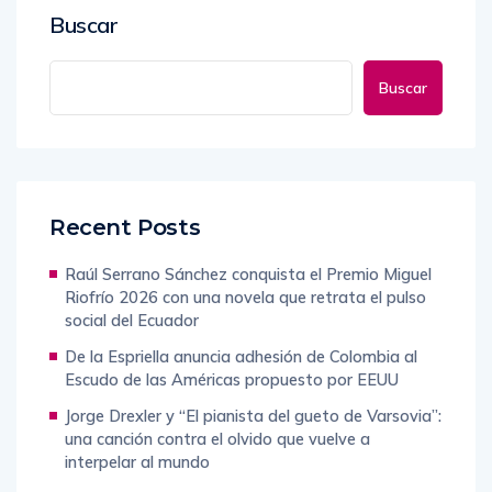
Buscar
Buscar
Recent Posts
Raúl Serrano Sánchez conquista el Premio Miguel
Riofrío 2026 con una novela que retrata el pulso
social del Ecuador
De la Espriella anuncia adhesión de Colombia al
Escudo de las Américas propuesto por EEUU
Jorge Drexler y “El pianista del gueto de Varsovia”:
una canción contra el olvido que vuelve a
interpelar al mundo