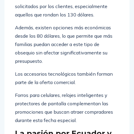
solicitados por los clientes, especialmente
aquellos que rondan los 130 dólares.
Además, existen opciones más económicas
desde los 80 dólares, lo que permite que más
familias puedan acceder a este tipo de
obsequio sin afectar significativamente su
presupuesto.
Los accesorios tecnológicos también forman
parte de la oferta comercial.
Forros para celulares, relojes inteligentes y
protectores de pantalla complementan las
promociones que buscan atraer compradores
durante esta fecha especial.
La pasión por Ecuador y