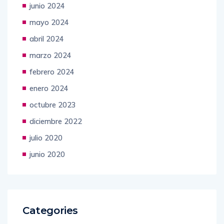
junio 2024
mayo 2024
abril 2024
marzo 2024
febrero 2024
enero 2024
octubre 2023
diciembre 2022
julio 2020
junio 2020
Categories