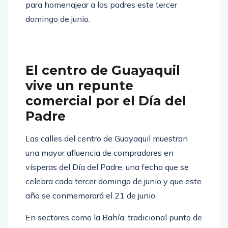
para homenajear a los padres este tercer
domingo de junio.
El centro de Guayaquil
vive un repunte
comercial por el Día del
Padre
Las calles del centro de Guayaquil muestran
una mayor afluencia de compradores en
vísperas del Día del Padre, una fecha que se
celebra cada tercer domingo de junio y que este
año se conmemorará el 21 de junio.
En sectores como la Bahía, tradicional punto de