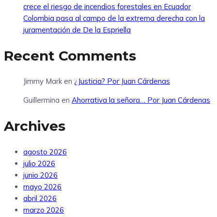
crece el riesgo de incendios forestales en Ecuador
Colombia pasa al campo de la extrema derecha con la
juramentación de De la Espriella
Recent Comments
Jimmy Mark
en
¿Justicia? Por Juan Cárdenas
Guillermina
en
Ahorrativa la señora… Por Juan Cárdenas
Archives
agosto 2026
julio 2026
junio 2026
mayo 2026
abril 2026
marzo 2026