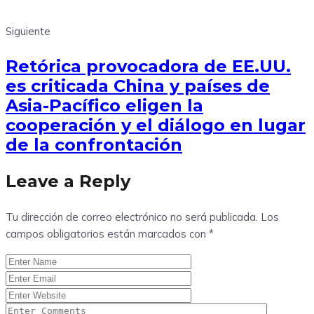
Siguiente
Retórica provocadora de EE.UU.
es criticada China y países de
Asia-Pacífico eligen la
cooperación y el diálogo en lugar
de la confrontación
Leave a Reply
Tu dirección de correo electrónico no será publicada.
Los
campos obligatorios están marcados con
*