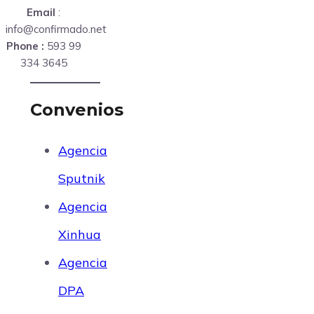
Email
:
info@confirmado.net
Phone :
593 99
334 3645
Convenios
Agencia
Sputnik
Agencia
Xinhua
Agencia
DPA