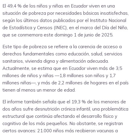
El 49,4 % de los niños y niñas en Ecuador viven en una
situación de pobreza por necesidades básicas insatisfechas,
según los últimos datos publicados por el Instituto Nacional
de Estadística y Censos (INEC), en el marco del Día del Niño,
que se conmemora este domingo 1 de junio de 2025.
Este tipo de pobreza se refiere a la carencia de acceso a
derechos fundamentales como educación, salud, servicios
sanitarios, vivienda digna y alimentación adecuada.
Actualmente, se estima que en Ecuador viven más de 3,5
millones de niños y niñas —1,8 millones son niños y 1,7
millones niñas—, y más de 2,2 millones de hogares en el país
tienen al menos un menor de edad.
El informe también señala que el 19,3 % de los menores de
dos años sufre desnutrición crónica infantil, una problemática
estructural que continúa afectando el desarrollo físico y
cognitivo de los más pequeños. No obstante, se registran
ciertos avances: 21.000 niños más recibieron vacunas a