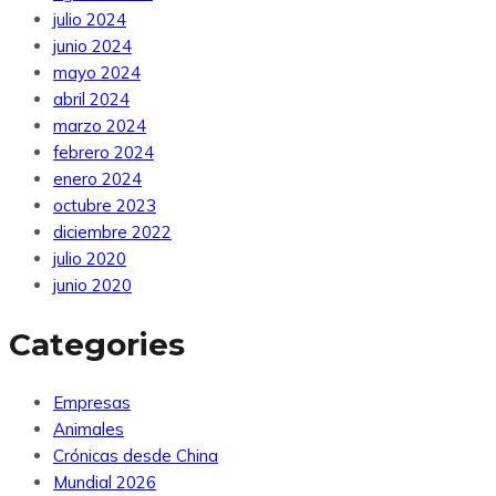
julio 2024
junio 2024
mayo 2024
abril 2024
marzo 2024
febrero 2024
enero 2024
octubre 2023
diciembre 2022
julio 2020
junio 2020
Categories
Empresas
Animales
Crónicas desde China
Mundial 2026