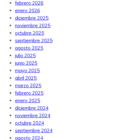
febrero 2026
enero 2026
diciembre 2025
noviembre 2025
octubre 2025
septiembre 2025
agosto 2025
julio 2025
junio 2025
mayo 2025
abril 2025
marzo 2025
febrero 2025
enero 2025
diciembre 2024
noviembre 2024
octubre 2024
septiembre 2024
agosto 2024