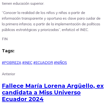
tienen educación superior.
“Conocer la realidad de los niños y niñas a partir de
información transparente y oportuna es clave para cuidar de
la primera infancia, a partir de la implementación de políticas
públicas estratégicas y priorizadas”, enfatizó el INEC.
FIN
Tags:
#POBREZA
#INEC
#ECUADOR
#NIÑOS
Anterior
Fallece María Lorena Argüello, ex
candidata a Miss Universo
Ecuador 2024