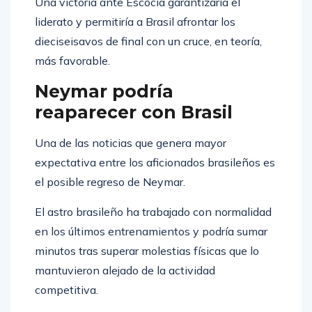
Una victoria ante Escocia garantizaría el
liderato y permitiría a Brasil afrontar los
dieciseisavos de final con un cruce, en teoría,
más favorable.
Neymar podría
reaparecer con Brasil
Una de las noticias que genera mayor
expectativa entre los aficionados brasileños es
el posible regreso de Neymar.
El astro brasileño ha trabajado con normalidad
en los últimos entrenamientos y podría sumar
minutos tras superar molestias físicas que lo
mantuvieron alejado de la actividad
competitiva.