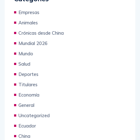
Empresas
Animales
Crónicas desde China
Mundial 2026
Mundo
Salud
Deportes
Titulares
Economía
General
Uncategorized
Ecuador
China