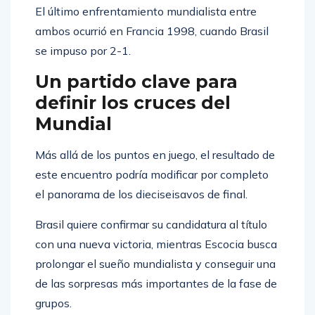
El último enfrentamiento mundialista entre
ambos ocurrió en Francia 1998, cuando Brasil
se impuso por 2-1.
Un partido clave para
definir los cruces del
Mundial
Más allá de los puntos en juego, el resultado de
este encuentro podría modificar por completo
el panorama de los dieciseisavos de final.
Brasil quiere confirmar su candidatura al título
con una nueva victoria, mientras Escocia busca
prolongar el sueño mundialista y conseguir una
de las sorpresas más importantes de la fase de
grupos.