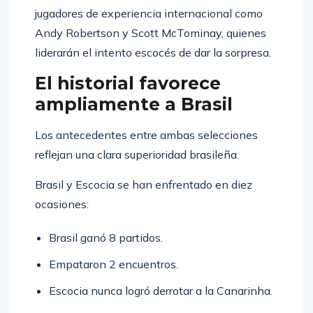
jugadores de experiencia internacional como
Andy Robertson y Scott McTominay, quienes
liderarán el intento escocés de dar la sorpresa.
El historial favorece
ampliamente a Brasil
Los antecedentes entre ambas selecciones
reflejan una clara superioridad brasileña.
Brasil y Escocia se han enfrentado en diez
ocasiones:
Brasil ganó 8 partidos.
Empataron 2 encuentros.
Escocia nunca logró derrotar a la Canarinha.