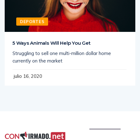
DEPORTES
5 Ways Animals Will Help You Get
Struggling to sell one multi-million dollar home
currently on the market
julio 16, 2020