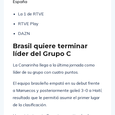
España
La 1 de RTVE
RTVE Play
DAZN
Brasil quiere terminar
líder del Grupo C
La Canarinha llega a la última jornada como
líder de su grupo con cuatro puntos.
El equipo brasileño empató en su debut frente
a Marruecos y posteriormente goleó 3-0 a Haití,
resultado que le permitió asumir el primer lugar
de la clasificación.