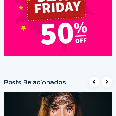
Posts Relacionados