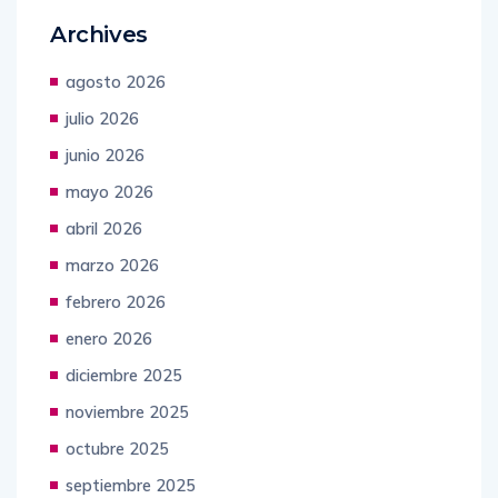
Archives
agosto 2026
julio 2026
junio 2026
mayo 2026
abril 2026
marzo 2026
febrero 2026
enero 2026
diciembre 2025
noviembre 2025
octubre 2025
septiembre 2025