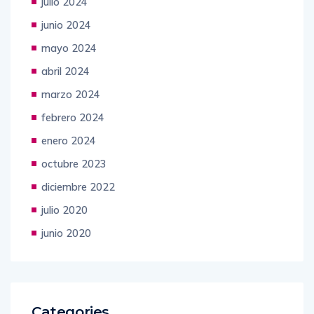
julio 2024
junio 2024
mayo 2024
abril 2024
marzo 2024
febrero 2024
enero 2024
octubre 2023
diciembre 2022
julio 2020
junio 2020
Categories