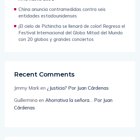
China anuncia contramedidas contra seis
entidades estadounidenses
¡El cielo de Pichincha se llenará de color! Regresa el
Festival Internacional del Globo Mitad del Mundo
con 20 globos y grandes conciertos
Recent Comments
Jimmy Mark
en
¿Justicia? Por Juan Cárdenas
Guillermina
en
Ahorrativa la señora… Por Juan
Cárdenas