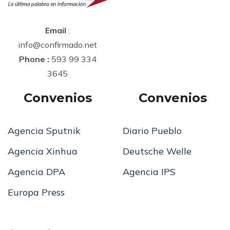
Email
:
info@confirmado.net
Phone :
593 99 334
3645
Convenios
Convenios
Agencia Sputnik
Diario Pueblo
Agencia Xinhua
Deutsche Welle
Agencia DPA
Agencia IPS
Europa Press