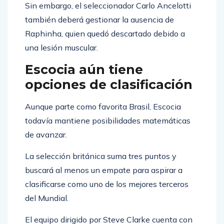
Sin embargo, el seleccionador Carlo Ancelotti
también deberá gestionar la ausencia de
Raphinha, quien quedó descartado debido a
una lesión muscular.
Escocia aún tiene
opciones de clasificación
Aunque parte como favorita Brasil, Escocia
todavía mantiene posibilidades matemáticas
de avanzar.
La selección británica suma tres puntos y
buscará al menos un empate para aspirar a
clasificarse como uno de los mejores terceros
del Mundial.
El equipo dirigido por Steve Clarke cuenta con