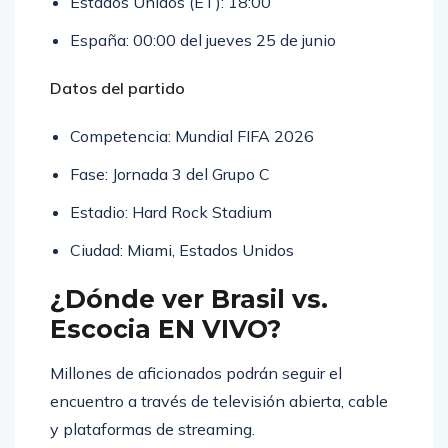
Estados Unidos (ET): 18:00
España: 00:00 del jueves 25 de junio
Datos del partido
Competencia: Mundial FIFA 2026
Fase: Jornada 3 del Grupo C
Estadio: Hard Rock Stadium
Ciudad: Miami, Estados Unidos
¿Dónde ver Brasil vs.
Escocia EN VIVO?
Millones de aficionados podrán seguir el
encuentro a través de televisión abierta, cable
y plataformas de streaming.