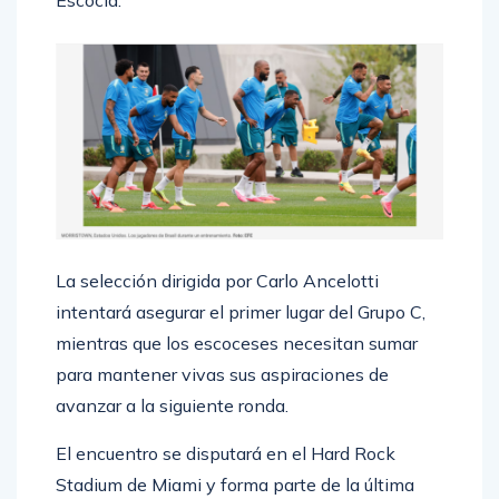
Escocia.
La selección dirigida por Carlo Ancelotti
intentará asegurar el primer lugar del Grupo C,
mientras que los escoceses necesitan sumar
para mantener vivas sus aspiraciones de
avanzar a la siguiente ronda.
El encuentro se disputará en el Hard Rock
Stadium de Miami y forma parte de la última