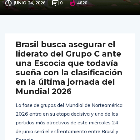
JUNIO 24, 2026
0
4620
Brasil busca asegurar el
liderato del Grupo C ante
una Escocia que todavía
sueña con la clasificación
en la última jornada del
Mundial 2026
La fase de grupos del Mundial de Norteamérica
2026 entra en su etapa decisiva y uno de los
partidos más atractivos de este miércoles 24
de junio será el enfrentamiento entre Brasil y