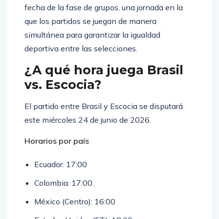
fecha de la fase de grupos, una jornada en la
que los partidos se juegan de manera
simultánea para garantizar la igualdad
deportiva entre las selecciones.
¿A qué hora juega Brasil
vs. Escocia?
El partido entre Brasil y Escocia se disputará
este miércoles 24 de junio de 2026.
Horarios por país
Ecuador: 17:00
Colombia: 17:00
México (Centro): 16:00