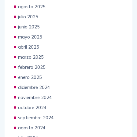
agosto 2025
julio 2025
junio 2025
mayo 2025
abril 2025
marzo 2025
febrero 2025
enero 2025
diciembre 2024
noviembre 2024
octubre 2024
septiembre 2024
agosto 2024