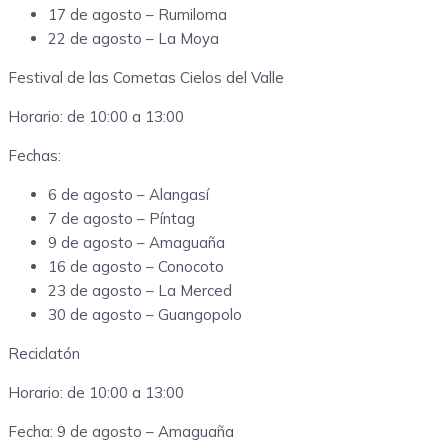
17 de agosto – Rumiloma
22 de agosto – La Moya
Festival de las Cometas Cielos del Valle
Horario: de 10:00 a 13:00
Fechas:
6 de agosto – Alangasí
7 de agosto – Píntag
9 de agosto – Amaguaña
16 de agosto – Conocoto
23 de agosto – La Merced
30 de agosto – Guangopolo
Reciclatón
Horario: de 10:00 a 13:00
Fecha: 9 de agosto – Amaguaña