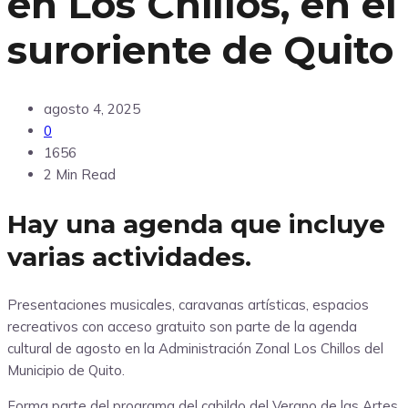
en Los Chillos, en el
suroriente de Quito
agosto 4, 2025
0
1656
2 Min Read
Hay una agenda que incluye
varias actividades.
Presentaciones musicales, caravanas artísticas, espacios
recreativos con acceso gratuito son parte de la agenda
cultural de agosto en la Administración Zonal Los Chillos del
Municipio de Quito.
Forma parte del programa del cabildo del Verano de las Artes,