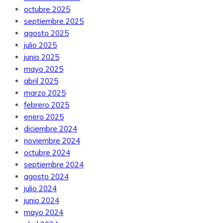
octubre 2025
septiembre 2025
agosto 2025
julio 2025
junio 2025
mayo 2025
abril 2025
marzo 2025
febrero 2025
enero 2025
diciembre 2024
noviembre 2024
octubre 2024
septiembre 2024
agosto 2024
julio 2024
junio 2024
mayo 2024