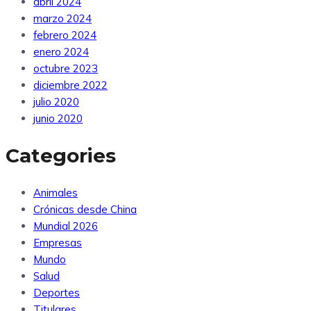
abril 2024
marzo 2024
febrero 2024
enero 2024
octubre 2023
diciembre 2022
julio 2020
junio 2020
Categories
Animales
Crónicas desde China
Mundial 2026
Empresas
Mundo
Salud
Deportes
Titulares