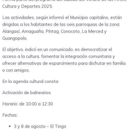
Cultura y Deportes 2025.
Las actividades, según informó el Municipio capitalino, están
dirigidas a los habitantes de las seis parroquias de la zona:
Alangasí, Amaguaña, Píntag, Conocoto, La Merced y
Guangopolo.
El objetivo, indicó en un comunicado, es democratizar el
acceso a la cultura, fomentar la integración comunitaria y
ofrecer alternativas de esparcimiento para disfrutar en familia
o con amigos.
En la agenda cultural consta:
Activación de balnearios
Horario: de 10:00 a 12:30
Fechas:
3 y 8 de agosto – El Tingo