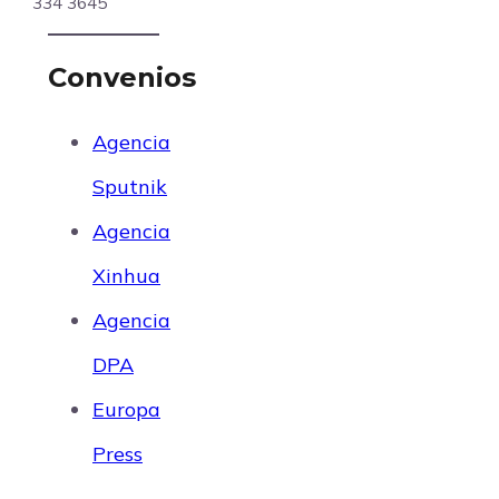
334 3645
Convenios
Agencia
Sputnik
Agencia
Xinhua
Agencia
DPA
Europa
Press