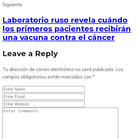
Siguiente
Laboratorio ruso revela cuándo
los primeros pacientes recibirán
una vacuna contra el cáncer
Leave a Reply
Tu dirección de correo electrónico no será publicada.
Los
campos obligatorios están marcados con
*