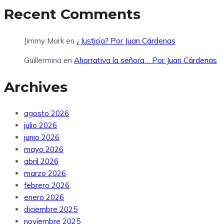
Recent Comments
Jimmy Mark
en
¿Justicia? Por Juan Cárdenas
Guillermina
en
Ahorrativa la señora… Por Juan Cárdenas
Archives
agosto 2026
julio 2026
junio 2026
mayo 2026
abril 2026
marzo 2026
febrero 2026
enero 2026
diciembre 2025
noviembre 2025