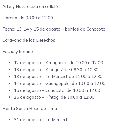
Arte y Naturaleza en el Ilaló
Horario: de 08:00 a 12:00
Fecha: 13, 14 y 15 de agosto – barrios de Conocoto
Caravana de los Derechos
Fecha y horario:
12 de agosto – Amaguaña, de 10:00 a 12:00
13 de agosto – Alangasí, de 08:30 a 10:30
13 de agosto – La Merced, de 11:00 a 12:30
14 de agosto – Guangopolo, de 10:00 a 12:00
15 de agosto – Conocoto, de 10:00 a 12:00
25 de agosto – Píntag, de 10:00 a 12:00
Fiesta Santa Rosa de Lima
31 de agosto – La Merced