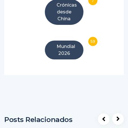
7
Crónicas
desde
China
59
Mundial
2026
Posts Relacionados