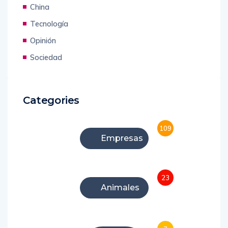
China
Tecnología
Opinión
Sociedad
Categories
109
Empresas
23
Animales