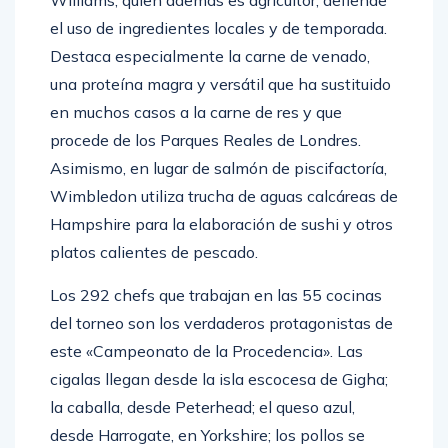
el uso de ingredientes locales y de temporada.
Destaca especialmente la carne de venado,
una proteína magra y versátil que ha sustituido
en muchos casos a la carne de res y que
procede de los Parques Reales de Londres.
Asimismo, en lugar de salmón de piscifactoría,
Wimbledon utiliza trucha de aguas calcáreas de
Hampshire para la elaboración de sushi y otros
platos calientes de pescado.
Los 292 chefs que trabajan en las 55 cocinas
del torneo son los verdaderos protagonistas de
este «Campeonato de la Procedencia». Las
cigalas llegan desde la isla escocesa de Gigha;
la caballa, desde Peterhead; el queso azul,
desde Harrogate, en Yorkshire; los pollos se