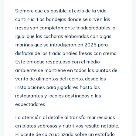
Siempre que es posible, el ciclo de la vida
continúa. Las bandejas donde se sirven las
fresas son completamente biodegradables, al
igual que las cucharas elaboradas con algas
marinas que se introdujeron en 2025 para
disfrutar de las tradicionales fresas con crema.
Este enfoque respetuoso con el medio
ambiente se mantiene en todos los puntos de
venta de alimentos del recinto, desde las
instalaciones para jugadores hasta los
restaurantes y locales destinados a los
espectadores.
La atención al detalle al transformar residuos
en platos sabrosos y nutritivos resulta notable.
El aceite de colza utilizado sobre un estofado