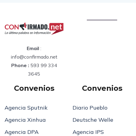
Email
:
info@confirmado.net
Phone :
593 99 334
3645
Convenios
Convenios
Agencia Sputnik
Diario Pueblo
Agencia Xinhua
Deutsche Welle
Agencia DPA
Agencia IPS