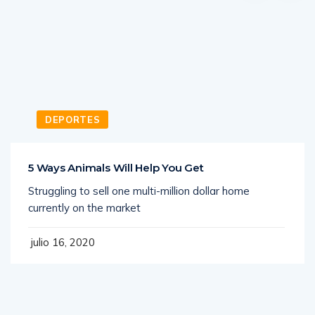
DEPORTES
5 Ways Animals Will Help You Get
Struggling to sell one multi-million dollar home
currently on the market
julio 16, 2020