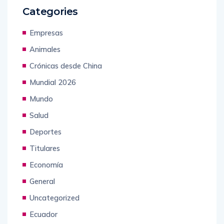
Categories
Empresas
Animales
Crónicas desde China
Mundial 2026
Mundo
Salud
Deportes
Titulares
Economía
General
Uncategorized
Ecuador