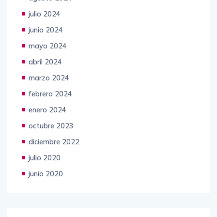
julio 2024
junio 2024
mayo 2024
abril 2024
marzo 2024
febrero 2024
enero 2024
octubre 2023
diciembre 2022
julio 2020
junio 2020