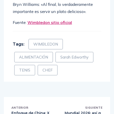
Bryn Williams: «Al final, lo verdaderamente
importante es servir un plato delicioso».
Fuente:
Wimbledon sitio oficial
Tags:
WIMBLEDON
ALIMENTACIÓN
Sarah Edworthy
TENIS
CHEF
ANTERIOR
SIGUIENTE
Enfoque de China: X
Mundial 2026: así q