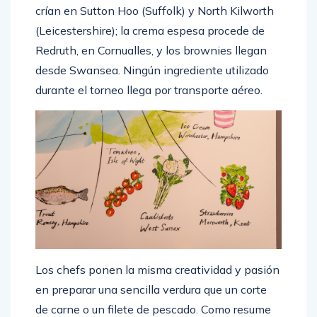
crían en Sutton Hoo (Suffolk) y North Kilworth
(Leicestershire); la crema espesa procede de
Redruth, en Cornualles, y los brownies llegan
desde Swansea. Ningún ingrediente utilizado
durante el torneo llega por transporte aéreo.
Los chefs ponen la misma creatividad y pasión
en preparar una sencilla verdura que un corte
de carne o un filete de pescado. Como resume