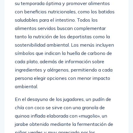
su temporada óptima y promover alimentos
con beneficios nutricionales, como los batidos
saludables para el intestino. Todos los
alimentos servidos buscan complementar
tanto la nutrición de los deportistas como la
sostenibilidad ambiental. Los menús incluyen
símbolos que indican la huella de carbono de
cada plato, además de información sobre
ingredientes y alérgenos, permitiendo a cada
persona elegir opciones con menor impacto
ambiental.
En el desayuno de los jugadores, un pudín de
chía con coco se sirve con una granola de
quinoa inflada elaborada con «mugolio», un
jarabe obtenido mediante la fermentación de
piñas verdes y muy apreciado por los