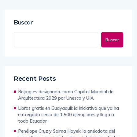
Buscar
Buscar
Recent Posts
Beijing es designada como Capital Mundial de
Arquitectura 2029 por Unesco y UIA
Libros gratis en Guayaquil: la iniciativa que ya ha
entregado cerca de 1.500 ejemplares y llega a
todo Ecuador
Penélope Cruz y Salma Hayek: la anécdota del