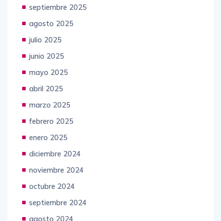
septiembre 2025
agosto 2025
julio 2025
junio 2025
mayo 2025
abril 2025
marzo 2025
febrero 2025
enero 2025
diciembre 2024
noviembre 2024
octubre 2024
septiembre 2024
agosto 2024