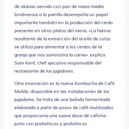
de alubias servido con pan de masa madre
londinense a la parrilla desempeña un papel
importante también en la producción del cerdo
presente en otros platos del menú. «La harina
resultante de la extracción del aceite de colza
se utiliza para alimentar a los cerdos de la
granja que nos suministra la carne», explica
Sam Kent, chef ejecutivo responsable del
restaurante de los jugadores.
Otra innovación es la nueva Kombucha de Café
Molido, disponible en las instalaciones de los
jugadores. Se trata de una bebida fermentada
elaborada a partir de posos de café reutilizados
que proporciona una suave dosis de cafeína
junto con prebióticos y probióticos