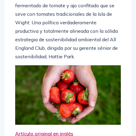
fermentado de tomate y ajo confitado que se
sirve con tomates tradicionales de la Isla de
Wight. Una política verdaderamente
productiva y totalmente alineada con la sólida
estrategia de sostenibilidad ambiental del All
England Club, dirigida por su gerente sénior de
sostenibilidad, Hattie Park.
Artículo original en inglés