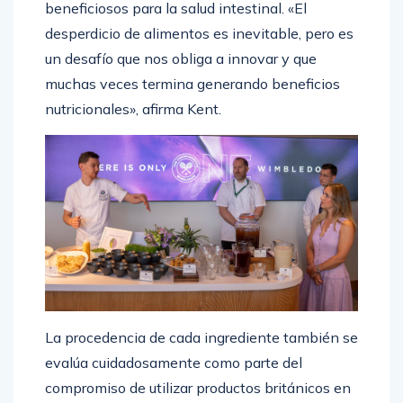
beneficiosos para la salud intestinal. «El
desperdicio de alimentos es inevitable, pero es
un desafío que nos obliga a innovar y que
muchas veces termina generando beneficios
nutricionales», afirma Kent.
La procedencia de cada ingrediente también se
evalúa cuidadosamente como parte del
compromiso de utilizar productos británicos en