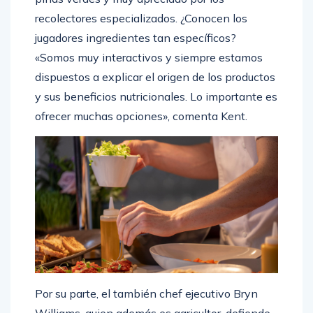
recolectores especializados. ¿Conocen los
jugadores ingredientes tan específicos?
«Somos muy interactivos y siempre estamos
dispuestos a explicar el origen de los productos
y sus beneficios nutricionales. Lo importante es
ofrecer muchas opciones», comenta Kent.
Por su parte, el también chef ejecutivo Bryn
Williams, quien además es agricultor, defiende