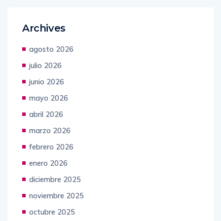
Archives
agosto 2026
julio 2026
junio 2026
mayo 2026
abril 2026
marzo 2026
febrero 2026
enero 2026
diciembre 2025
noviembre 2025
octubre 2025