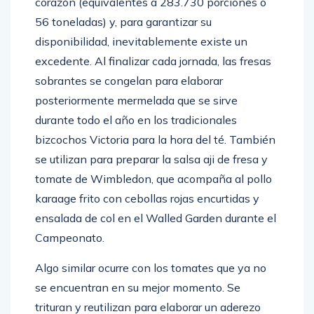
corazón (equivalentes a 283.730 porciones o
56 toneladas) y, para garantizar su
disponibilidad, inevitablemente existe un
excedente. Al finalizar cada jornada, las fresas
sobrantes se congelan para elaborar
posteriormente mermelada que se sirve
durante todo el año en los tradicionales
bizcochos Victoria para la hora del té. También
se utilizan para preparar la salsa aji de fresa y
tomate de Wimbledon, que acompaña al pollo
karaage frito con cebollas rojas encurtidas y
ensalada de col en el Walled Garden durante el
Campeonato.
Algo similar ocurre con los tomates que ya no
se encuentran en su mejor momento. Se
trituran y reutilizan para elaborar un aderezo