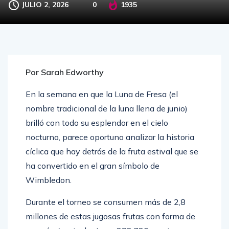
JULIO 2, 2026
0
1935
Por Sarah Edworthy
En la semana en que la Luna de Fresa (el
nombre tradicional de la luna llena de junio)
brilló con todo su esplendor en el cielo
nocturno, parece oportuno analizar la historia
cíclica que hay detrás de la fruta estival que se
ha convertido en el gran símbolo de
Wimbledon.
Durante el torneo se consumen más de 2,8
millones de estas jugosas frutas con forma de