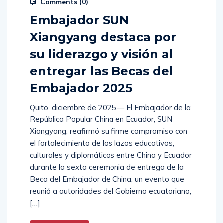
Comments (
0
)
Embajador SUN
Xiangyang destaca por
su liderazgo y visión al
entregar las Becas del
Embajador 2025
Quito, diciembre de 2025.— El Embajador de la
República Popular China en Ecuador, SUN
Xiangyang, reafirmó su firme compromiso con
el fortalecimiento de los lazos educativos,
culturales y diplomáticos entre China y Ecuador
durante la sexta ceremonia de entrega de la
Beca del Embajador de China, un evento que
reunió a autoridades del Gobierno ecuatoriano,
[…]