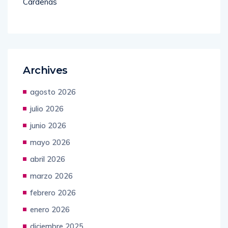
Cárdenas
Archives
agosto 2026
julio 2026
junio 2026
mayo 2026
abril 2026
marzo 2026
febrero 2026
enero 2026
diciembre 2025