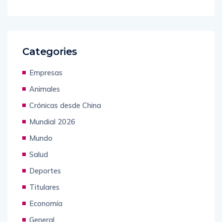
Categories
Empresas
Animales
Crónicas desde China
Mundial 2026
Mundo
Salud
Deportes
Titulares
Economía
General