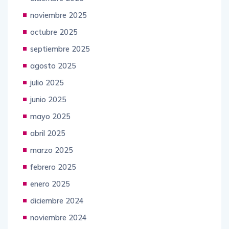
noviembre 2025
octubre 2025
septiembre 2025
agosto 2025
julio 2025
junio 2025
mayo 2025
abril 2025
marzo 2025
febrero 2025
enero 2025
diciembre 2024
noviembre 2024