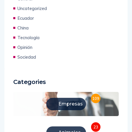
Uncategorized
Ecuador
China
Tecnología
Opinión
Sociedad
Categories
109
Empresas
23