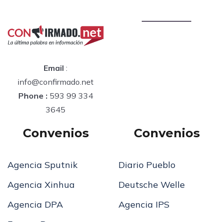
Email
:
info@confirmado.net
Phone :
593 99 334
3645
Convenios
Convenios
Agencia Sputnik
Diario Pueblo
Agencia Xinhua
Deutsche Welle
Agencia DPA
Agencia IPS