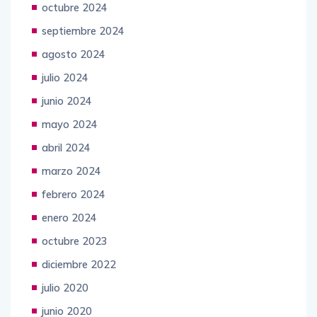
octubre 2024
septiembre 2024
agosto 2024
julio 2024
junio 2024
mayo 2024
abril 2024
marzo 2024
febrero 2024
enero 2024
octubre 2023
diciembre 2022
julio 2020
junio 2020