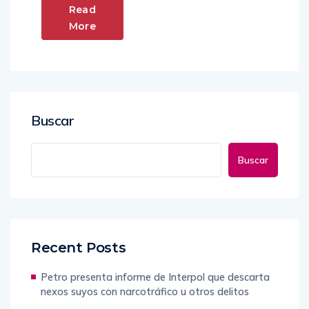
Read
More
Buscar
Buscar
Recent Posts
Petro presenta informe de Interpol que descarta
nexos suyos con narcotráfico u otros delitos