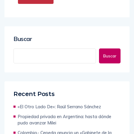
Buscar
Buscar
Recent Posts
«El Otro Lado De»: Raúl Serrano Sánchez
Propiedad privada en Argentina: hasta dónde
pudo avanzar Milei
Colombia.- Cepeda anuncia un «Gabinete de la