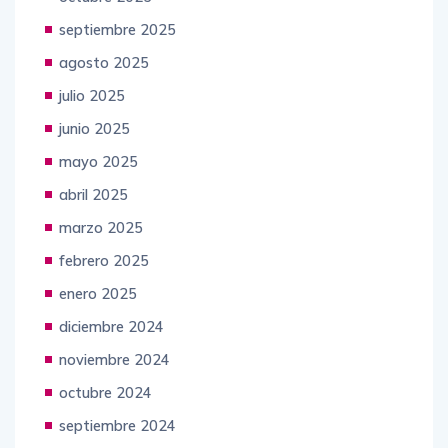
septiembre 2025
agosto 2025
julio 2025
junio 2025
mayo 2025
abril 2025
marzo 2025
febrero 2025
enero 2025
diciembre 2024
noviembre 2024
octubre 2024
septiembre 2024