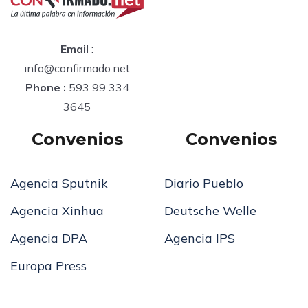
Email
:
info@confirmado.net
Phone :
593 99 334
3645
Convenios
Convenios
Agencia Sputnik
Diario Pueblo
Agencia Xinhua
Deutsche Welle
Agencia DPA
Agencia IPS
Europa Press