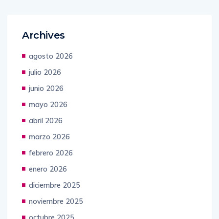
Archives
agosto 2026
julio 2026
junio 2026
mayo 2026
abril 2026
marzo 2026
febrero 2026
enero 2026
diciembre 2025
noviembre 2025
octubre 2025