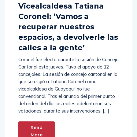
Vicealcaldesa Tatiana
Coronel: ‘Vamos a
recuperar nuestros
espacios, a devolverle las
calles a la gente’
Coronel fue electa durante la sesión de Concejo
Cantonal este jueves. Tuvo el apoyo de 12
concejales. La sesión de concejo cantonal en la
que se eligió a Tatiana Coronel como
vicealcaldesa de Guayaquil no fue
convencional. Tras el anuncio del primer punto
del orden del día, los ediles adelantaron sus
votaciones, durante sus intervenciones, […]
Read
More