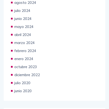
agosto 2024
julio 2024
junio 2024
mayo 2024
abril 2024
marzo 2024
febrero 2024
enero 2024
octubre 2023
diciembre 2022
julio 2020
junio 2020