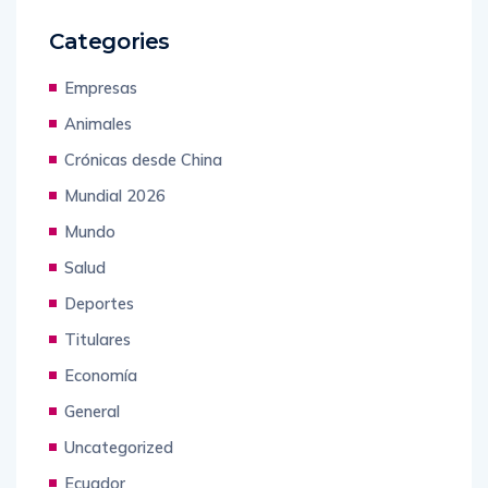
Categories
Empresas
Animales
Crónicas desde China
Mundial 2026
Mundo
Salud
Deportes
Titulares
Economía
General
Uncategorized
Ecuador