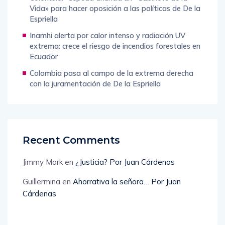
Vida» para hacer oposición a las políticas de De la
Espriella
Inamhi alerta por calor intenso y radiación UV
extrema: crece el riesgo de incendios forestales en
Ecuador
Colombia pasa al campo de la extrema derecha
con la juramentación de De la Espriella
Recent Comments
Jimmy Mark
en
¿Justicia? Por Juan Cárdenas
Guillermina
en
Ahorrativa la señora… Por Juan
Cárdenas