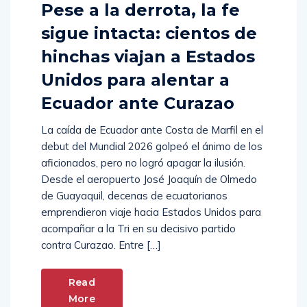
Pese a la derrota, la fe
sigue intacta: cientos de
hinchas viajan a Estados
Unidos para alentar a
Ecuador ante Curazao
La caída de Ecuador ante Costa de Marfil en el
debut del Mundial 2026 golpeó el ánimo de los
aficionados, pero no logró apagar la ilusión.
Desde el aeropuerto José Joaquín de Olmedo
de Guayaquil, decenas de ecuatorianos
emprendieron viaje hacia Estados Unidos para
acompañar a la Tri en su decisivo partido
contra Curazao. Entre […]
Read
More