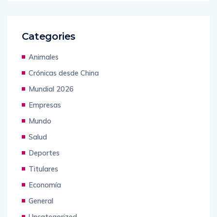
Categories
Animales
Crónicas desde China
Mundial 2026
Empresas
Mundo
Salud
Deportes
Titulares
Economía
General
Uncategorized