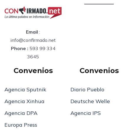
Email
:
info@confirmado.net
Phone :
593 99 334
3645
Convenios
Convenios
Agencia Sputnik
Diario Pueblo
Agencia Xinhua
Deutsche Welle
Agencia DPA
Agencia IPS
Europa Press