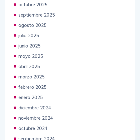
octubre 2025
septiembre 2025
agosto 2025
julio 2025
junio 2025
mayo 2025
abril 2025
marzo 2025
febrero 2025
enero 2025
diciembre 2024
noviembre 2024
octubre 2024
septiembre 2024