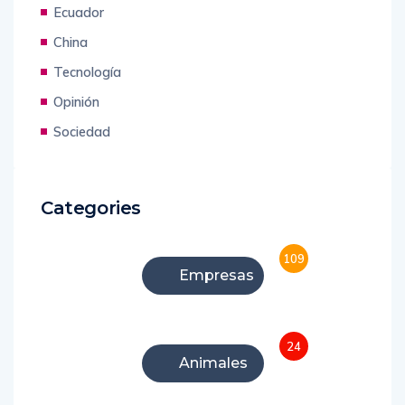
Ecuador
China
Tecnología
Opinión
Sociedad
Categories
109
Empresas
24
Animales