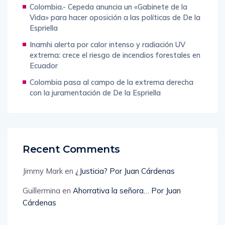
Colombia.- Cepeda anuncia un «Gabinete de la
Vida» para hacer oposición a las políticas de De la
Espriella
Inamhi alerta por calor intenso y radiación UV
extrema: crece el riesgo de incendios forestales en
Ecuador
Colombia pasa al campo de la extrema derecha
con la juramentación de De la Espriella
Recent Comments
Jimmy Mark
en
¿Justicia? Por Juan Cárdenas
Guillermina
en
Ahorrativa la señora… Por Juan
Cárdenas