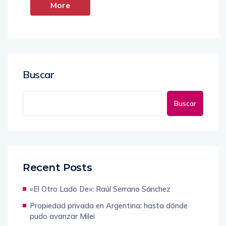
More
Buscar
Buscar
Recent Posts
«El Otro Lado De»: Raúl Serrano Sánchez
Propiedad privada en Argentina: hasta dónde
pudo avanzar Milei