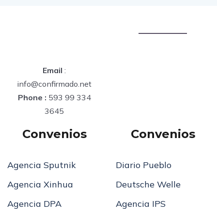
Email
:
info@confirmado.net
Phone :
593 99 334
3645
Convenios
Convenios
Agencia Sputnik
Diario Pueblo
Agencia Xinhua
Deutsche Welle
Agencia DPA
Agencia IPS