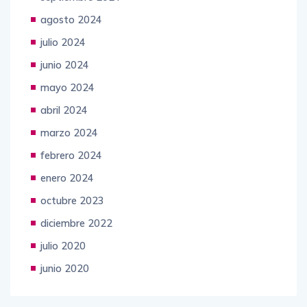
agosto 2024
julio 2024
junio 2024
mayo 2024
abril 2024
marzo 2024
febrero 2024
enero 2024
octubre 2023
diciembre 2022
julio 2020
junio 2020