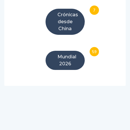
7
Crónicas
desde
China
59
Mundial
2026