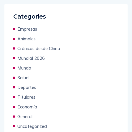
Categories
Empresas
Animales
Crónicas desde China
Mundial 2026
Mundo
Salud
Deportes
Titulares
Economía
General
Uncategorized