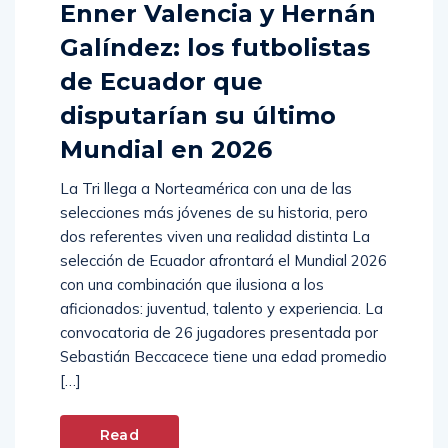
Enner Valencia y Hernán
Galíndez: los futbolistas
de Ecuador que
disputarían su último
Mundial en 2026
La Tri llega a Norteamérica con una de las
selecciones más jóvenes de su historia, pero
dos referentes viven una realidad distinta La
selección de Ecuador afrontará el Mundial 2026
con una combinación que ilusiona a los
aficionados: juventud, talento y experiencia. La
convocatoria de 26 jugadores presentada por
Sebastián Beccacece tiene una edad promedio
[…]
Read