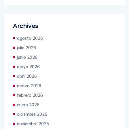
Archives
agosto 2026
julio 2026
junio 2026
mayo 2026
abril 2026
marzo 2026
febrero 2026
enero 2026
diciembre 2025
noviembre 2025