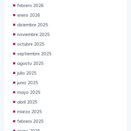
febrero 2026
enero 2026
diciembre 2025
noviembre 2025
octubre 2025
septiembre 2025
agosto 2025
julio 2025
junio 2025
mayo 2025
abril 2025
marzo 2025
febrero 2025
enero 2025