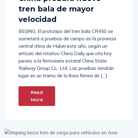
tren bala de mayor
velocidad
BEIJING, El prototipo del tren bala CR450 se
someterá a pruebas de campo en la provincia
central china de Hubei este año, según un
artículo del rotativo China Daily que cita hoy
jueves a la ferroviaria estatal China State
Railway Group Co., Ltd. Las pruebas tendrán
lugar en un tramo de la línea férrea de […]
Read
More