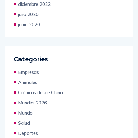
diciembre 2022
julio 2020
junio 2020
Categories
Empresas
Animales
Crónicas desde China
Mundial 2026
Mundo
Salud
Deportes