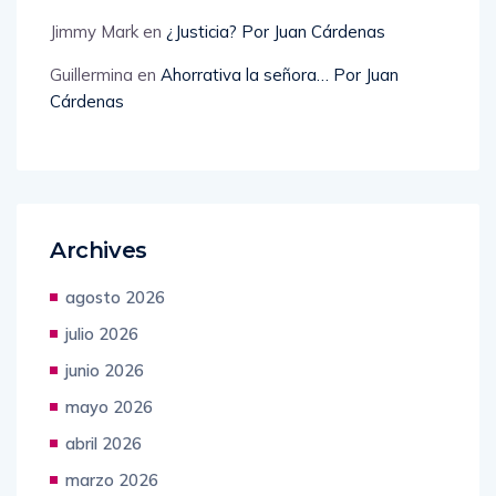
Jimmy Mark
en
¿Justicia? Por Juan Cárdenas
Guillermina
en
Ahorrativa la señora… Por Juan
Cárdenas
Archives
agosto 2026
julio 2026
junio 2026
mayo 2026
abril 2026
marzo 2026