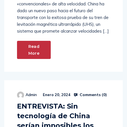
«convencionales» de alta velocidad. China ha
dado un nuevo paso hacia el futuro del
transporte con la exitosa prueba de su tren de
levitación magnética ultrarrápido (UHS), un
sistema que promete alcanzar velocidades […]
Read
More
Comments (
0
)
Admin
Enero 20, 2024
ENTREVISTA: Sin
tecnología de China
serían imposibles los