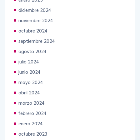
diciembre 2024
noviembre 2024
octubre 2024
septiembre 2024
agosto 2024
julio 2024
junio 2024
mayo 2024
abril 2024
marzo 2024
febrero 2024
enero 2024
octubre 2023