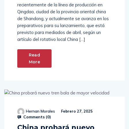
recientemente de la línea de producción en
Qingdao, ciudad de la provincia oriental china
de Shandong, y actualmente se avanza en los
preparativos para su lanzamiento, que está
previsto para mediados de abril, según un
artículo del rotativo local China […]
Read
More
Hernan Morales
Febrero 27, 2025
Comments (
0
)
China probará nuevo