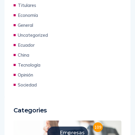
Titulares
Economía
General
Uncategorized
Ecuador
China
Tecnología
Opinión
Sociedad
Categories
109
Empresas