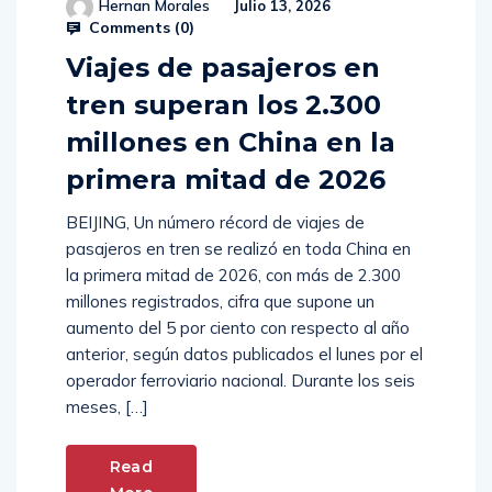
Hernan Morales
Julio 13, 2026
Comments (
0
)
Viajes de pasajeros en
tren superan los 2.300
millones en China en la
primera mitad de 2026
BEIJING, Un número récord de viajes de
pasajeros en tren se realizó en toda China en
la primera mitad de 2026, con más de 2.300
millones registrados, cifra que supone un
aumento del 5 por ciento con respecto al año
anterior, según datos publicados el lunes por el
operador ferroviario nacional. Durante los seis
meses, […]
Read