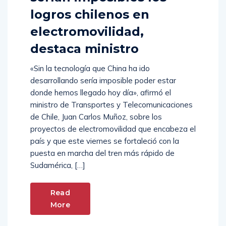
logros chilenos en
electromovilidad,
destaca ministro
«Sin la tecnología que China ha ido
desarrollando sería imposible poder estar
donde hemos llegado hoy día», afirmó el
ministro de Transportes y Telecomunicaciones
de Chile, Juan Carlos Muñoz, sobre los
proyectos de electromovilidad que encabeza el
país y que este viernes se fortaleció con la
puesta en marcha del tren más rápido de
Sudamérica, […]
Read
More