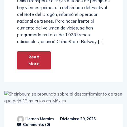
China transporte a 19,73 millones de pasajeros
hoy viernes, primer día del feriado del Festival
del Bote del Dragón, informó el operador
nacional de trenes. Para hacer frente al
aumento del volumen de viajes, se han
programado un total de 1.028 trenes
adicionales, anunció China State Railway […]
Read
More
Hernan Morales
Diciembre 29, 2025
Comments (
0
)