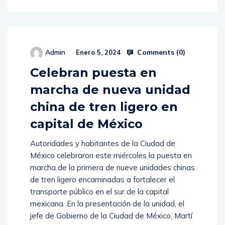
Comments (
0
)
Admin
Enero 5, 2024
Celebran puesta en
marcha de nueva unidad
china de tren ligero en
capital de México
Autoridades y habitantes de la Ciudad de
México celebraron este miércoles la puesta en
marcha de la primera de nueve unidades chinas
de tren ligero encaminadas a fortalecer el
transporte público en el sur de la capital
mexicana. En la presentación de la unidad, el
jefe de Gobierno de la Ciudad de México, Martí