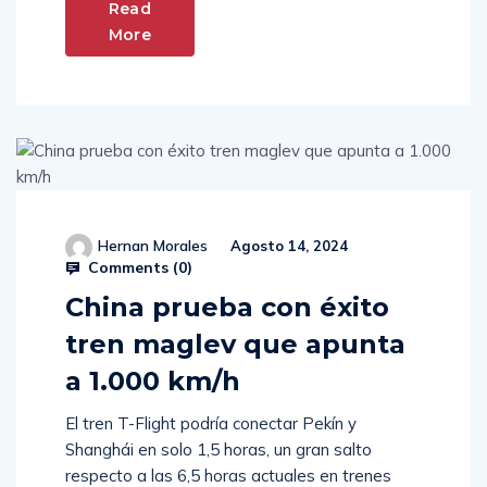
Read
More
Hernan Morales
Agosto 14, 2024
Comments (
0
)
China prueba con éxito
tren maglev que apunta
a 1.000 km/h
El tren T-Flight podría conectar Pekín y
Shanghái en solo 1,5 horas, un gran salto
respecto a las 6,5 horas actuales en trenes