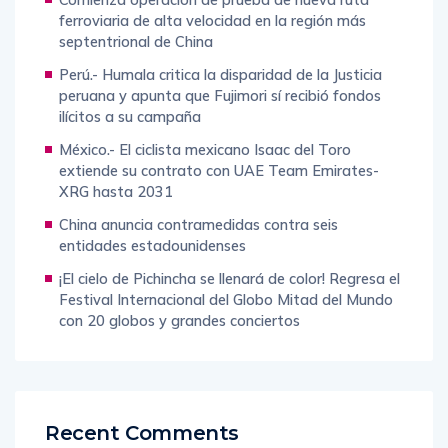
ferroviaria de alta velocidad en la región más
septentrional de China
Perú.- Humala critica la disparidad de la Justicia
peruana y apunta que Fujimori sí recibió fondos
ilícitos a su campaña
México.- El ciclista mexicano Isaac del Toro
extiende su contrato con UAE Team Emirates-
XRG hasta 2031
China anuncia contramedidas contra seis
entidades estadounidenses
¡El cielo de Pichincha se llenará de color! Regresa el
Festival Internacional del Globo Mitad del Mundo
con 20 globos y grandes conciertos
Recent Comments