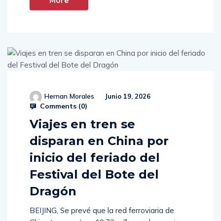
More
Hernan Morales
Junio 19, 2026
Comments (
0
)
Viajes en tren se
disparan en China por
inicio del feriado del
Festival del Bote del
Dragón
BEIJING, Se prevé que la red ferroviaria de