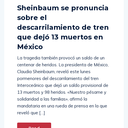
Sheinbaum se pronuncia
sobre el
descarrilamiento de tren
que dejó 13 muertos en
México
La tragedia también provocó un saldo de un
centenar de heridos. La presidenta de México,
Claudia Sheinbaum, reveló este lunes
pormenores del descarrilamiento del tren
Interoceánico que dejó un saldo provisional de
13 muertos y 98 heridos. «Nuestro pésame y
solidaridad a las familias», afirmó la
mandataria en una rueda de prensa en la que
reveló que […]