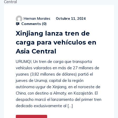
Hernan Morales
Octubre 11, 2024
Comments (
0
)
Xinjiang lanza tren de
carga para vehículos en
Asia Central
URUMQI, Un tren de carga que transporta
vehículos valorados en más de 27 millones de
yuanes (3,82 millones de dólares) partió el
jueves de Urumqi, capital de la región
autónoma uygur de Xinjiang, en el noroeste de
China, con destino a Almaty, en Kazajistán. El
despacho marcó el lanzamiento del primer tren
dedicado exclusivamente al […]