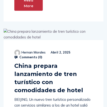
Read
More
Hernan Morales
Abril 2, 2025
Comments (
0
)
China prepara
lanzamiento de tren
turístico con
comodidades de hotel
BEIJING, Un nuevo tren turístico personalizado
con servicios similares a los de un hotel salió