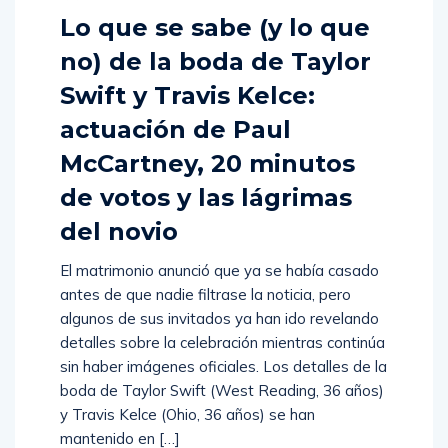
Lo que se sabe (y lo que
no) de la boda de Taylor
Swift y Travis Kelce:
actuación de Paul
McCartney, 20 minutos
de votos y las lágrimas
del novio
El matrimonio anunció que ya se había casado
antes de que nadie filtrase la noticia, pero
algunos de sus invitados ya han ido revelando
detalles sobre la celebración mientras continúa
sin haber imágenes oficiales. Los detalles de la
boda de Taylor Swift (West Reading, 36 años)
y Travis Kelce (Ohio, 36 años) se han
mantenido en […]