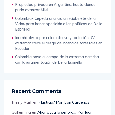
Propiedad privada en Argentina: hasta dónde
pudo avanzar Milei
Colombia.- Cepeda anuncia un «Gabinete de la
Vida» para hacer oposición a las políticas de De la
Espriella
Inamhi alerta por calor intenso y radiación UV
extrema: crece el riesgo de incendios forestales en
Ecuador
Colombia pasa al campo de la extrema derecha
con la juramentación de De la Espriella
Recent Comments
Jimmy Mark
en
¿Justicia? Por Juan Cárdenas
Guillermina
en
Ahorrativa la señora… Por Juan