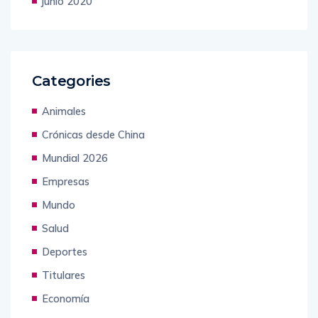
junio 2020
Categories
Animales
Crónicas desde China
Mundial 2026
Empresas
Mundo
Salud
Deportes
Titulares
Economía