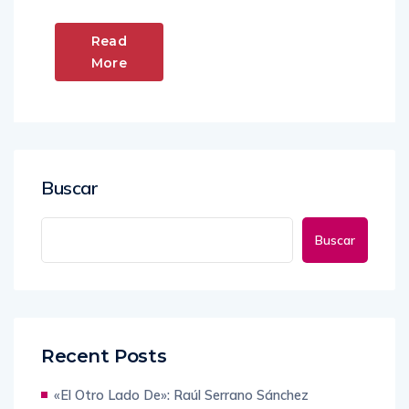
Read
More
Buscar
Buscar
Recent Posts
«El Otro Lado De»: Raúl Serrano Sánchez