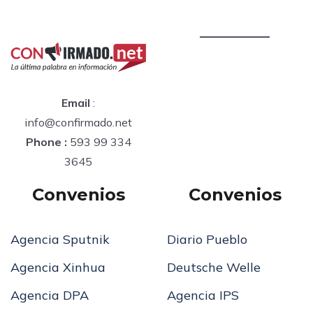
Email
:
info@confirmado.net
Phone :
593 99 334
3645
Convenios
Convenios
Agencia Sputnik
Diario Pueblo
Agencia Xinhua
Deutsche Welle
Agencia DPA
Agencia IPS