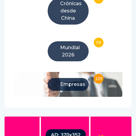
Crónicas
desde
China
59
Mundial
2026
109
Empresas