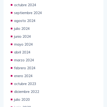
octubre 2024
septiembre 2024
agosto 2024
julio 2024
junio 2024
mayo 2024
abril 2024
marzo 2024
febrero 2024
enero 2024
octubre 2023
diciembre 2022
julio 2020