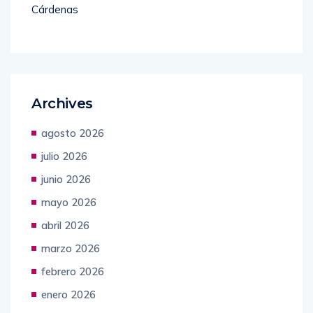
Cárdenas
Archives
agosto 2026
julio 2026
junio 2026
mayo 2026
abril 2026
marzo 2026
febrero 2026
enero 2026