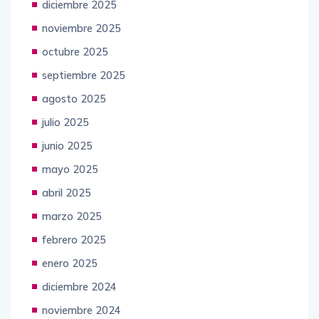
diciembre 2025
noviembre 2025
octubre 2025
septiembre 2025
agosto 2025
julio 2025
junio 2025
mayo 2025
abril 2025
marzo 2025
febrero 2025
enero 2025
diciembre 2024
noviembre 2024