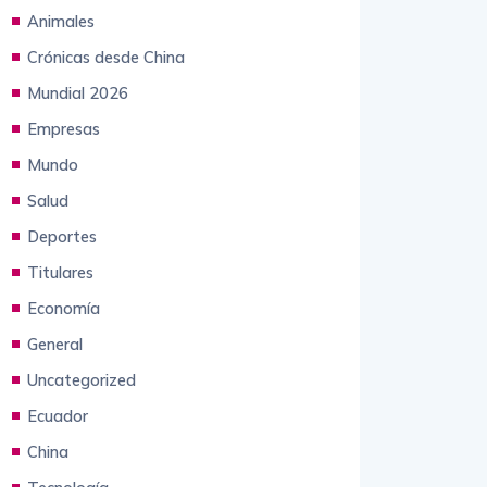
Animales
Crónicas desde China
Mundial 2026
Empresas
Mundo
Salud
Deportes
Titulares
Economía
General
Uncategorized
Ecuador
China