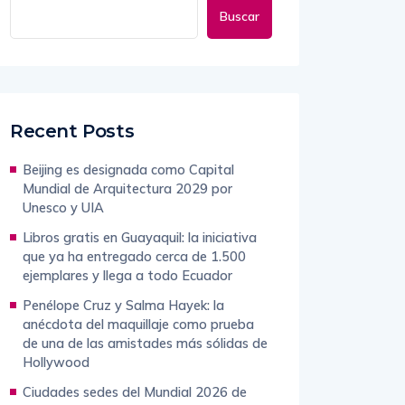
Buscar
Recent Posts
Beijing es designada como Capital
Mundial de Arquitectura 2029 por
Unesco y UIA
Libros gratis en Guayaquil: la iniciativa
que ya ha entregado cerca de 1.500
ejemplares y llega a todo Ecuador
Penélope Cruz y Salma Hayek: la
anécdota del maquillaje como prueba
de una de las amistades más sólidas de
Hollywood
Ciudades sedes del Mundial 2026 de