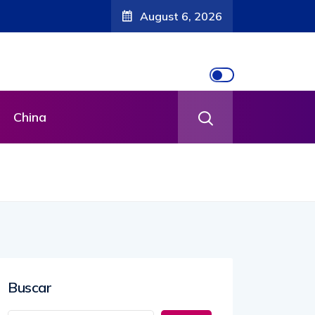
August 6, 2026
China
Buscar