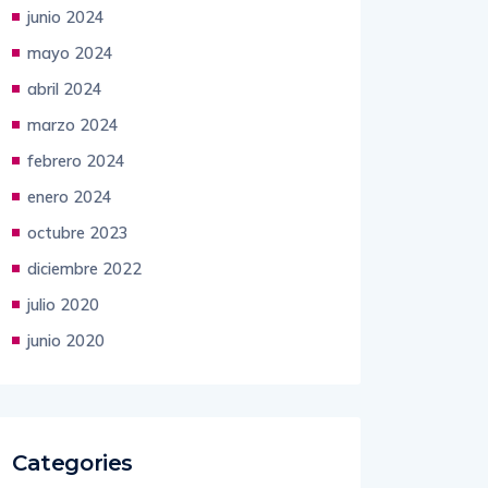
junio 2024
mayo 2024
abril 2024
marzo 2024
febrero 2024
enero 2024
octubre 2023
diciembre 2022
julio 2020
junio 2020
Categories