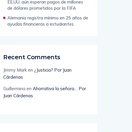
EE.UU. aún esperan pagos de millones
de dólares prometidos por la FIFA
Alemania registra mínimo en 25 años de
ayudas financieras a estudiantes
Recent Comments
Jimmy Mark
en
¿Justicia? Por Juan
Cárdenas
Guillermina
en
Ahorrativa la señora… Por
Juan Cárdenas