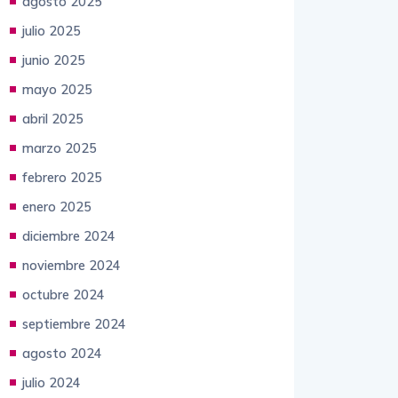
agosto 2025
julio 2025
junio 2025
mayo 2025
abril 2025
marzo 2025
febrero 2025
enero 2025
diciembre 2024
noviembre 2024
octubre 2024
septiembre 2024
agosto 2024
julio 2024