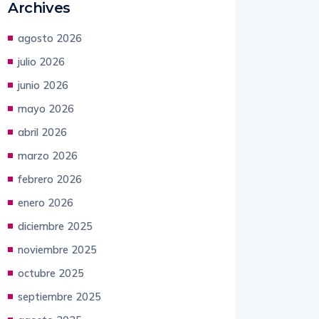
Archives
agosto 2026
julio 2026
junio 2026
mayo 2026
abril 2026
marzo 2026
febrero 2026
enero 2026
diciembre 2025
noviembre 2025
octubre 2025
septiembre 2025