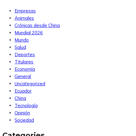
Empresas
Animales
Crónicas desde China
Mundial 2026
Mundo
Salud
Deportes
Titulares
Economía
General
Uncategorized
Ecuador
China
Tecnología
Opinión
Sociedad
Categories