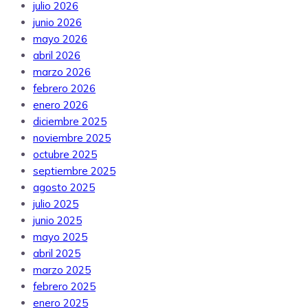
julio 2026
junio 2026
mayo 2026
abril 2026
marzo 2026
febrero 2026
enero 2026
diciembre 2025
noviembre 2025
octubre 2025
septiembre 2025
agosto 2025
julio 2025
junio 2025
mayo 2025
abril 2025
marzo 2025
febrero 2025
enero 2025