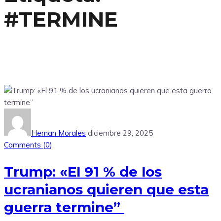
#TERMINE
Hernan Morales
diciembre 29, 2025
Comments (
0
)
Trump: «El 91 % de los
ucranianos quieren que esta
guerra termine”