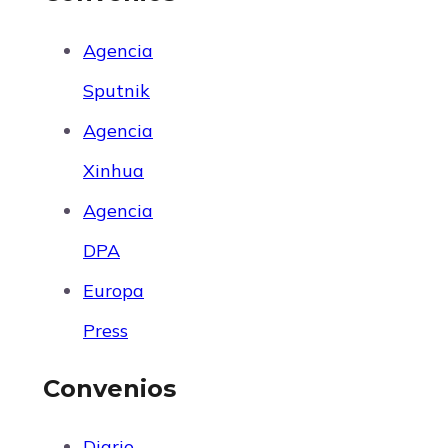
Agencia
Sputnik
Agencia
Xinhua
Agencia
DPA
Europa
Press
Convenios
Diario