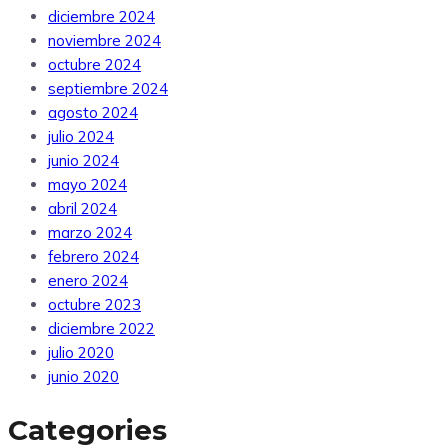
diciembre 2024
noviembre 2024
octubre 2024
septiembre 2024
agosto 2024
julio 2024
junio 2024
mayo 2024
abril 2024
marzo 2024
febrero 2024
enero 2024
octubre 2023
diciembre 2022
julio 2020
junio 2020
Categories