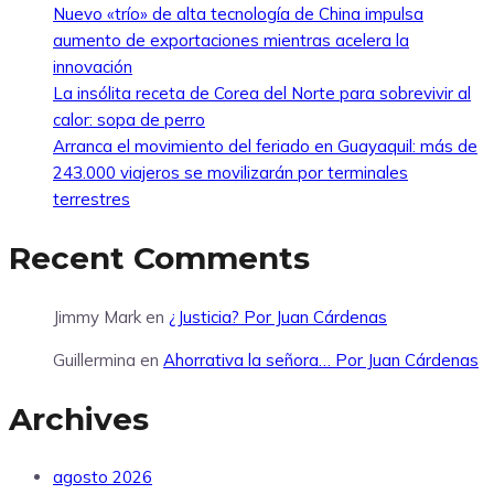
Nuevo «trío» de alta tecnología de China impulsa
aumento de exportaciones mientras acelera la
innovación
La insólita receta de Corea del Norte para sobrevivir al
calor: sopa de perro
Arranca el movimiento del feriado en Guayaquil: más de
243.000 viajeros se movilizarán por terminales
terrestres
Recent Comments
Jimmy Mark
en
¿Justicia? Por Juan Cárdenas
Guillermina
en
Ahorrativa la señora… Por Juan Cárdenas
Archives
agosto 2026