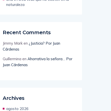
naturaleza
Recent Comments
Jimmy Mark
en
¿Justicia? Por Juan
Cárdenas
Guillermina
en
Ahorrativa la señora… Por
Juan Cárdenas
Archives
agosto 2026