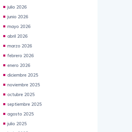
julio 2026
junio 2026
mayo 2026
abril 2026
marzo 2026
febrero 2026
enero 2026
diciembre 2025
noviembre 2025
octubre 2025
septiembre 2025
agosto 2025
julio 2025