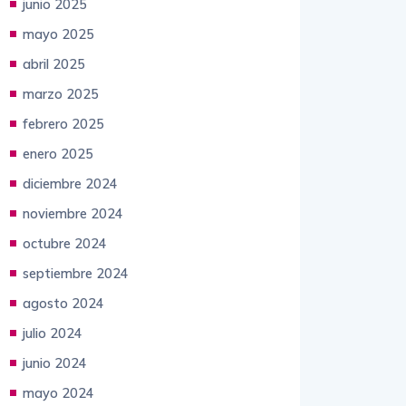
junio 2025
mayo 2025
abril 2025
marzo 2025
febrero 2025
enero 2025
diciembre 2024
noviembre 2024
octubre 2024
septiembre 2024
agosto 2024
julio 2024
junio 2024
mayo 2024