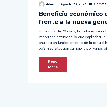
Commen
Admin
Agosto 23, 2024
Beneficio económico d
frente a la nueva gen
Hace más de 20 años, Ecuador enfrentaba 
importar electricidad, lo que implicaba un
entrada en funcionamiento de la central h
país, esa situación cambió, y por varios 
Read
More