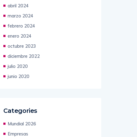
abril 2024
marzo 2024
febrero 2024
enero 2024
octubre 2023
diciembre 2022
julio 2020
junio 2020
Categories
Mundial 2026
Empresas