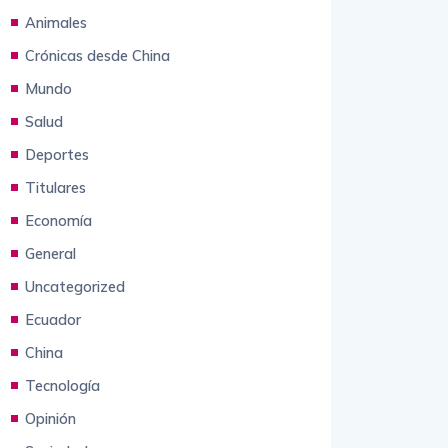
Animales
Crónicas desde China
Mundo
Salud
Deportes
Titulares
Economía
General
Uncategorized
Ecuador
China
Tecnología
Opinión