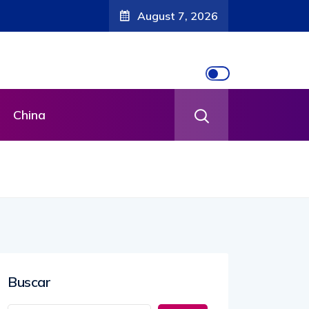
August 7, 2026
China
Buscar