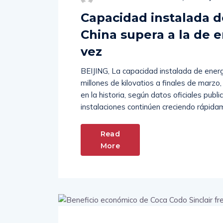
Capacidad instalada de
China supera a la de 
vez
BEIJING, La capacidad instalada de energí
millones de kilovatios a finales de marzo
en la historia, según datos oficiales pub
instalaciones continúen creciendo rápida
Read
More