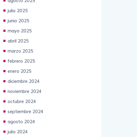
septiembre 2025
agosto 2025
julio 2025
junio 2025
mayo 2025
abril 2025
marzo 2025
febrero 2025
enero 2025
diciembre 2024
noviembre 2024
octubre 2024
septiembre 2024
agosto 2024