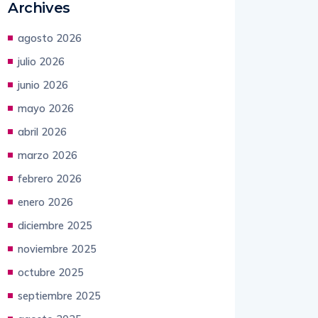
Archives
agosto 2026
julio 2026
junio 2026
mayo 2026
abril 2026
marzo 2026
febrero 2026
enero 2026
diciembre 2025
noviembre 2025
octubre 2025