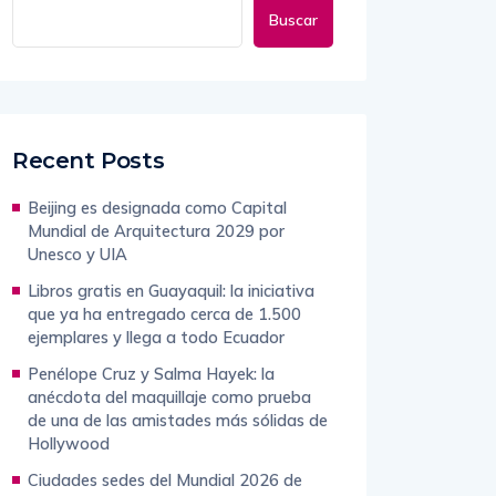
Buscar
Recent Posts
Beijing es designada como Capital
Mundial de Arquitectura 2029 por
Unesco y UIA
Libros gratis en Guayaquil: la iniciativa
que ya ha entregado cerca de 1.500
ejemplares y llega a todo Ecuador
Penélope Cruz y Salma Hayek: la
anécdota del maquillaje como prueba
de una de las amistades más sólidas de
Hollywood