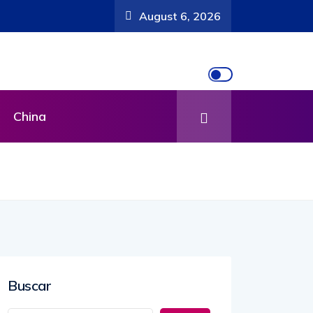
August 6, 2026
China
Buscar