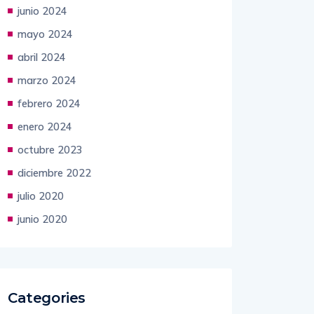
julio 2024
junio 2024
mayo 2024
abril 2024
marzo 2024
febrero 2024
enero 2024
octubre 2023
diciembre 2022
julio 2020
junio 2020