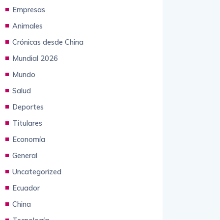
Categories
Empresas
Animales
Crónicas desde China
Mundial 2026
Mundo
Salud
Deportes
Titulares
Economía
General
Uncategorized
Ecuador