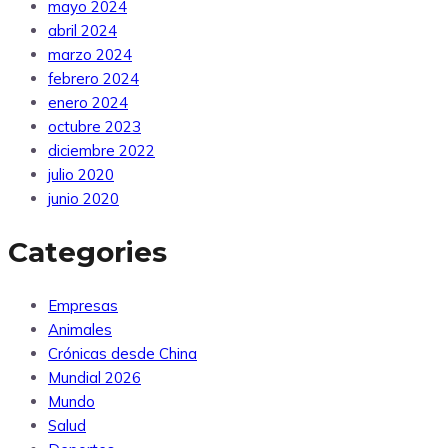
mayo 2024
abril 2024
marzo 2024
febrero 2024
enero 2024
octubre 2023
diciembre 2022
julio 2020
junio 2020
Categories
Empresas
Animales
Crónicas desde China
Mundial 2026
Mundo
Salud