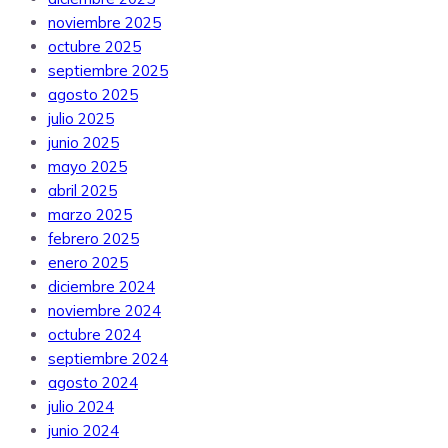
noviembre 2025
octubre 2025
septiembre 2025
agosto 2025
julio 2025
junio 2025
mayo 2025
abril 2025
marzo 2025
febrero 2025
enero 2025
diciembre 2024
noviembre 2024
octubre 2024
septiembre 2024
agosto 2024
julio 2024
junio 2024