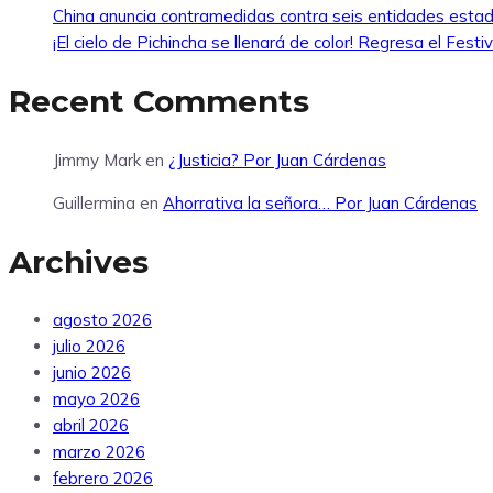
China anuncia contramedidas contra seis entidades esta
¡El cielo de Pichincha se llenará de color! Regresa el Fes
Recent Comments
Jimmy Mark
en
¿Justicia? Por Juan Cárdenas
Guillermina
en
Ahorrativa la señora… Por Juan Cárdenas
Archives
agosto 2026
julio 2026
junio 2026
mayo 2026
abril 2026
marzo 2026
febrero 2026