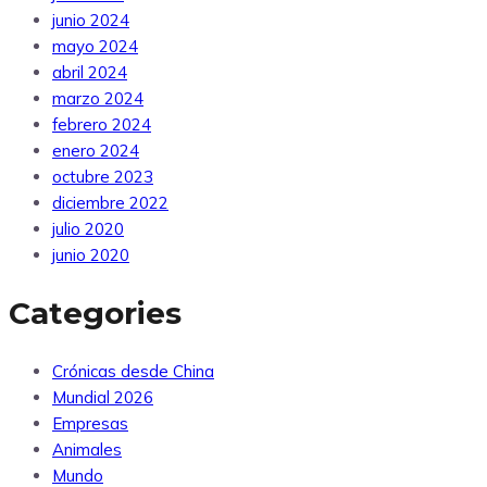
junio 2024
mayo 2024
abril 2024
marzo 2024
febrero 2024
enero 2024
octubre 2023
diciembre 2022
julio 2020
junio 2020
Categories
Crónicas desde China
Mundial 2026
Empresas
Animales
Mundo