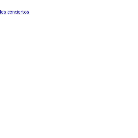
des conciertos