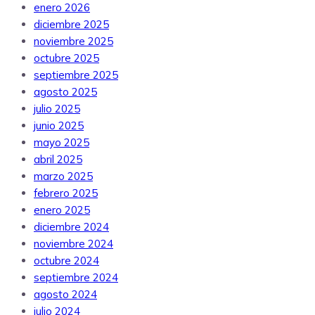
enero 2026
diciembre 2025
noviembre 2025
octubre 2025
septiembre 2025
agosto 2025
julio 2025
junio 2025
mayo 2025
abril 2025
marzo 2025
febrero 2025
enero 2025
diciembre 2024
noviembre 2024
octubre 2024
septiembre 2024
agosto 2024
julio 2024