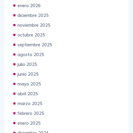
enero 2026
diciembre 2025
noviembre 2025
octubre 2025
septiembre 2025
agosto 2025
julio 2025
junio 2025
mayo 2025
abril 2025
marzo 2025
febrero 2025
enero 2025
diciembre 2024