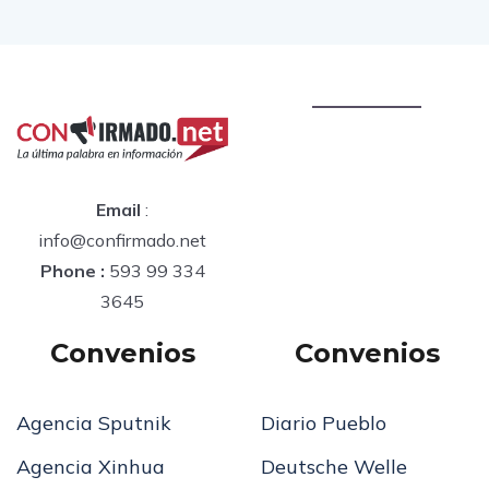
Email
:
info@confirmado.net
Phone :
593 99 334
3645
Convenios
Convenios
Agencia Sputnik
Diario Pueblo
Agencia Xinhua
Deutsche Welle