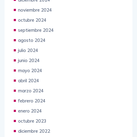
noviembre 2024
octubre 2024
septiembre 2024
agosto 2024
julio 2024
junio 2024
mayo 2024
abril 2024
marzo 2024
febrero 2024
enero 2024
octubre 2023
diciembre 2022