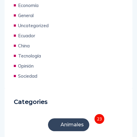
Economía
General
Uncategorized
Ecuador
China
Tecnología
Opinión
Sociedad
Categories
23
Animales