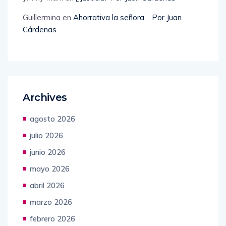
Guillermina
en
Ahorrativa la señora… Por Juan
Cárdenas
Archives
agosto 2026
julio 2026
junio 2026
mayo 2026
abril 2026
marzo 2026
febrero 2026