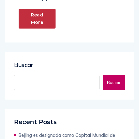
Read
More
Buscar
Buscar
Recent Posts
Beijing es designada como Capital Mundial de