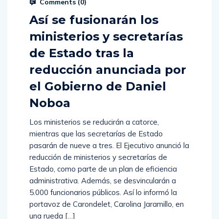
Comments (
0
)
Así se fusionarán los
ministerios y secretarías
de Estado tras la
reducción anunciada por
el Gobierno de Daniel
Noboa
Los ministerios se reducirán a catorce,
mientras que las secretarías de Estado
pasarán de nueve a tres. El Ejecutivo anunció la
reducción de ministerios y secretarías de
Estado, como parte de un plan de eficiencia
administrativa. Además, se desvincularán a
5.000 funcionarios públicos. Así lo informó la
portavoz de Carondelet, Carolina Jaramillo, en
una rueda […]