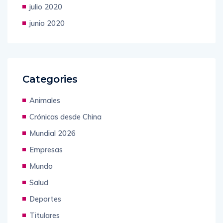
julio 2020
junio 2020
Categories
Animales
Crónicas desde China
Mundial 2026
Empresas
Mundo
Salud
Deportes
Titulares