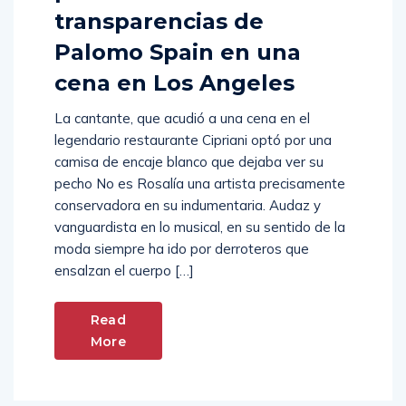
transparencias de
Palomo Spain en una
cena en Los Angeles
La cantante, que acudió a una cena en el
legendario restaurante Cipriani optó por una
camisa de encaje blanco que dejaba ver su
pecho No es Rosalía una artista precisamente
conservadora en su indumentaria. Audaz y
vanguardista en lo musical, en su sentido de la
moda siempre ha ido por derroteros que
ensalzan el cuerpo […]
Read
More