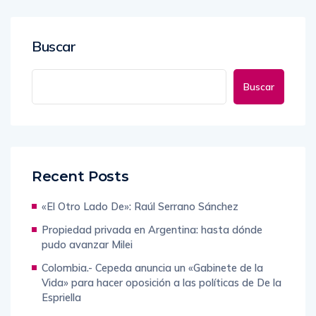
Buscar
Buscar
Recent Posts
«El Otro Lado De»: Raúl Serrano Sánchez
Propiedad privada en Argentina: hasta dónde
pudo avanzar Milei
Colombia.- Cepeda anuncia un «Gabinete de la
Vida» para hacer oposición a las políticas de De la
Espriella