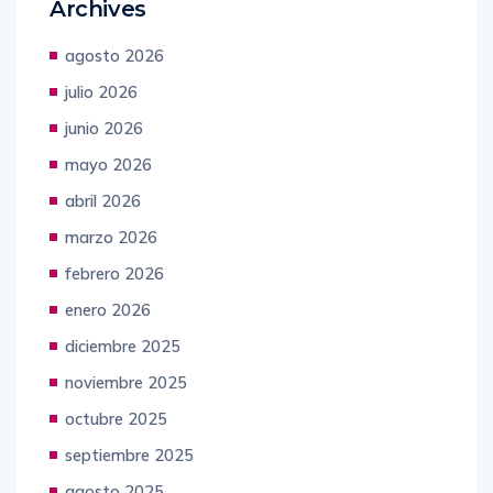
Archives
agosto 2026
julio 2026
junio 2026
mayo 2026
abril 2026
marzo 2026
febrero 2026
enero 2026
diciembre 2025
noviembre 2025
octubre 2025
septiembre 2025
agosto 2025