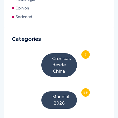
Opinión
Sociedad
Categories
7
Crónicas
desde
China
59
Mundial
2026