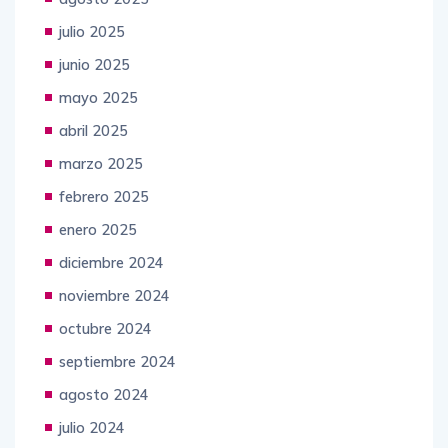
julio 2025
junio 2025
mayo 2025
abril 2025
marzo 2025
febrero 2025
enero 2025
diciembre 2024
noviembre 2024
octubre 2024
septiembre 2024
agosto 2024
julio 2024