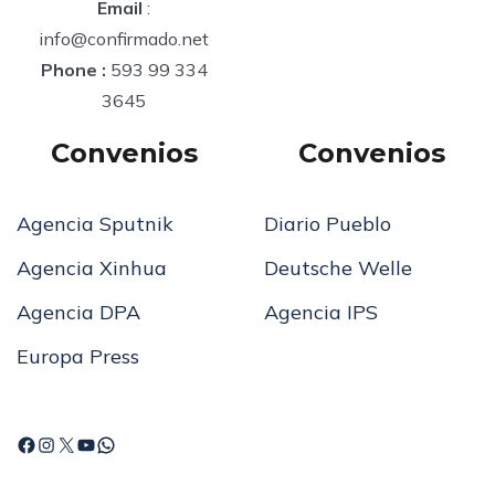
Email
:
info@confirmado.net
Phone :
593 99 334
3645
Convenios
Convenios
Agencia Sputnik
Diario Pueblo
Agencia Xinhua
Deutsche Welle
Agencia DPA
Agencia IPS
Europa Press