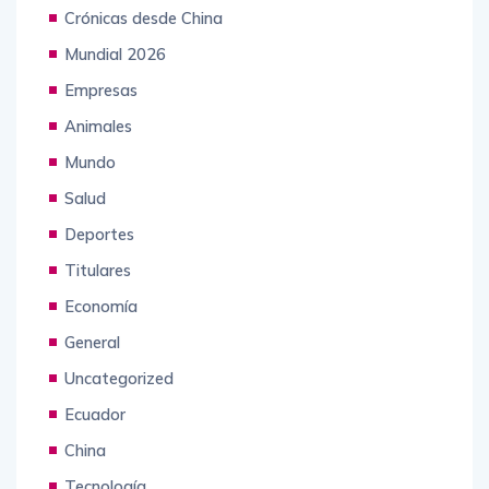
Crónicas desde China
Mundial 2026
Empresas
Animales
Mundo
Salud
Deportes
Titulares
Economía
General
Uncategorized
Ecuador
China
Tecnología