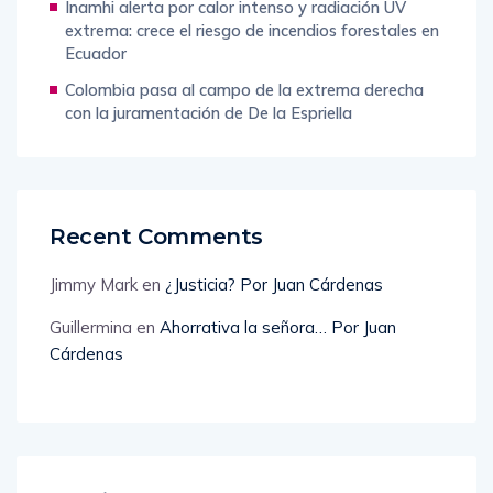
Inamhi alerta por calor intenso y radiación UV
extrema: crece el riesgo de incendios forestales en
Ecuador
Colombia pasa al campo de la extrema derecha
con la juramentación de De la Espriella
Recent Comments
Jimmy Mark
en
¿Justicia? Por Juan Cárdenas
Guillermina
en
Ahorrativa la señora… Por Juan
Cárdenas