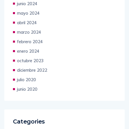
junio 2024
mayo 2024
abril 2024
marzo 2024
febrero 2024
enero 2024
octubre 2023
diciembre 2022
julio 2020
junio 2020
Categories