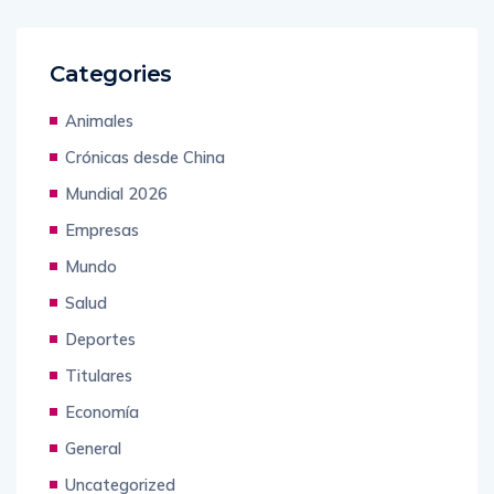
Categories
Animales
Crónicas desde China
Mundial 2026
Empresas
Mundo
Salud
Deportes
Titulares
Economía
General
Uncategorized