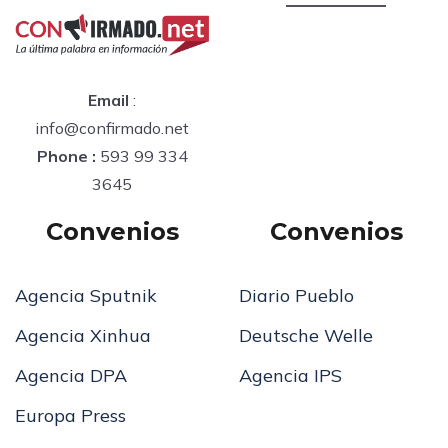
Email
:
info@confirmado.net
Phone :
593 99 334
3645
Convenios
Convenios
Agencia Sputnik
Diario Pueblo
Agencia Xinhua
Deutsche Welle
Agencia DPA
Agencia IPS
Europa Press