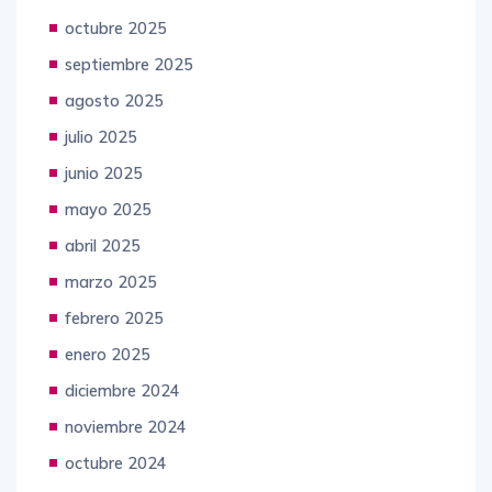
octubre 2025
septiembre 2025
agosto 2025
julio 2025
junio 2025
mayo 2025
abril 2025
marzo 2025
febrero 2025
enero 2025
diciembre 2024
noviembre 2024
octubre 2024