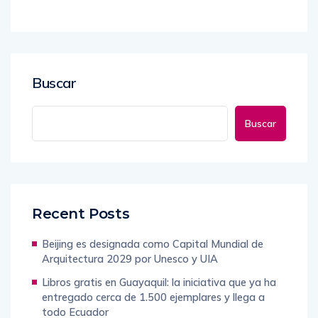
Buscar
Buscar
Recent Posts
Beijing es designada como Capital Mundial de
Arquitectura 2029 por Unesco y UIA
Libros gratis en Guayaquil: la iniciativa que ya ha
entregado cerca de 1.500 ejemplares y llega a
todo Ecuador