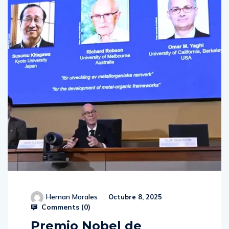
Hernan Morales
Octubre 8, 2025
Comments (
0
)