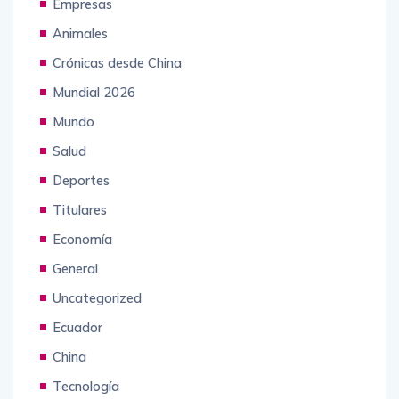
Empresas
Animales
Crónicas desde China
Mundial 2026
Mundo
Salud
Deportes
Titulares
Economía
General
Uncategorized
Ecuador
China