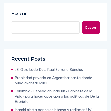
Buscar
Buscar
Recent Posts
«El Otro Lado De»: Raúl Serrano Sánchez
Propiedad privada en Argentina: hasta dónde
pudo avanzar Milei
Colombia.- Cepeda anuncia un «Gabinete de la
Vida» para hacer oposición a las políticas de De la
Espriella