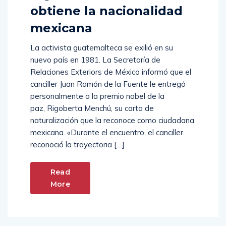
Rigoberta Menchú
obtiene la nacionalidad
mexicana
La activista guatemalteca se exilió en su
nuevo país en 1981. La Secretaría de
Relaciones Exteriors de México informó que el
canciller Juan Ramón de la Fuente le entregó
personalmente a la premio nobel de la
paz, Rigoberta Menchú, su carta de
naturalización que la reconoce como ciudadana
mexicana. «Durante el encuentro, el canciller
reconoció la trayectoria […]
Read
More