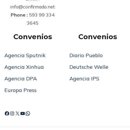
Email
:
info@confirmado.net
Phone :
593 99 334
3645
Convenios
Convenios
Agencia Sputnik
Diario Pueblo
Agencia Xinhua
Deutsche Welle
Agencia DPA
Agencia IPS
Europa Press