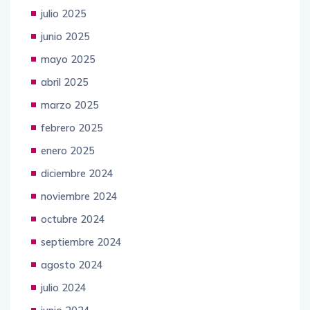
agosto 2025
julio 2025
junio 2025
mayo 2025
abril 2025
marzo 2025
febrero 2025
enero 2025
diciembre 2024
noviembre 2024
octubre 2024
septiembre 2024
agosto 2024
julio 2024