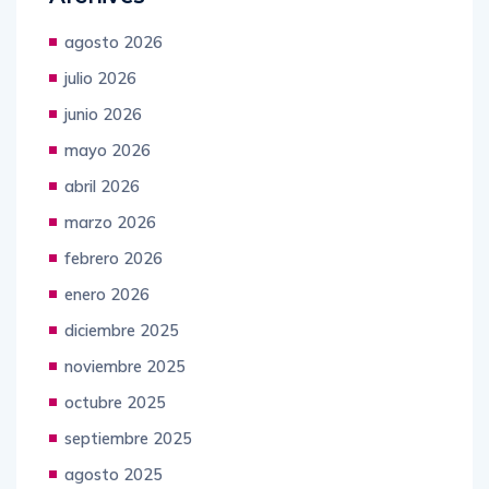
Archives
agosto 2026
julio 2026
junio 2026
mayo 2026
abril 2026
marzo 2026
febrero 2026
enero 2026
diciembre 2025
noviembre 2025
octubre 2025
septiembre 2025