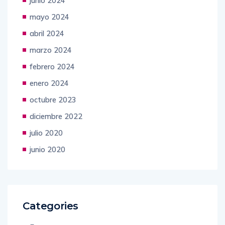
junio 2024
mayo 2024
abril 2024
marzo 2024
febrero 2024
enero 2024
octubre 2023
diciembre 2022
julio 2020
junio 2020
Categories