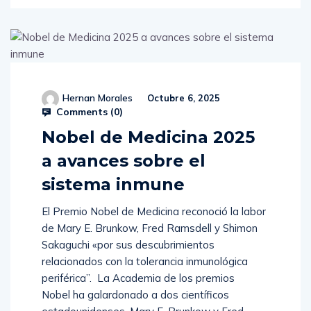
Hernan Morales
Octubre 6, 2025
Comments (
0
)
Nobel de Medicina 2025
a avances sobre el
sistema inmune
El Premio Nobel de Medicina reconoció la labor
de Mary E. Brunkow, Fred Ramsdell y Shimon
Sakaguchi «por sus descubrimientos
relacionados con la tolerancia inmunológica
periférica”. La Academia de los premios
Nobel ha galardonado a dos científicos