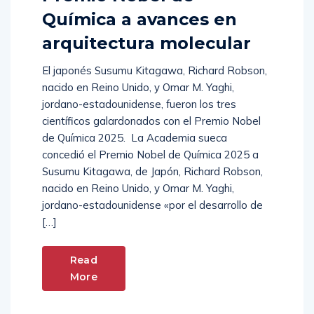
Premio Nobel de
Química a avances en
arquitectura molecular
El japonés Susumu Kitagawa, Richard Robson,
nacido en Reino Unido, y Omar M. Yaghi,
jordano-estadounidense, fueron los tres
científicos galardonados con el Premio Nobel
de Química 2025. La Academia sueca
concedió el Premio Nobel de Química 2025 a
Susumu Kitagawa, de Japón, Richard Robson,
nacido en Reino Unido, y Omar M. Yaghi,
jordano-estadounidense «por el desarrollo de
[…]
Read
More