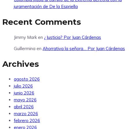
juramentación de De la Espriella
Recent Comments
Jimmy Mark
en
¿Justicia? Por Juan Cárdenas
Guillermina
en
Ahorrativa la señora… Por Juan Cárdenas
Archives
agosto 2026
julio 2026
junio 2026
mayo 2026
abril 2026
marzo 2026
febrero 2026
enero 2026