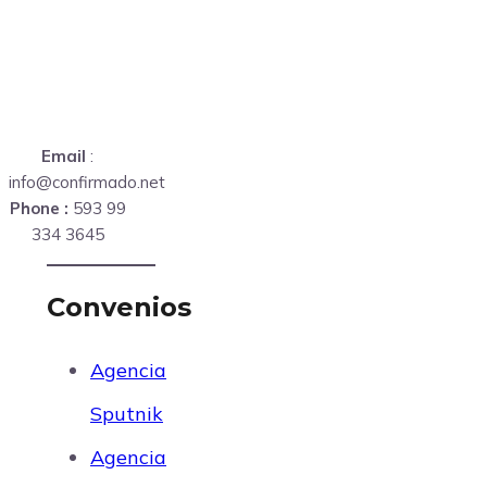
Email
:
info@confirmado.net
Phone :
593 99
334 3645
Convenios
Agencia
Sputnik
Agencia