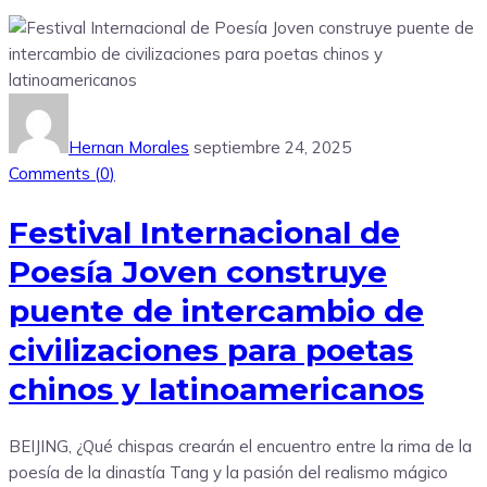
Hernan Morales
septiembre 24, 2025
Comments (
0
)
Festival Internacional de
Poesía Joven construye
puente de intercambio de
civilizaciones para poetas
chinos y latinoamericanos
BEIJING, ¿Qué chispas crearán el encuentro entre la rima de la
poesía de la dinastía Tang y la pasión del realismo mágico