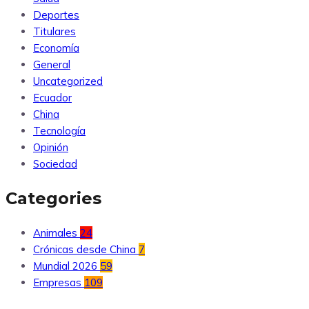
Deportes
Titulares
Economía
General
Uncategorized
Ecuador
China
Tecnología
Opinión
Sociedad
Categories
Animales
24
Crónicas desde China
7
Mundial 2026
59
Empresas
109