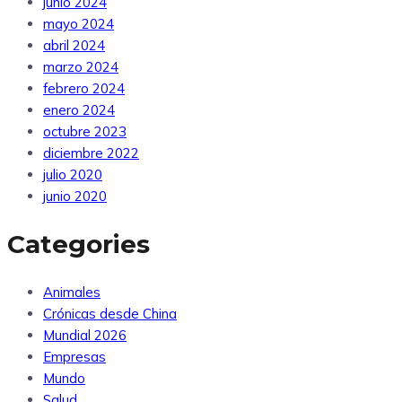
junio 2024
mayo 2024
abril 2024
marzo 2024
febrero 2024
enero 2024
octubre 2023
diciembre 2022
julio 2020
junio 2020
Categories
Animales
Crónicas desde China
Mundial 2026
Empresas
Mundo
Salud