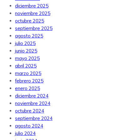
diciembre 2025
noviembre 2025
octubre 2025
septiembre 2025
agosto 2025
julio 2025
junio 2025
mayo 2025
abril 2025
marzo 2025
febrero 2025
enero 2025
diciembre 2024
noviembre 2024
octubre 2024
septiembre 2024
agosto 2024
julio 2024