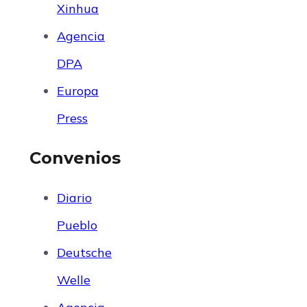
Xinhua
Agencia
DPA
Europa
Press
Convenios
Diario
Pueblo
Deutsche
Welle