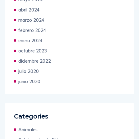
abril 2024
marzo 2024
febrero 2024
enero 2024
octubre 2023
diciembre 2022
julio 2020
junio 2020
Categories
Animales