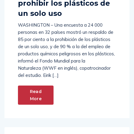
prohibir los plásticos de
un solo uso
WASHINGTON – Una encuesta a 24 000
personas en 32 países mostró un respaldo de
85 por ciento a la prohibición de los plásticos
de un solo uso, y de 90 % a la del empleo de
productos químicos peligrosos en los plásticos,
informó el Fondo Mundial para la
Naturaleza (WWF en inglés), copatrocinador
del estudio. Eirik […]
Read
More