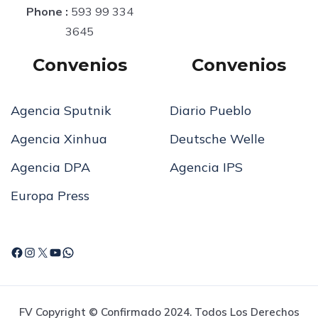
Phone :
593 99 334
3645
Convenios
Convenios
Agencia Sputnik
Diario Pueblo
Agencia Xinhua
Deutsche Welle
Agencia DPA
Agencia IPS
Europa Press
FV Copyright © Confirmado 2024. Todos Los Derechos