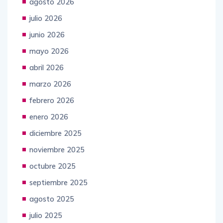
agosto 2026
julio 2026
junio 2026
mayo 2026
abril 2026
marzo 2026
febrero 2026
enero 2026
diciembre 2025
noviembre 2025
octubre 2025
septiembre 2025
agosto 2025
julio 2025