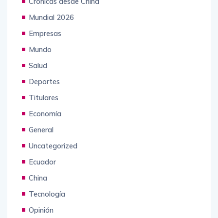
Crónicas desde China
Mundial 2026
Empresas
Mundo
Salud
Deportes
Titulares
Economía
General
Uncategorized
Ecuador
China
Tecnología
Opinión