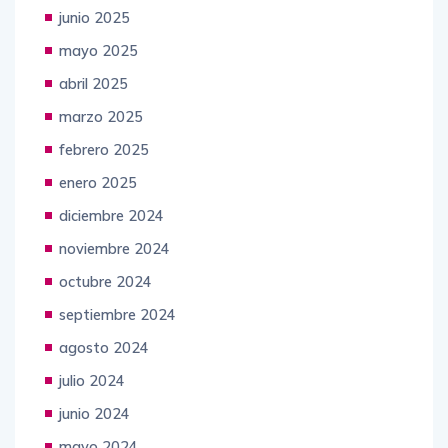
junio 2025
mayo 2025
abril 2025
marzo 2025
febrero 2025
enero 2025
diciembre 2024
noviembre 2024
octubre 2024
septiembre 2024
agosto 2024
julio 2024
junio 2024
mayo 2024