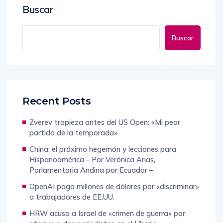
Buscar
Buscar
Recent Posts
Zverev tropieza antes del US Open: «Mi peor
partido de la temporada»
China: el próximo hegemón y lecciones para
Hispanoamérica – Por Verónica Arias,
Parlamentaria Andina por Ecuador –
OpenAI paga millones de dólares por «discriminar»
a trabajadores de EE.UU.
HRW acusa a Israel de «crimen de guerra» por